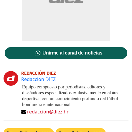
Unirme al canal de noticias
REDACCIÓN DIEZ
Redacción DIEZ
Equipo compuesto por periodistas, editores y
diseñadores especializados exclusivamente en el área
deportiva, con un conocimiento profundo del fútbol
hondureño e internacional.
redaccion@diez.hn