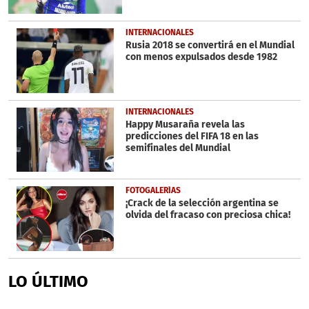
INTERNACIONALES
Rusia 2018 se convertirá en el Mundial
con menos expulsados desde 1982
INTERNACIONALES
Happy Musaraña revela las
predicciones del FIFA 18 en las
semifinales del Mundial
FOTOGALERÍAS
¡Crack de la selección argentina se
olvida del fracaso con preciosa chica!
LO ÚLTIMO