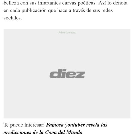
belleza con sus infartantes curvas poéticas. Así lo denota
en cada publicación que hace a través de sus redes
sociales.
Te puede interesar:
Famosa youtuber revela las
predicciones de la Copa del Mundo