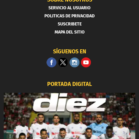
SERVICIO AL USUARIO
POLITICAS DE PRIVACIDAD
SUSCRIBETE
MAPA DEL SITIO
SÍGUENOS EN
PORTADA DIGITAL