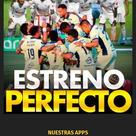
NUESTRAS APPS