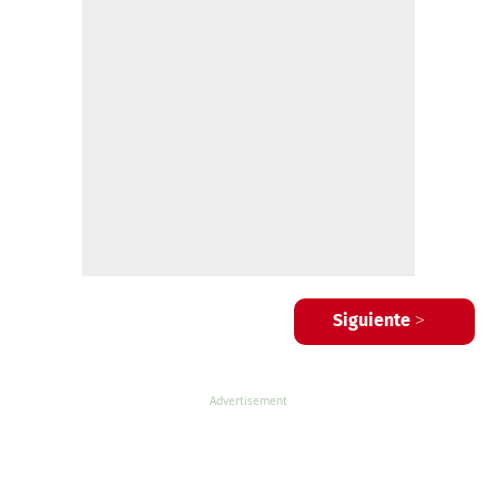
Siguiente >