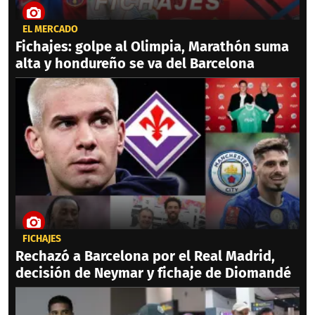
EL MERCADO
Fichajes: golpe al Olimpia, Marathón suma
alta y hondureño se va del Barcelona
FICHAJES
Rechazó a Barcelona por el Real Madrid,
decisión de Neymar y fichaje de Diomandé