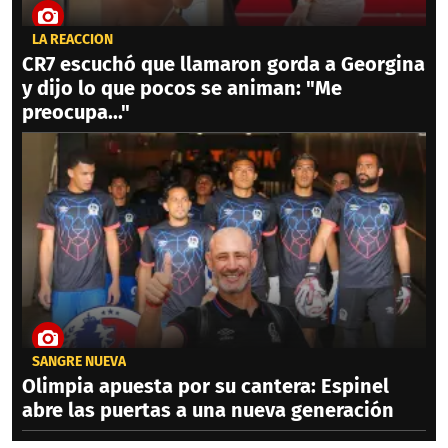
LA REACCIÓN
CR7 escuchó que llamaron gorda a Georgina
y dijo lo que pocos se animan: "Me
preocupa..."
SANGRE NUEVA
Olimpia apuesta por su cantera: Espinel
abre las puertas a una nueva generación