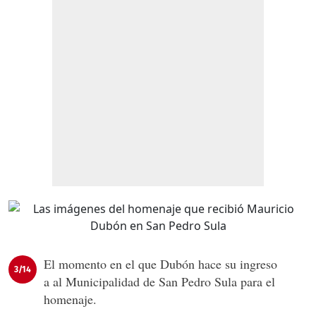
El momento en el que Dubón hace su ingreso
3/14
a al Municipalidad de San Pedro Sula para el
homenaje.