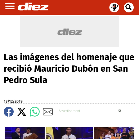
Las imágenes del homenaje que
recibió Mauricio Dubón en San
Pedro Sula
13/12/2019
X