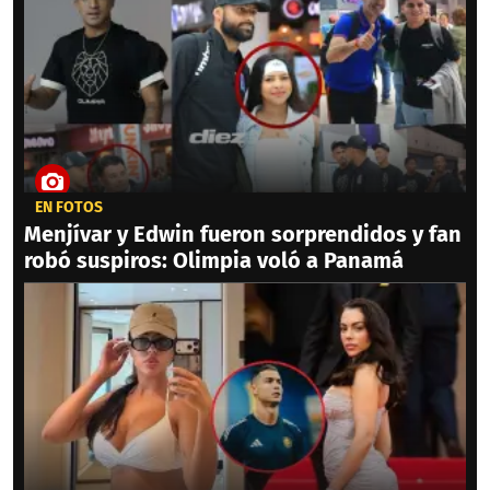
EN FOTOS
Menjívar y Edwin fueron sorprendidos y fan
robó suspiros: Olimpia voló a Panamá