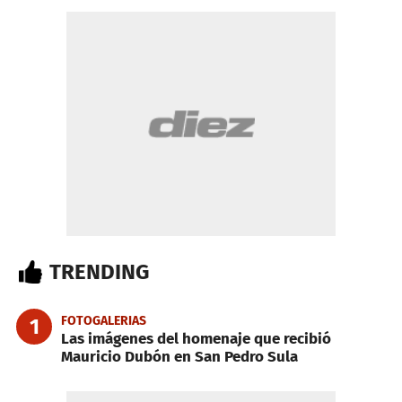
TRENDING
FOTOGALERIAS
1
Las imágenes del homenaje que recibió
Mauricio Dubón en San Pedro Sula