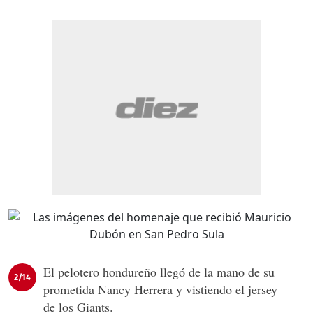
El pelotero hondureño llegó de la mano de su
2/14
prometida Nancy Herrera y vistiendo el jersey
de los Giants.