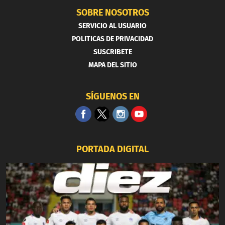
SOBRE NOSOTROS
SERVICIO AL USUARIO
POLITICAS DE PRIVACIDAD
SUSCRIBETE
MAPA DEL SITIO
SÍGUENOS EN
PORTADA DIGITAL