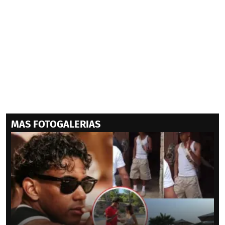
MAS FOTOGALERIAS