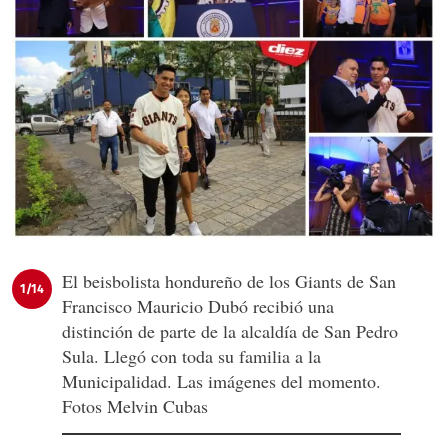
El beisbolista hondureño de los Giants de San
1/14
Francisco Mauricio Dubó recibió una
distinción de parte de la alcaldía de San Pedro
Sula. Llegó con toda su familia a la
Municipalidad. Las imágenes del momento.
Fotos Melvin Cubas