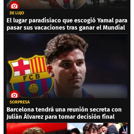
DE LUJO
El lugar paradisíaco que escogió Yamal para
pasar sus vacaciones tras ganar el Mundial
SORPRESA
Barcelona tendrá una reunión secreta con
Julián Álvarez para tomar decisión final