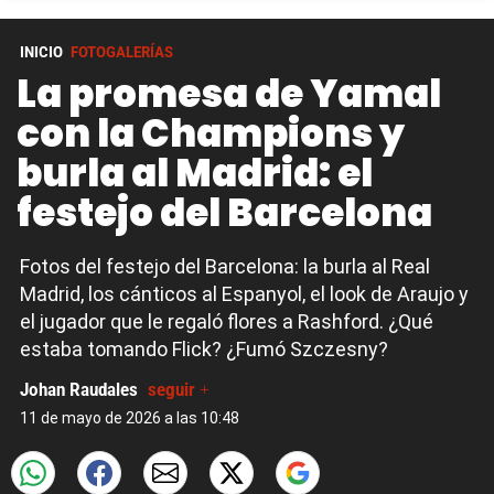
INICIO
FOTOGALERÍAS
La promesa de Yamal
con la Champions y
burla al Madrid: el
festejo del Barcelona
Fotos del festejo del Barcelona: la burla al Real
Madrid, los cánticos al Espanyol, el look de Araujo y
el jugador que le regaló flores a Rashford. ¿Qué
estaba tomando Flick? ¿Fumó Szczesny?
Johan Raudales
seguir +
11 de mayo de 2026 a las 10:48