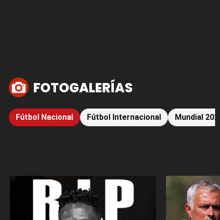
FOTOGALERÍAS
Fútbol Nacional
Fútbol Internacional
Mundial 202