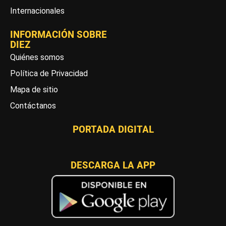
Internacionales
INFORMACIÓN SOBRE
DIEZ
Quiénes somos
Política de Privacidad
Mapa de sitio
Contáctanos
PORTADA DIGITAL
DESCARGA LA APP