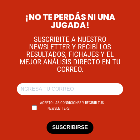
¡NO TE PERDÁS NI UNA
JUGADA!
SUSCRIBITE A NUESTRO
NEWSLETTER Y RECIBÍ LOS
RESULTADOS, FICHAJES Y EL
MEJOR ANÁLISIS DIRECTO EN TU
CORREO.
ACEPTO LAS CONDICIONES Y RECIBIR TUS
NEWSLETTERS.
SUSCRIBIRSE