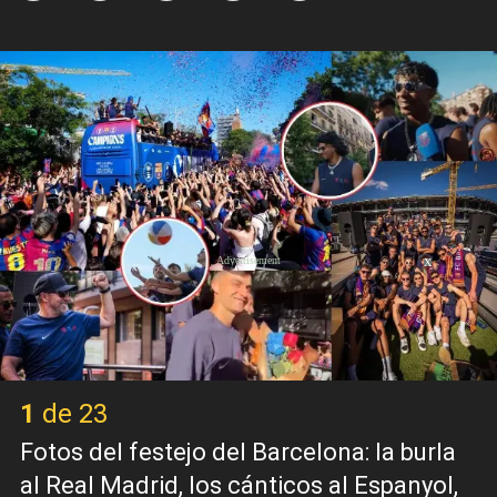
X
1 de 23
Fotos del festejo del Barcelona: la burla
al Real Madrid, los cánticos al Espanyol,