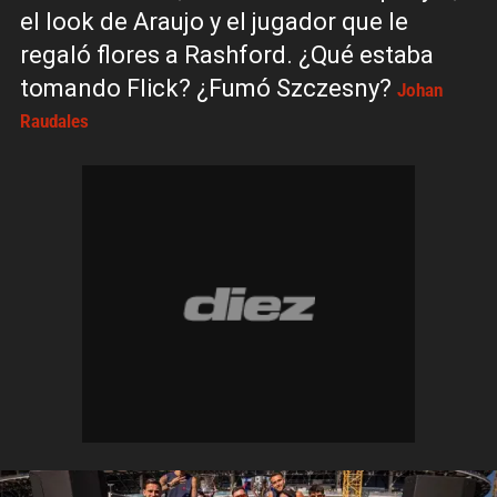
el look de Araujo y el jugador que le
regaló flores a Rashford. ¿Qué estaba
tomando Flick? ¿Fumó Szczesny?
Johan
Raudales