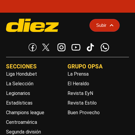
Subir
SECCIONES
GRUPO OPSA
Liga Hondubet
La Prensa
La Selección
El Heraldo
Legionarios
Revista EyN
Estadísticas
Revista Estilo
Champions league
Buen Provecho
Centroamérica
Segunda división