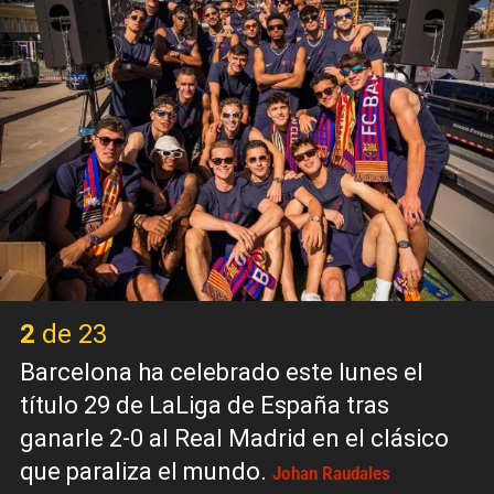
2 de 23
Barcelona ha celebrado este lunes el
título 29 de LaLiga de España tras
ganarle 2-0 al Real Madrid en el clásico
que paraliza el mundo.
Johan Raudales