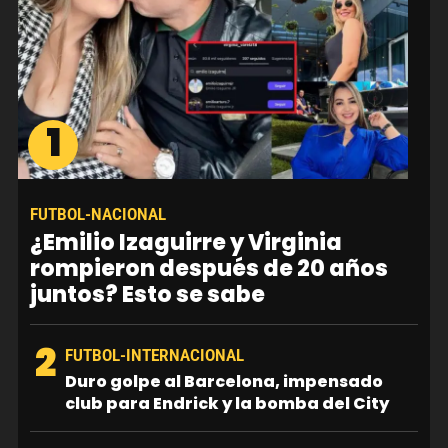
1
FUTBOL-NACIONAL
¿Emilio Izaguirre y Virginia
rompieron después de 20 años
juntos? Esto se sabe
2
FUTBOL-INTERNACIONAL
Duro golpe al Barcelona, impensado
club para Endrick y la bomba del City