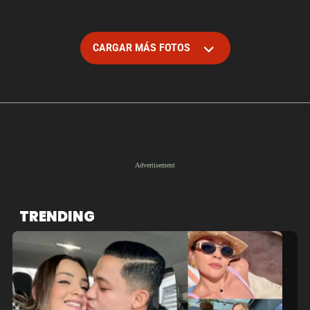
CARGAR MÁS FOTOS
TRENDING