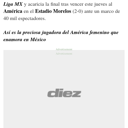
Liga MX
y acaricia la final tras vencer este jueves al
América
Estadio Morelos
en el
(2-0) ante un marco de
40 mil espectadores.
Así es la preciosa jugadora del América femenino que
enamora en México