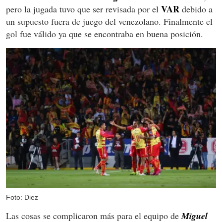
VAR
pero la jugada tuvo que ser revisada por el
debido a
un supuesto fuera de juego del venezolano. Finalmente el
gol fue válido ya que se encontraba en buena posición.
Foto: Diez
Las cosas se complicaron más para el equipo de
Miguel