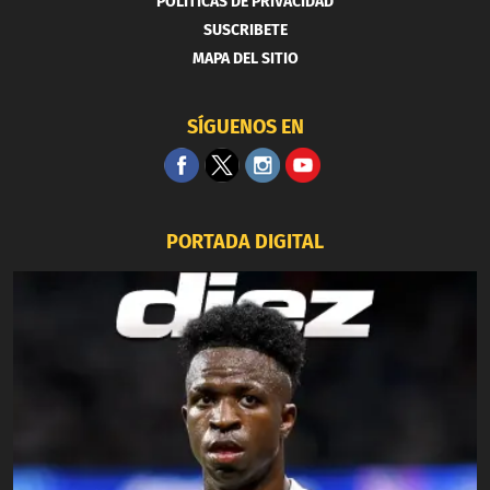
POLITICAS DE PRIVACIDAD
SUSCRIBETE
MAPA DEL SITIO
SÍGUENOS EN
PORTADA DIGITAL