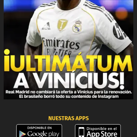
NUESTRAS APPS