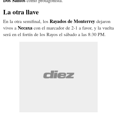
Dos Santos
como protagonista.
La otra llave
Rayados de Monterrey
En la otra semifinal, los
dejaron
Necaxa
vivos a
con el marcador de 2-1 a favor, y la vuelta
será en el fortín de los Rayos el sábado a las 8:30 PM.