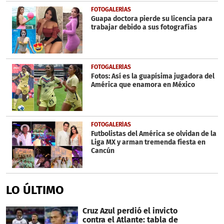
FOTOGALERÍAS
Guapa doctora pierde su licencia para
trabajar debido a sus fotografías
FOTOGALERÍAS
Fotos: Así es la guapísima jugadora del
América que enamora en México
FOTOGALERÍAS
Futbolistas del América se olvidan de la
Liga MX y arman tremenda fiesta en
Cancún
LO ÚLTIMO
Cruz Azul perdió el invicto
contra el Atlante: tabla de