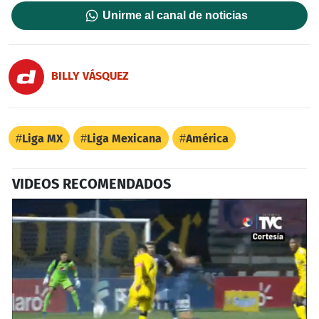
Unirme al canal de noticias
BILLY VÁSQUEZ
Liga MX
Liga Mexicana
América
VIDEOS RECOMENDADOS