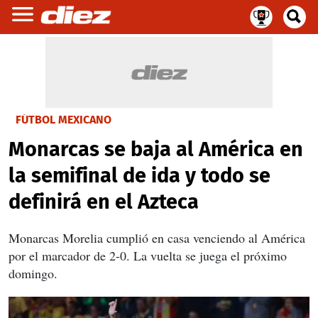
FÚTBOL MEXICANO
Monarcas se baja al América en
la semifinal de ida y todo se
definirá en el Azteca
Monarcas Morelia cumplió en casa venciendo al América
por el marcador de 2-0. La vuelta se juega el próximo
domingo.