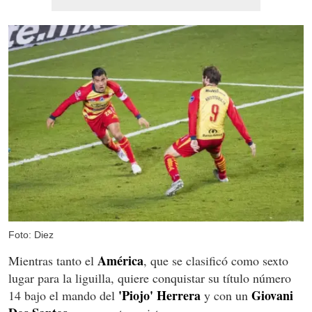
Foto: Diez
América
Mientras tanto el
, que se clasificó como sexto
lugar para la liguilla, quiere conquistar su título número
'Piojo' Herrera
Giovani
14 bajo el mando del
y con un