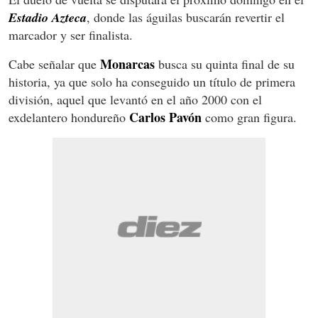
Estadio Azteca
, donde las águilas buscarán revertir el
marcador y ser finalista.
Monarcas
Cabe señalar que
busca su quinta final de su
historia, ya que solo ha conseguido un título de primera
división, aquel que levantó en el año 2000 con el
Carlos Pavón
exdelantero hondureño
como gran figura.