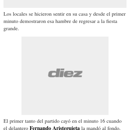
Los locales se hicieron sentir en su casa y desde el primer
minuto demostraron esa hambre de regresar a la fiesta
grande.
El primer tanto del partido cayó en el minuto 16 cuando
Fernando Aristeguieta
el delantero
la mandó al fondo,