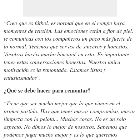
"Creo que es fútbol, es normal que en el campo haya
momentos de tensión. Las emociones están a flor de piel,
te comunicas con los compañeros un poco más fuerte de
lo normal. Tenemos que ser así de sinceros y honestos.
Vosotros hacéis mucho hincapié en esto. Es importante
tener estas conversaciones honestas. Nuestra única
motivación es la remontada. Estamos listos y
entusiasmados".
¿Qué se debe hacer para remontar?
"Tiene que ser mucho mejor que lo que vimos en el
primer partido. Hay que tener mayor compromiso, mayor
limpieza con la pelota... Muchas cosas. No es un solo
aspecto. No dimos lo mejor de nosotros. Sabemos que
podemos jugar mucho mejor y es lo que queremos