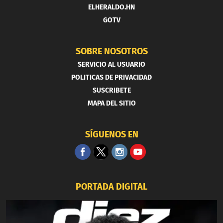
ELHERALDO.HN
GOTV
SOBRE NOSOTROS
SERVICIO AL USUARIO
POLITICAS DE PRIVACIDAD
SUSCRIBETE
MAPA DEL SITIO
SÍGUENOS EN
PORTADA DIGITAL