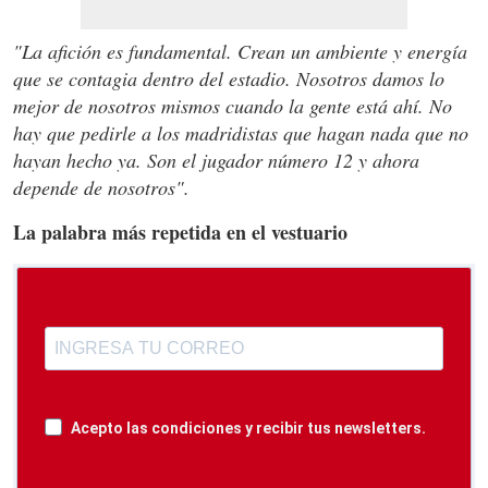
"La afición es fundamental. Crean un ambiente y energía
que se contagia dentro del estadio. Nosotros damos lo
mejor de nosotros mismos cuando la gente está ahí. No
hay que pedirle a los madridistas que hagan nada que no
hayan hecho ya. Son el jugador número 12 y ahora
depende de nosotros".
La palabra más repetida en el vestuario
Acepto las condiciones y recibir tus newsletters.