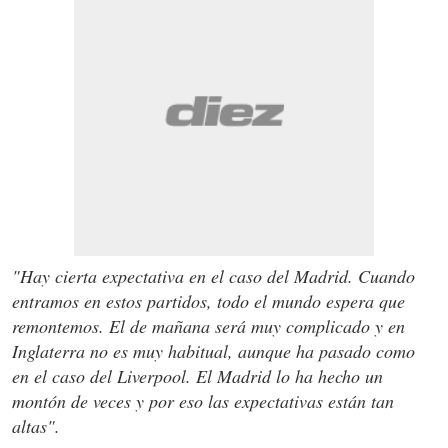
"Hay cierta expectativa en el caso del Madrid. Cuando
entramos en estos partidos, todo el mundo espera que
remontemos. El de mañana será muy complicado y en
Inglaterra no es muy habitual, aunque ha pasado como
en el caso del Liverpool. El Madrid lo ha hecho un
montón de veces y por eso las expectativas están tan
altas".