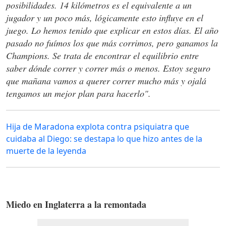
posibilidades. 14 kilómetros es el equivalente a un
jugador y un poco más, lógicamente esto influye en el
juego. Lo hemos tenido que explicar en estos días. El año
pasado no fuímos los que más corrimos, pero ganamos la
Champions. Se trata de encontrar el equilibrio entre
saber dónde correr y correr más o menos. Estoy seguro
que mañana vamos a querer correr mucho más y ojalá
tengamos un mejor plan para hacerlo".
Hija de Maradona explota contra psiquiatra que
cuidaba al Diego: se destapa lo que hizo antes de la
muerte de la leyenda
Miedo en Inglaterra a la remontada