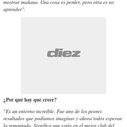
mostrar mañana. Una cosa es perder, pero otra es no
aprender".
¿Por qué hay que creer?
"Es un entorno increíble. Fue uno de los peores
resultados que podíamos imaginar y ahora todos esperan
la remontada. Significa que estás en el mejor club del