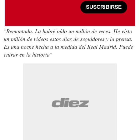
SUSCRIBIRSE
"Remontada. La habré oído un millón de veces. He visto
un millón de vídeos estos días de seguidores y la prensa.
Es una noche hecha a la medida del Real Madrid. Puede
entrar en la historia"