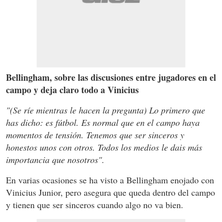
Bellingham, sobre las discusiones entre jugadores en el
campo y deja claro todo a Vinicius
"(Se ríe mientras le hacen la pregunta) Lo primero que
has dicho: es fútbol. Es normal que en el campo haya
momentos de tensión. Tenemos que ser sinceros y
honestos unos con otros. Todos los medios le dais más
importancia que nosotros".
En varias ocasiones se ha visto a Bellingham enojado con
Vinicius Junior, pero asegura que queda dentro del campo
y tienen que ser sinceros cuando algo no va bien.