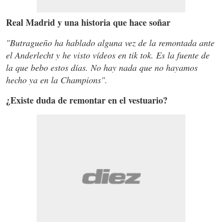
Real Madrid y una historia que hace soñar
"Butragueño ha hablado alguna vez de la remontada ante
el Anderlecht y he visto vídeos en tik tok. Es la fuente de
la que bebo estos días. No hay nada que no hayamos
hecho ya en la Champions".
¿Existe duda de remontar en el vestuario?