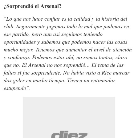
¿Sorprendió el Arsenal?
"Lo que nos hace confiar es la calidad y la historia del
club. Seguramente jugamos todo lo mal que pudimos en
ese partido, pero aun así seguimos teniendo
oportunidades y sabemos que podemos hacer las cosas
mucho mejor. Tenemos que aumentar el nivel de atención
y confianza. Podemos estar ahí, no somos tontos, claro
que no. El Arsenal no nos soprendió... El tema de las
faltas sí fue sorprendente. No había visto a Rice marcar
dos goles en mucho tiempo. Tienen un entrenador
estupendo".