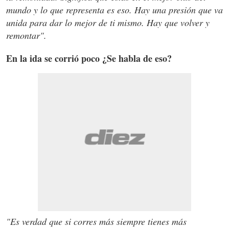
mundo y lo que representa es eso. Hay una presión que va
unida para dar lo mejor de ti mismo. Hay que volver y
remontar".
En la ida se corrió poco ¿Se habla de eso?
"Es verdad que si corres más siempre tienes más