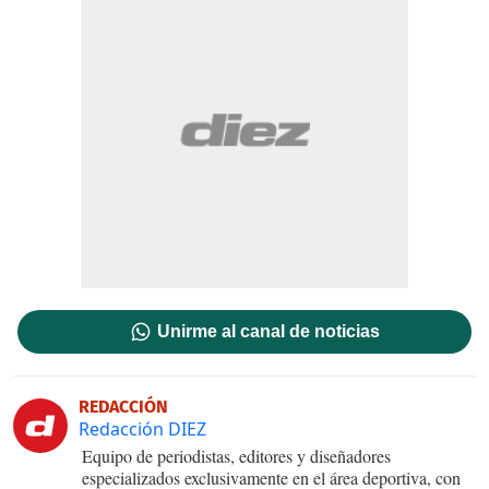
Unirme al canal de noticias
REDACCIÓN
Redacción DIEZ
Equipo de periodistas, editores y diseñadores
especializados exclusivamente en el área deportiva, con