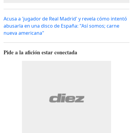
Acusa a 'jugador de Real Madrid' y revela cómo intentó
abusarla en una disco de España: "Así somos; carne
nueva americana"
Pide a la afición estar conectada