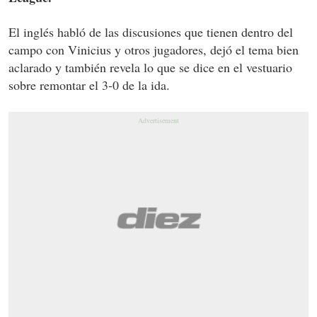
El inglés habló de las discusiones que tienen dentro del
campo con Vinicius y otros jugadores, dejó el tema bien
aclarado y también revela lo que se dice en el vestuario
sobre remontar el 3-0 de la ida.