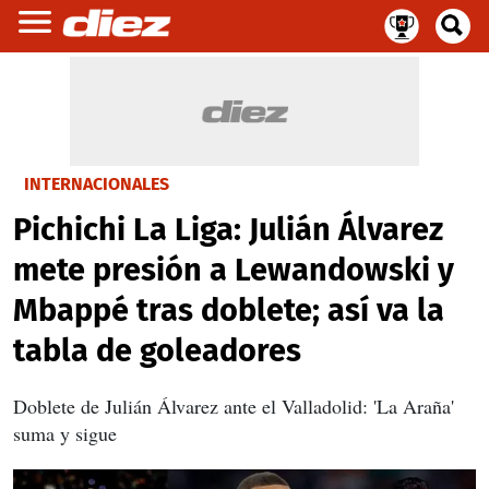
INTERNACIONALES
Pichichi La Liga: Julián Álvarez
mete presión a Lewandowski y
Mbappé tras doblete; así va la
tabla de goleadores
Doblete de Julián Álvarez ante el Valladolid: 'La Araña'
suma y sigue