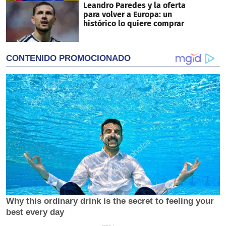
Leandro Paredes y la oferta
para volver a Europa: un
histórico lo quiere comprar