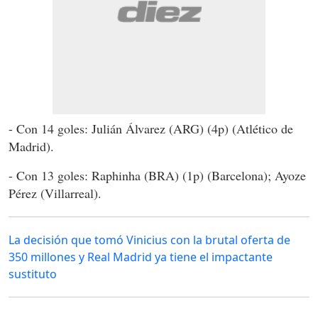
- Con 14 goles: Julián Álvarez (ARG) (4p) (Atlético de
Madrid).
- Con 13 goles: Raphinha (BRA) (1p) (Barcelona); Ayoze
Pérez (Villarreal).
La decisión que tomó Vinicius con la brutal oferta de
350 millones y Real Madrid ya tiene el impactante
sustituto