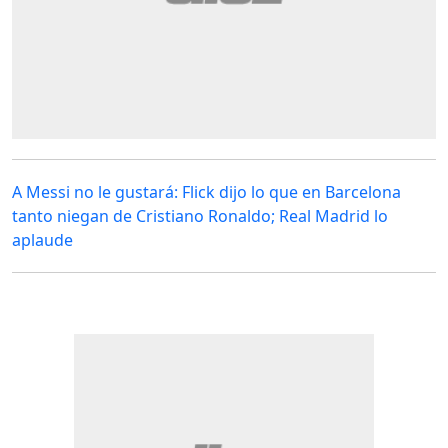
A Messi no le gustará: Flick dijo lo que en Barcelona
tanto niegan de Cristiano Ronaldo; Real Madrid lo
aplaude