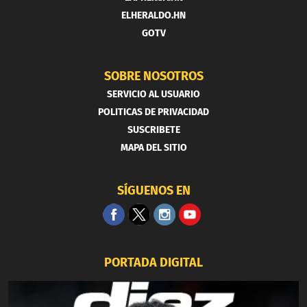
ELHERALDO.HN
GOTV
SOBRE NOSOTROS
SERVICIO AL USUARIO
POLITICAS DE PRIVACIDAD
SUSCRIBETE
MAPA DEL SITIO
SÍGUENOS EN
PORTADA DIGITAL