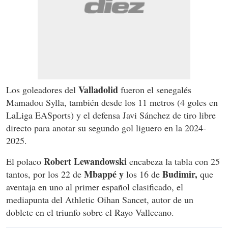
Valladolid
Los goleadores del
fueron el senegalés
Mamadou Sylla, también desde los 11 metros (4 goles en
LaLiga EASports) y el defensa Javi Sánchez de tiro libre
directo para anotar su segundo gol liguero en la 2024-
2025.
Robert Lewandowski
El polaco
encabeza la tabla con 25
Mbappé y
Budimir,
tantos, por los 22 de
los 16 de
que
aventaja en uno al primer español clasificado, el
mediapunta del Athletic Oihan Sancet, autor de un
doblete en el triunfo sobre el Rayo Vallecano.