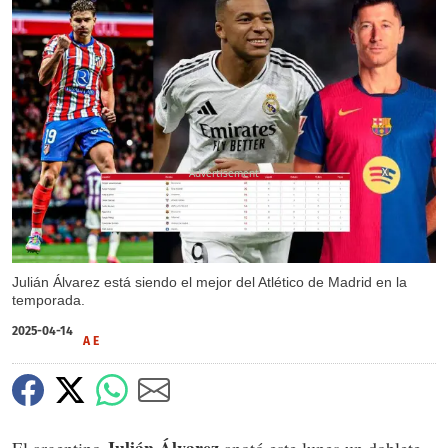
X
Julián Álvarez está siendo el mejor del Atlético de Madrid en la
temporada.
2025-04-14
A E