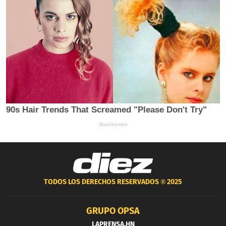
TODOS LOS DERECHOS RESERVADOS ®
2025
GRUPO OPSA
LAPRENSA.HN