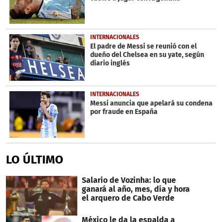
INTERNACIONALES
El padre de Messi se reunió con el
dueño del Chelsea en su yate, según
diario inglés
INTERNACIONALES
Messi anuncia que apelará su condena
por fraude en España
LO ÚLTIMO
Salario de Vozinha: lo que
ganará al año, mes, día y hora
el arquero de Cabo Verde
México le da la espalda a