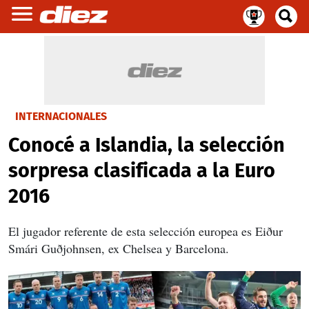
INTERNACIONALES
Conocé a Islandia, la selección
sorpresa clasificada a la Euro
2016
El jugador referente de esta selección europea es Eiður
Smári Guðjohnsen, ex Chelsea y Barcelona.