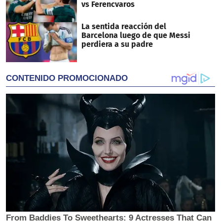
vs Ferencvaros
La sentida reacción del
Barcelona luego de que Messi
perdiera a su padre