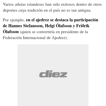
Varios atletas islandeses han sido exitosos dentro de otros
deportes cuya tradición en el país no es tan antigua.
en el ajedrez se destaca la participación
Por ejemplo,
de Hannes Stefansson, Helgi Ólafsson y Friðrik
Ólafsson
(quien se convertiría en presidente de la
Federación Internacional de Ajedrez).