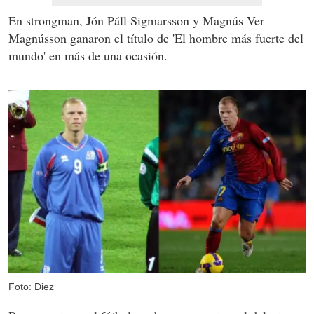
En strongman, Jón Páll Sigmarsson y Magnús Ver
Magnússon ganaron el título de 'El hombre más fuerte del
mundo' en más de una ocasión.
Foto: Diez