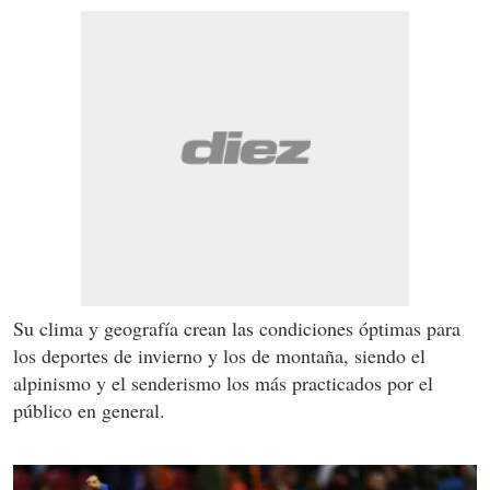
Su clima y geografía crean las condiciones óptimas para
los deportes de invierno y los de montaña, siendo el
alpinismo y el senderismo los más practicados por el
público en general.