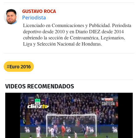
GUSTAVO ROCA
Periodista
Licenciado en Comunicaciones y Publicidad. Periodista
deportivo desde 2010 y en Diario DIEZ desde 2014
cubriendo la sección de Centroamérica, Legionarios,
Liga y Selección Nacional de Honduras.
Euro 2016
VIDEOS RECOMENDADOS