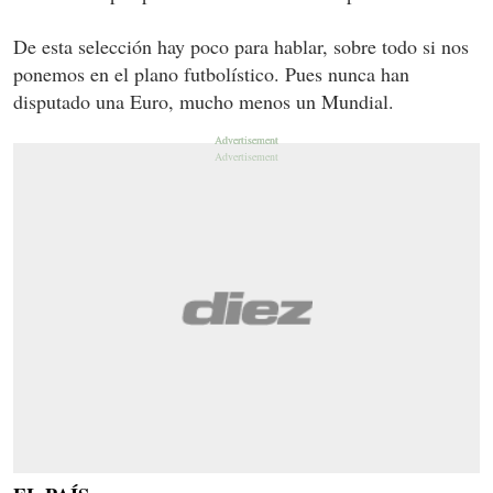
De esta selección hay poco para hablar, sobre todo si nos
ponemos en el plano futbolístico. Pues nunca han
disputado una Euro, mucho menos un Mundial.