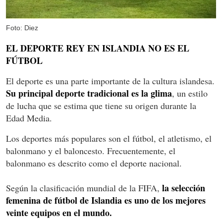
Foto: Diez
EL DEPORTE REY EN ISLANDIA NO ES EL
FÚTBOL
El deporte es una parte importante de la cultura islandesa.
Su principal deporte tradicional es la glima
, un estilo
de lucha que se estima que tiene su origen durante la
Edad Media.
Los deportes más populares son el fútbol, el atletismo, el
balonmano y el baloncesto. Frecuentemente, el
balonmano es descrito como el deporte nacional.
la selección
Según la clasificación mundial de la FIFA,
femenina de fútbol de Islandia es uno de los mejores
veinte equipos en el mundo.