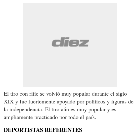
El tiro con rifle se volvió muy popular durante el siglo
XIX y fue fuertemente apoyado por políticos y figuras de
la independencia. El tiro aún es muy popular y es
ampliamente practicado por todo el país.
DEPORTISTAS REFERENTES