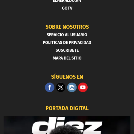
ELHERALDO.HN
GOTV
SOBRE NOSOTROS
SERVICIO AL USUARIO
POLITICAS DE PRIVACIDAD
SUSCRIBETE
MAPA DEL SITIO
SÍGUENOS EN
PORTADA DIGITAL