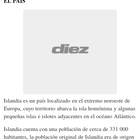
EL PAÍS
Islandia es un país localizado en el extremo noroeste de
Europa, cuyo territorio abarca la isla homónima y algunas
pequeñas islas e islotes adyacentes en el océano Atlántico.
Islandia cuenta con una población de cerca de 331 000
habitantes, la población original de Islandia era de origen