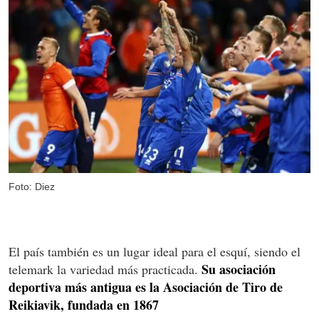
Foto: Diez
El país también es un lugar ideal para el esquí, siendo el
Su asociación
telemark la variedad más practicada.
deportiva más antigua es la Asociación de Tiro de
Reikiavik, fundada en 1867