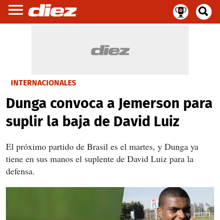
INTERNACIONALES
Dunga convoca a Jemerson para
suplir la baja de David Luiz
El próximo partido de Brasil es el martes, y Dunga ya
tiene en sus manos el suplente de David Luiz para la
defensa.