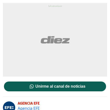
Unirme al canal de noticias
AGENCIA EFE
Agencia EFE