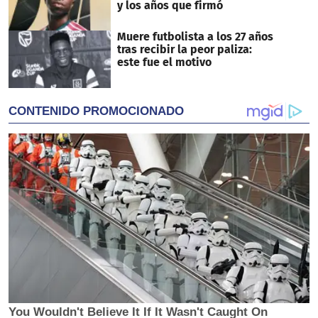
y los años que firmó
Muere futbolista a los 27 años
tras recibir la peor paliza:
este fue el motivo