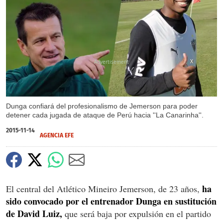
X
Dunga confiará del profesionalismo de Jemerson para poder
detener cada jugada de ataque de Perú hacia ''La Canarinha''.
2015-11-14
AGENCIA EFE
ha
El central del Atlético Mineiro Jemerson, de 23 años,
sido convocado por el entrenador Dunga en sustitución
de David Luiz,
que será baja por expulsión en el partido