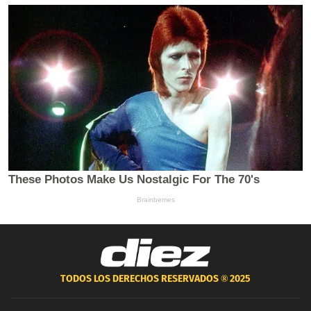
TODOS LOS DERECHOS RESERVADOS ®
2025