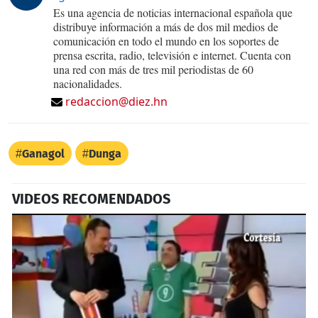
Es una agencia de noticias internacional española que
distribuye información a más de dos mil medios de
comunicación en todo el mundo en los soportes de
prensa escrita, radio, televisión e internet. Cuenta con
una red con más de tres mil periodistas de 60
nacionalidades.
redaccion@diez.hn
Ganagol
Dunga
VIDEOS RECOMENDADOS