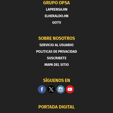
GRUPO OPSA
LAPRENSA.HN
ELHERALDO.HN
GOTV
SOBRE NOSOTROS
SERVICIO AL USUARIO
POLITICAS DE PRIVACIDAD
SUSCRIBETE
MAPA DEL SITIO
SÍGUENOS EN
PORTADA DIGITAL