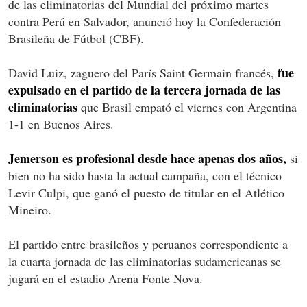
de las eliminatorias del Mundial del próximo martes
contra Perú en Salvador, anunció hoy la Confederación
Brasileña de Fútbol (CBF).
fue
David Luiz, zaguero del París Saint Germain francés,
expulsado en el partido de la tercera jornada de las
eliminatorias
que Brasil empató el viernes con Argentina
1-1 en Buenos Aires.
Jemerson es profesional desde hace apenas dos años,
si
bien no ha sido hasta la actual campaña, con el técnico
Levir Culpi, que ganó el puesto de titular en el Atlético
Mineiro.
El partido entre brasileños y peruanos correspondiente a
la cuarta jornada de las eliminatorias sudamericanas se
jugará en el estadio Arena Fonte Nova.