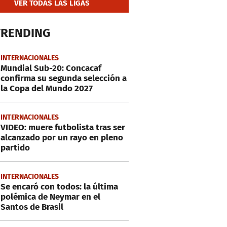
VER TODAS LAS LIGAS
TRENDING
INTERNACIONALES
Mundial Sub-20: Concacaf
confirma su segunda selección a
la Copa del Mundo 2027
INTERNACIONALES
VIDEO: muere futbolista tras ser
alcanzado por un rayo en pleno
partido
INTERNACIONALES
Se encaró con todos: la última
polémica de Neymar en el
Santos de Brasil