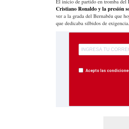
El inicio de partido en tromba del
Cristiano Ronaldo y la presión s
ver a la grada del Bernabéu que hoy
que dedicaba silbidos de exigencia
Acepto las condiciones