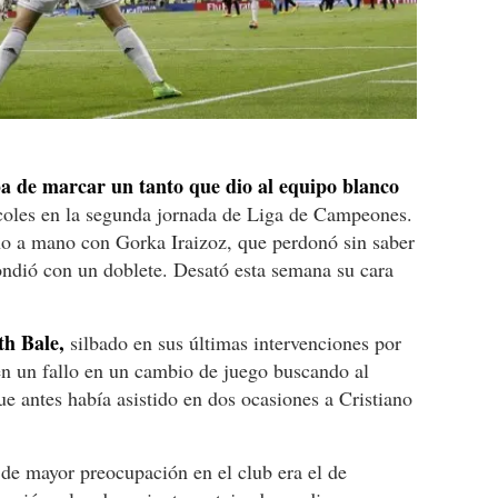
 de marcar un tanto que dio al equipo blanco
oles en la segunda jornada de Liga de Campeones.
o a mano con Gorka Iraizoz, que perdonó sin saber
ondió con un doblete. Desató esta semana su cara
th Bale,
silbado en sus últimas intervenciones por
en un fallo en un cambio de juego buscando al
 antes había asistido en dos ocasiones a Cristiano
 de mayor preocupación en el club era el de