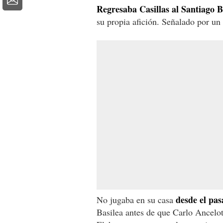
Regresaba Casillas al Santiago 
su propia afición. Señalado por un 
desde el pas
No jugaba en su casa
Basilea antes de que Carlo Ancelott