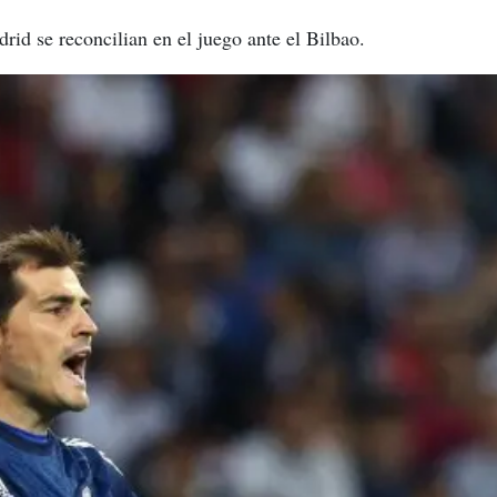
drid se reconcilian en el juego ante el Bilbao.