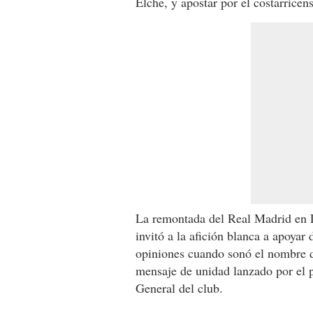
Elche, y apostar por el costarrice
La remontada del Real Madrid en 
invitó a la afición blanca a apoyar
opiniones cuando sonó el nombre de
mensaje de unidad lanzado por el 
General del club.