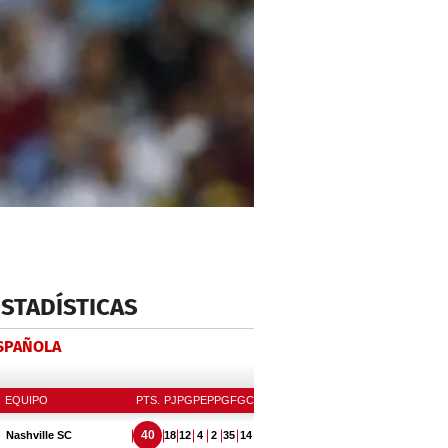
ESTADÍSTICAS
ESPAÑOLA