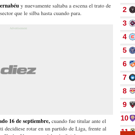
Bernabéu
y nuevamente saltaba a escena el trato de
sector que le silba hasta cuando para.
ado 16 de septiembre,
cuando fue titular ante el
i decidiese rotar en un partido de Liga, frente al