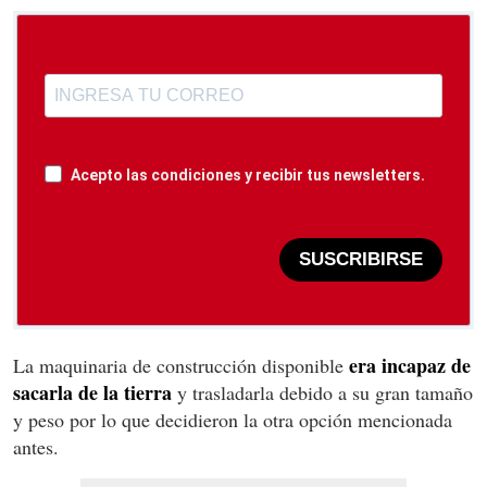
Acepto las condiciones y recibir tus newsletters.
SUSCRIBIRSE
era incapaz de
La maquinaria de construcción disponible
sacarla de la tierra
y trasladarla debido a su gran tamaño
y peso por lo que decidieron la otra opción mencionada
antes.