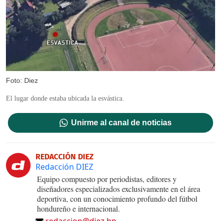
Foto: Diez
El lugar donde estaba ubicada la esvástica.
Unirme al canal de noticias
REDACCIÓN DIEZ
Redacción DIEZ
Equipo compuesto por periodistas, editores y
diseñadores especializados exclusivamente en el área
deportiva, con un conocimiento profundo del fútbol
hondureño e internacional.
redaccion@diez.hn