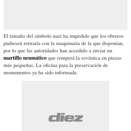
El tamaño del símbolo nazi ha impedido que los obreros
pudiesen retirarla con la maquinaria de la que disponían,
por lo que las autoridades han accedido a enviar un
martillo neumático
que romperá la esvástica en piezas
más pequeñas. La oficina para la preservación de
monumentos ya ha sido informada.