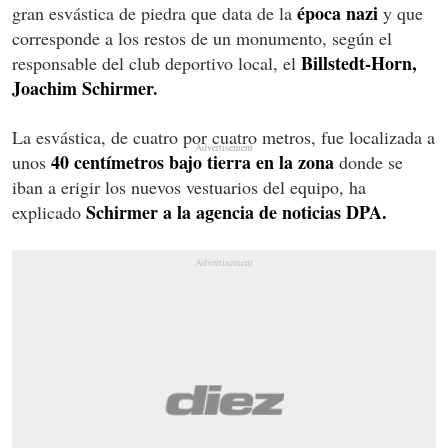
época nazi
gran esvástica de piedra que data de la
y que
corresponde a los restos de un monumento, según el
Billstedt-Horn,
responsable del club deportivo local, el
Joachim Schirmer.
La esvástica, de cuatro por cuatro metros, fue localizada a
40 centímetros bajo tierra en la zona
unos
donde se
iban a erigir los nuevos vestuarios del equipo, ha
Schirmer a la agencia de noticias DPA.
explicado