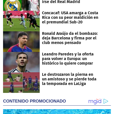
irse del Real Madrid
Concacaf: USA amarga a Costa
Rica con su peor maldición en
el premundial Sub-20
Ronald Araújo da el bombazo:
deja Barcelona y firma por el
club menos pensado
Leandro Paredes y la oferta
para volver a Europa: un
histórico lo quiere comprar
Le destrozaron la pierna en
un amistoso y se pierde toda
la temporada en LaLiga