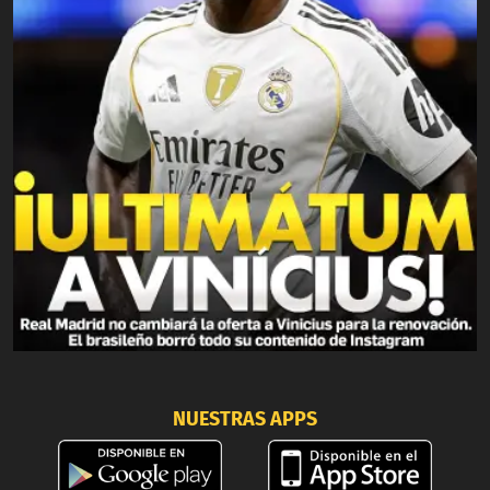
NUESTRAS APPS