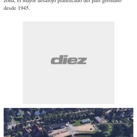
desde 1945.