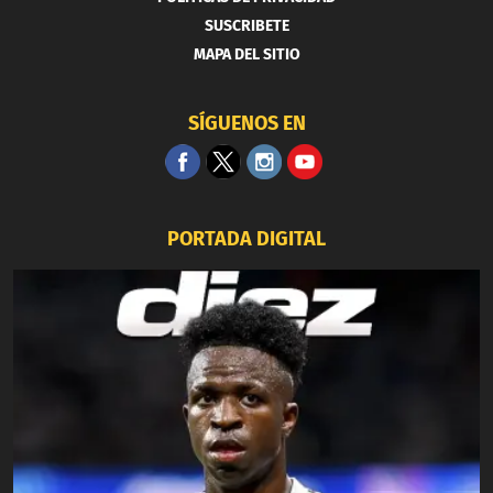
SUSCRIBETE
MAPA DEL SITIO
SÍGUENOS EN
PORTADA DIGITAL