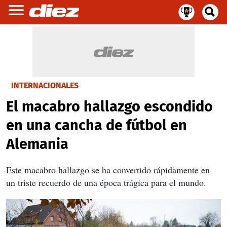
INTERNACIONALES
El macabro hallazgo escondido
en una cancha de fútbol en
Alemania
Este macabro hallazgo se ha convertido rápidamente en
un triste recuerdo de una época trágica para el mundo.