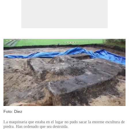
Foto: Diez
La maquinaria que estaba en el lugar no pudo sacar la enorme escultura de
piedra. Han ordenado que sea destruida.