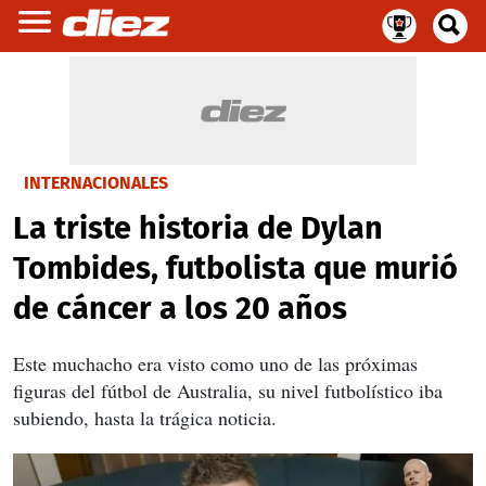
INTERNACIONALES
La triste historia de Dylan
Tombides, futbolista que murió
de cáncer a los 20 años
Este muchacho era visto como uno de las próximas
figuras del fútbol de Australia, su nivel futbolístico iba
subiendo, hasta la trágica noticia.