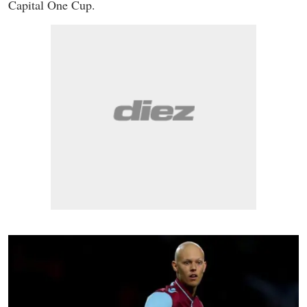
Capital One Cup.