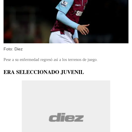
Foto: Diez
Pese a su enfermedad regresó así a los terrenos de juego.
ERA SELECCIONADO JUVENIL