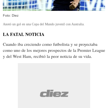
Foto: Diez
Anotó un gol en una Copa del Mundo juvenil con Australia.
LA FATAL NOTICIA
Cuando iba creciendo como futbolista y se proyectaba
como uno de los mejores prospectos de la Premier League
y del West Ham, recibió la peor noticia de su vida.