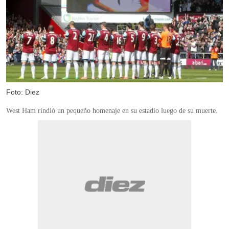
Foto: Diez
West Ham rindió un pequeño homenaje en su estadio luego de su muerte.