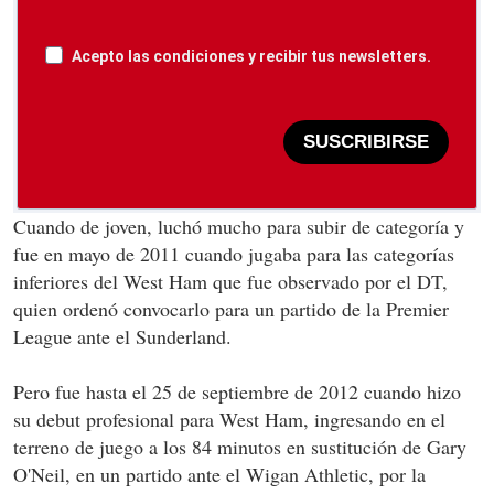
Acepto las condiciones y recibir tus newsletters.
SUSCRIBIRSE
Cuando de joven, luchó mucho para subir de categoría y
fue en mayo de 2011 cuando jugaba para las categorías
inferiores del West Ham que fue observado por el DT,
quien ordenó convocarlo para un partido de la Premier
League ante el Sunderland.
Pero fue hasta el 25 de septiembre de 2012 cuando hizo
su debut profesional para West Ham, ingresando en el
terreno de juego a los 84 minutos en sustitución de Gary
O'Neil, en un partido ante el Wigan Athletic, por la