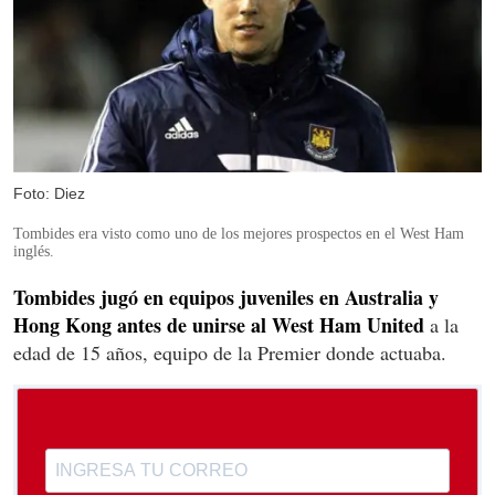
Foto: Diez
Tombides era visto como uno de los mejores prospectos en el West Ham
inglés.
Tombides jugó en equipos juveniles en Australia y
Hong Kong antes de unirse al West Ham United
a la
edad de 15 años, equipo de la Premier donde actuaba.