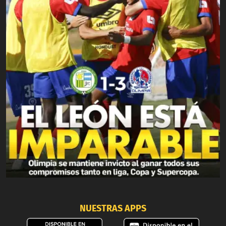
NUESTRAS APPS