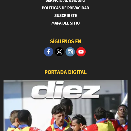
SERVICIO AL USUARIO
POLITICAS DE PRIVACIDAD
SUSCRIBETE
MAPA DEL SITIO
SÍGUENOS EN
PORTADA DIGITAL