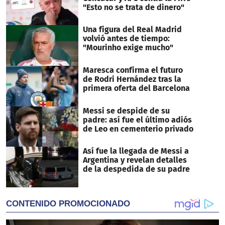
"Esto no se trata de dinero"
Una figura del Real Madrid
volvió antes de tiempo:
"Mourinho exige mucho"
Maresca confirma el futuro
de Rodri Hernández tras la
primera oferta del Barcelona
Messi se despide de su
padre: así fue el último adiós
de Leo en cementerio privado
Así fue la llegada de Messi a
Argentina y revelan detalles
de la despedida de su padre