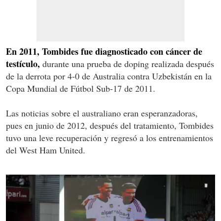
En 2011, Tombides fue diagnosticado con cáncer de
testículo,
durante una prueba de doping realizada después
de la derrota por 4-0 de Australia contra Uzbekistán en la
Copa Mundial de Fútbol Sub-17 de 2011.
Las noticias sobre el australiano eran esperanzadoras,
pues en junio de 2012, después del tratamiento, Tombides
tuvo una leve recuperación y regresó a los entrenamientos
del West Ham United.