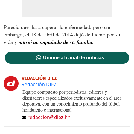
Parecía que iba a superar la enfermedad, pero sin
embargo, el 18 de abril de 2014 dejó de luchar por su
vida y
murió acompañado de su familia.
Unirme al canal de noticias
REDACCIÓN DIEZ
Redacción DIEZ
Equipo compuesto por periodistas, editores y
diseñadores especializados exclusivamente en el área
deportiva, con un conocimiento profundo del fútbol
hondureño e internacional.
redaccion@diez.hn