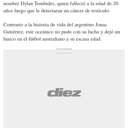
nombre Dylan Tombides, quien falleció a la edad de 20
años luego que le detectaran un cáncer de testículo.
Contrario a la historia de vida del argentino Jonas
Gutiérrez, este oceánico no pudo con su lucha y dejó un
hueco en el fútbol australiano a su escasa edad.