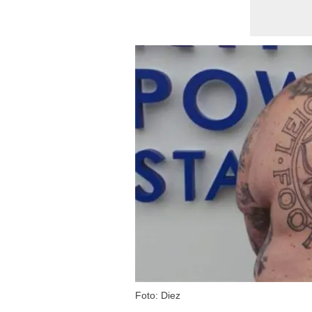
Foto: Diez