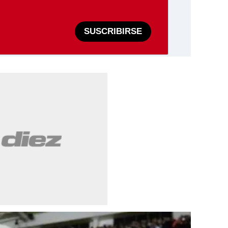
SUSCRIBIRSE