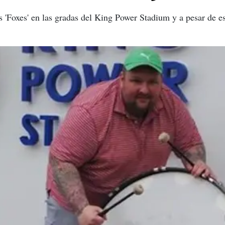
s 'Foxes' en las gradas del King Power Stadium y a pesar de es