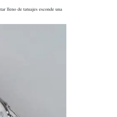
tar lleno de tatuajes esconde una