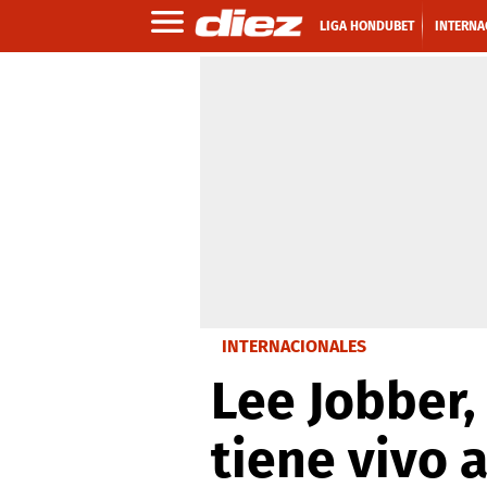
LIGA HONDUBET
INTERNA
INTERNACIONALES
Lee Jobber,
tiene vivo a