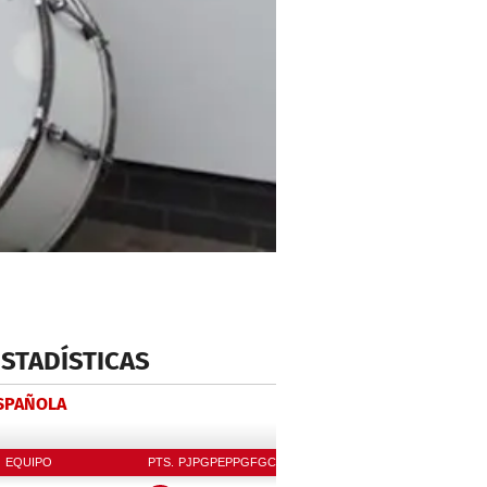
ESTADÍSTICAS
ESPAÑOLA