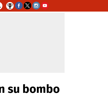
on su bombo