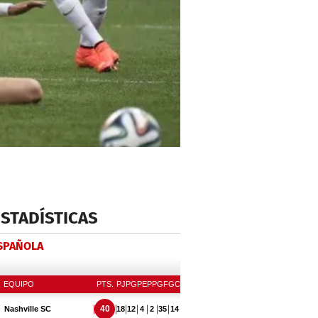
ESTADÍSTICAS
ESPAÑOLA