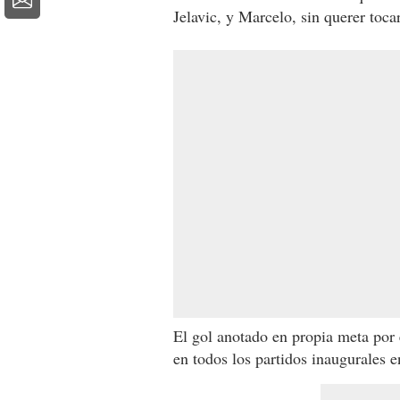
Jelavic, y Marcelo, sin querer tocar
El gol anotado en propia meta por 
en todos los partidos inaugurales e