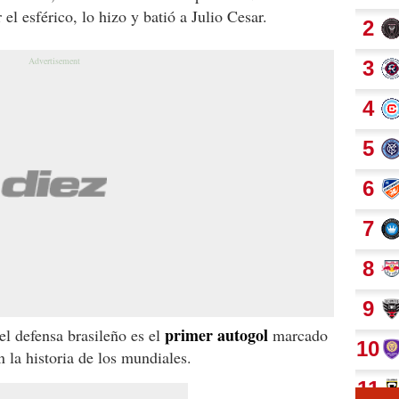
 el esférico, lo hizo y batió a Julio Cesar.
primer autogol
el defensa brasileño es el
marcado
n la historia de los mundiales.