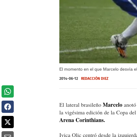
El momento en el que Marcelo desvía el
2014-06-12
REDACCIÓN DIEZ
Marcelo
El lateral brasileño
anotó 
la vigésima edición de la Copa d
Arena Corinthians.
Ivica Olic centró desde la izquier