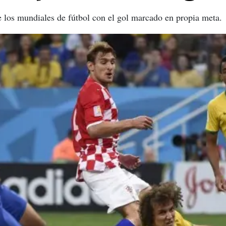
de los mundiales de fútbol con el gol marcado en propia meta.