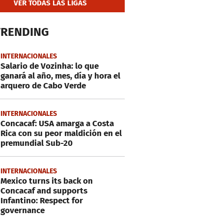
VER TODAS LAS LIGAS
TRENDING
INTERNACIONALES
Salario de Vozinha: lo que
ganará al año, mes, día y hora el
arquero de Cabo Verde
INTERNACIONALES
Concacaf: USA amarga a Costa
Rica con su peor maldición en el
premundial Sub-20
INTERNACIONALES
Mexico turns its back on
Concacaf and supports
Infantino: Respect for
governance