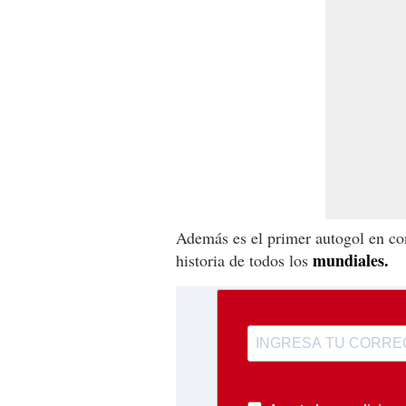
Además es el primer autogol en con
mundiales.
historia de todos los