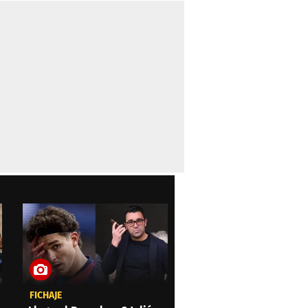
FICHAJE