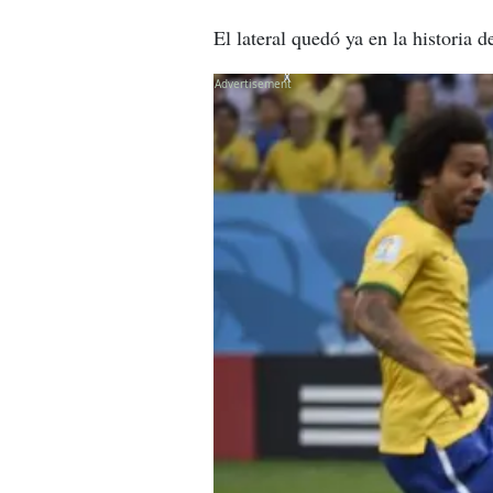
El lateral quedó ya en la historia 
X