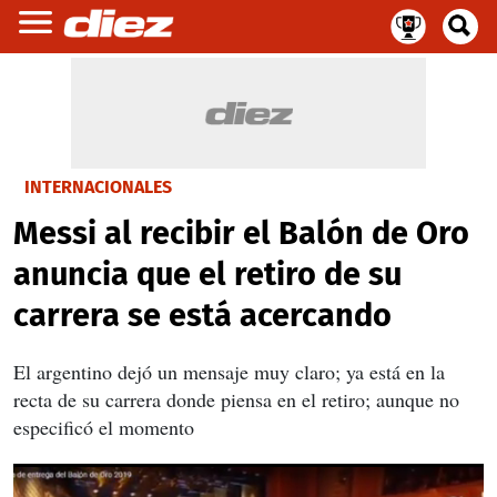
INTERNACIONALES
Messi al recibir el Balón de Oro
anuncia que el retiro de su
carrera se está acercando
El argentino dejó un mensaje muy claro; ya está en la
recta de su carrera donde piensa en el retiro; aunque no
especificó el momento