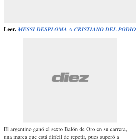
Leer.
MESSI DESPLOMA A CRISTIANO DEL PODIO
El argentino ganó el sexto Balón de Oro en su carrera,
una marca que está difícil de repetir, pues superó a