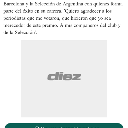
Barcelona y la Selección de Argentina con quienes forma
parte del éxito en su carrera. 'Quiero agradecer a los
periodistas que me votaron, que hicieron que yo sea
merecedor de este premio. A mis compañeros del club y
de la Selección'.