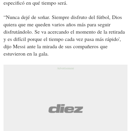
especificó en qué tiempo será.
“Nunca dejé de soñar. Siempre disfruto del fútbol, Dios
quiera que me queden varios años más para seguir
disfrutándolo. Se va acercando el momento de la retirada
y es difícil porque el tiempo cada vez pasa más rápido',
dijo Messi ante la mirada de sus compañeros que
estuvieron en la gala.