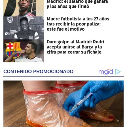
Madrid: el salario que ganará
y los años que firmó
Muere futbolista a los 27 años
tras recibir la peor paliza:
este fue el motivo
Duro golpe al Madrid: Rodri
acepta unirse al Barça y la
cifra para cerrar su fichaje