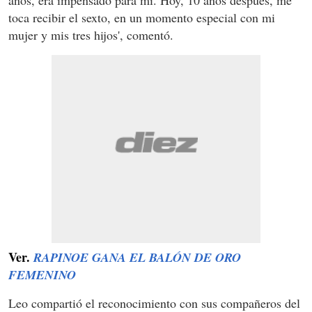
toca recibir el sexto, en un momento especial con mi
mujer y mis tres hijos', comentó.
Ver.
RAPINOE GANA EL BALÓN DE ORO
FEMENINO
Leo compartió el reconocimiento con sus compañeros del