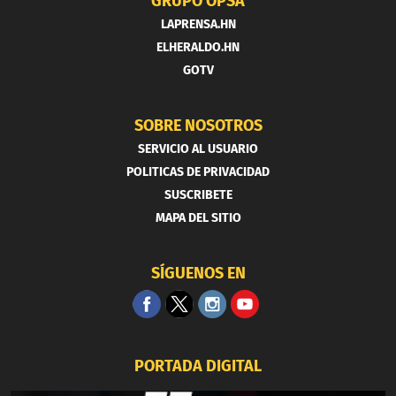
GRUPO OPSA
LAPRENSA.HN
ELHERALDO.HN
GOTV
SOBRE NOSOTROS
SERVICIO AL USUARIO
POLITICAS DE PRIVACIDAD
SUSCRIBETE
MAPA DEL SITIO
SÍGUENOS EN
PORTADA DIGITAL