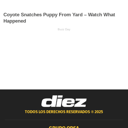
TODOS LOS DERECHOS RESERVADOS ®
2025