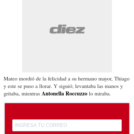
Mateo mordió de la felicidad a su hermano mayor, Thiago
y este se puso a llorar. Y siguió; levantaba las manos y
Antonella
Roccuzzo
gritaba, mientras
lo miraba.