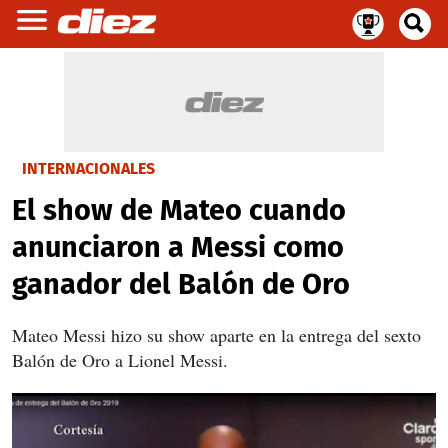
INTERNACIONALES
El show de Mateo cuando
anunciaron a Messi como
ganador del Balón de Oro
Mateo Messi hizo su show aparte en la entrega del sexto
Balón de Oro a Lionel Messi.