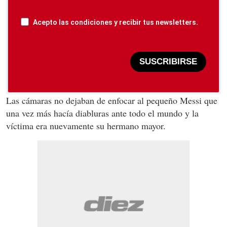
Acepto las condiciones y recibir tus newsletters.
SUSCRIBIRSE
Las cámaras no dejaban de enfocar al pequeño Messi que
una vez más hacía diabluras ante todo el mundo y la
víctima era nuevamente su hermano mayor.