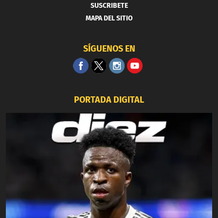
SUSCRIBETE
MAPA DEL SITIO
SÍGUENOS EN
PORTADA DIGITAL