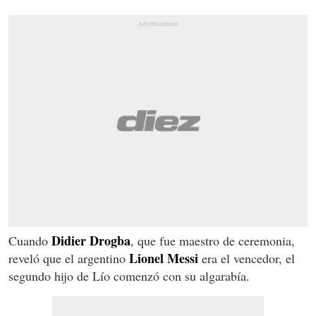
Didier Drogba
Cuando
, que fue maestro de ceremonia,
Lionel Messi
reveló que el argentino
era el vencedor, el
segundo hijo de Lío comenzó con su algarabía.