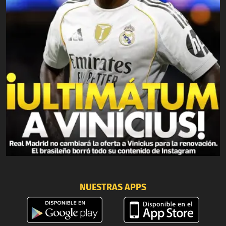
NUESTRAS APPS