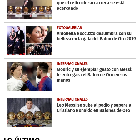
que el retiro de su carrera se está
acercando
FOTOGALERÍAS
Antonella Roccuzzo deslumbra con su
belleza en la gala del Balón de Oro 2019
INTERNACIONALES
Modric y su ejemplar gesto con Messi:
le entregará el Balón de Oro en sus
manos
INTERNACIONALES
Leo Messi se sube al podio y supera a
Cristiano Ronaldo en Balones de Oro