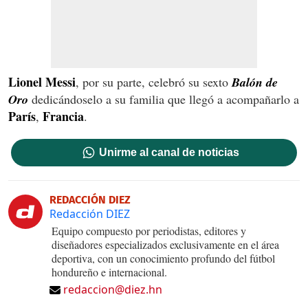
Lionel Messi
, por su parte, celebró su sexto
Balón de
Oro
dedicándoselo a su familia que llegó a acompañarlo a
París
Francia
,
.
Unirme al canal de noticias
REDACCIÓN DIEZ
Redacción DIEZ
Equipo compuesto por periodistas, editores y
diseñadores especializados exclusivamente en el área
deportiva, con un conocimiento profundo del fútbol
hondureño e internacional.
redaccion@diez.hn