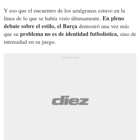
Y eso que el encuentro de los azulgranas estuvo en la
En pleno
línea de lo que se había visto últimamente.
debate sobre el estilo, el Barça
demostró una vez más
problema no es de identidad futbolística,
que su
sino de
intensidad en su juego.