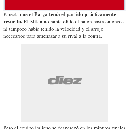
Barça tenía el partido prácticamente
Parecía que el
resuelto.
El Milan no había olido el balón hasta entonces
ni tampoco había tenido la velocidad y el arrojo
necesarios para amenazar a su rival a la contra.
Pero el equipo italiano se desperezó en los minutos finales