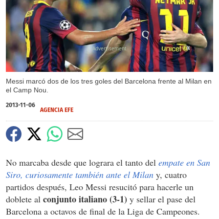
X
Messi marcó dos de los tres goles del Barcelona frente al Milan en
el Camp Nou.
2013-11-06
AGENCIA EFE
No marcaba desde que lograra el tanto del
empate en San
Siro, curiosamente también ante el Milan
y, cuatro
partidos después, Leo Messi resucitó para hacerle un
conjunto italiano (3-1)
doblete al
y sellar el pase del
Barcelona a octavos de final de la Liga de Campeones.