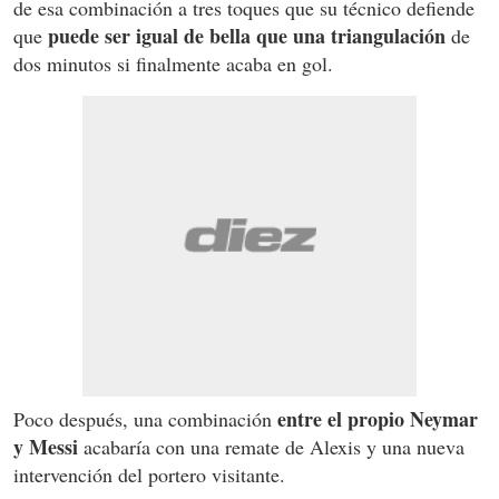
de esa combinación a tres toques que su técnico defiende
puede ser igual de bella que una triangulación
que
de
dos minutos si finalmente acaba en gol.
entre el propio Neymar
Poco después, una combinación
y Messi
acabaría con una remate de Alexis y una nueva
intervención del portero visitante.