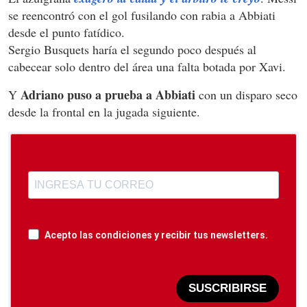
se reencontró con el gol fusilando con rabia a Abbiati
desde el punto fatídico.
Sergio Busquets haría el segundo poco después al
cabecear solo dentro del área una falta botada por Xavi.
Adriano puso a prueba a Abbiati
Y
con un disparo seco
desde la frontal en la jugada siguiente.
Acepto las condiciones y recibir tus newsletters.
SUSCRIBIRSE