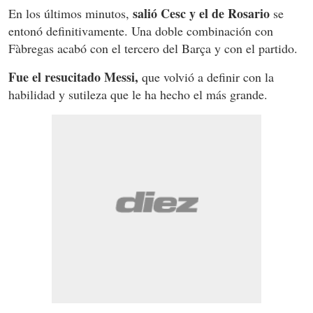
salió Cesc y el de Rosario
En los últimos minutos,
se
entonó definitivamente. Una doble combinación con
Fàbregas acabó con el tercero del Barça y con el partido.
Fue el resucitado Messi,
que volvió a definir con la
habilidad y sutileza que le ha hecho el más grande.