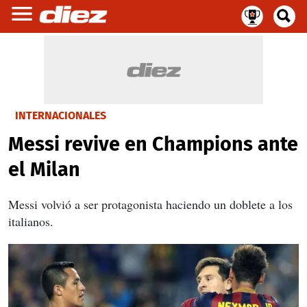
INTERNACIONALES
Messi revive en Champions ante
el Milan
Messi volvió a ser protagonista haciendo un doblete a los
italianos.