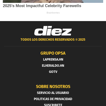
TODOS LOS DERECHOS RESERVADOS ®
2025
GRUPO OPSA
LAPRENSA.HN
ELHERALDO.HN
GOTV
SOBRE NOSOTROS
SERVICIO AL USUARIO
POLITICAS DE PRIVACIDAD
SUSCRIBETE