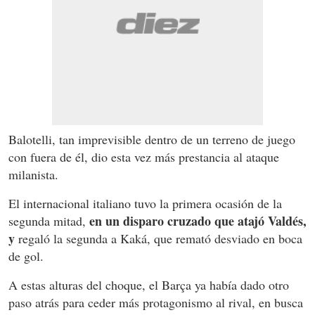
Balotelli, tan imprevisible dentro de un terreno de juego
con fuera de él, dio esta vez más prestancia al ataque
milanista.
El internacional italiano tuvo la primera ocasión de la
en un disparo cruzado que atajó Valdés,
segunda mitad,
y
regaló la segunda a Kaká, que remató desviado en boca
de gol.
A estas alturas del choque, el Barça ya había dado otro
paso atrás para ceder más protagonismo al rival, en busca