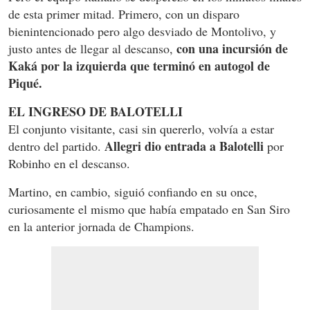
de esta primer mitad. Primero, con un disparo
bienintencionado pero algo desviado de Montolivo, y
con una incursión de
justo antes de llegar al descanso,
Kaká por la izquierda que terminó en autogol de
Piqué.
EL INGRESO DE BALOTELLI
El conjunto visitante, casi sin quererlo, volvía a estar
Allegri dio entrada a Balotelli
dentro del partido.
por
Robinho en el descanso.
Martino, en cambio, siguió confiando en su once,
curiosamente el mismo que había empatado en San Siro
en la anterior jornada de Champions.