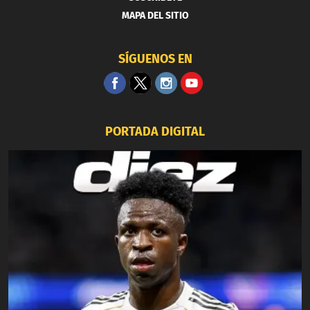
MAPA DEL SITIO
SÍGUENOS EN
PORTADA DIGITAL