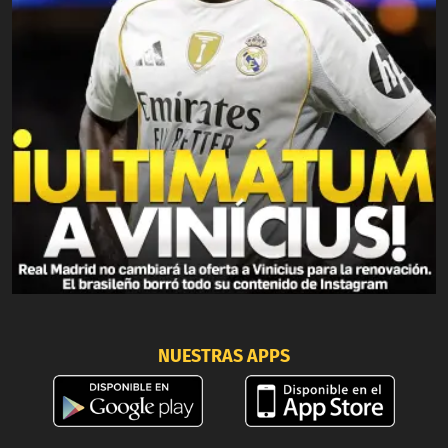
NUESTRAS APPS