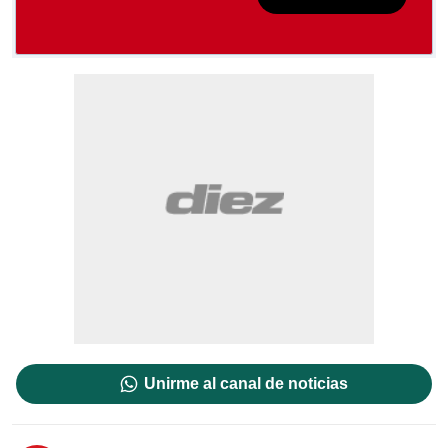
Unirme al canal de noticias