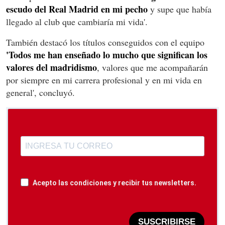
escudo del Real Madrid en mi pecho
y supe que había
llegado al club que cambiaría mi vida'.
También destacó los títulos conseguidos con el equipo
'Todos me han enseñado lo mucho que significan los
valores del madridismo
, valores que me acompañarán
por siempre en mi carrera profesional y en mi vida en
general', concluyó.
Acepto las condiciones y recibir tus newsletters.
SUSCRIBIRSE