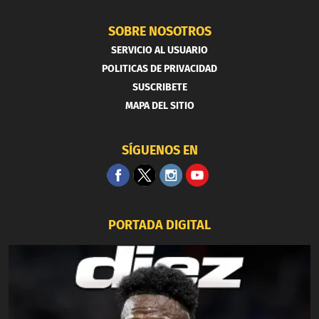
SOBRE NOSOTROS
SERVICIO AL USUARIO
POLITICAS DE PRIVACIDAD
SUSCRIBETE
MAPA DEL SITIO
SÍGUENOS EN
PORTADA DIGITAL