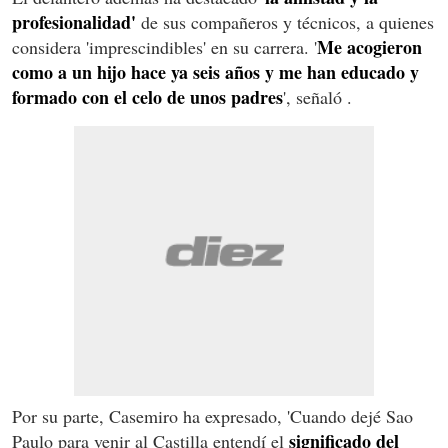
profesionalidad'
de sus compañeros y técnicos, a quienes
Me acogieron
considera 'imprescindibles' en su carrera. '
como a un hijo hace ya seis años y me han educado y
formado con el celo de unos padres
', señaló .
Por su parte, Casemiro ha expresado, 'Cuando dejé Sao
significado del
Paulo para venir al Castilla entendí el