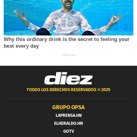
TODOS LOS DERECHOS RESERVADOS ®
2025
GRUPO OPSA
LAPRENSA.HN
ELHERALDO.HN
GOTV