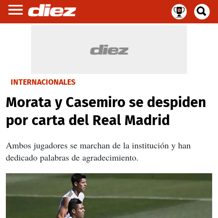
INTERNACIONALES
Morata y Casemiro se despiden
por carta del Real Madrid
Ambos jugadores se marchan de la institución y han
dedicado palabras de agradecimiento.