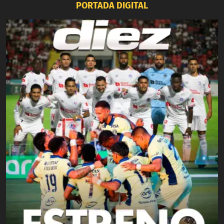
PORTADA DIGITAL