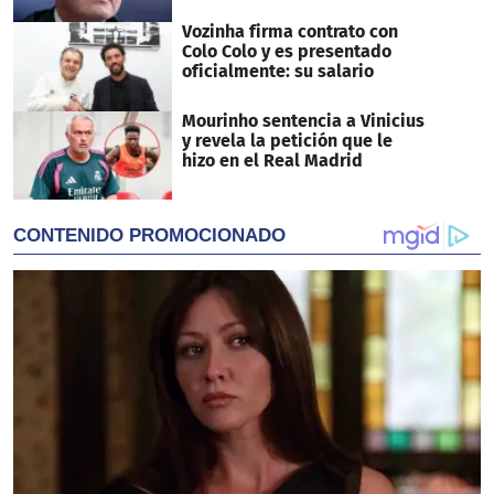
Vozinha firma contrato con
Colo Colo y es presentado
oficialmente: su salario
Mourinho sentencia a Vinicius
y revela la petición que le
hizo en el Real Madrid