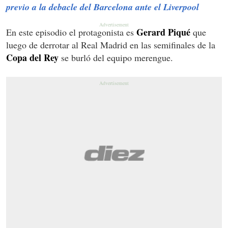
previo a la debacle del Barcelona ante el Liverpool
Gerard Piqué
En este episodio el protagonista es
que
luego de derrotar al Real Madrid en las semifinales de la
Copa del Rey
se burló del equipo merengue.