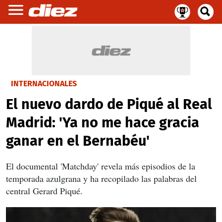
INTERNACIONALES
El nuevo dardo de Piqué al Real
Madrid: 'Ya no me hace gracia
ganar en el Bernabéu'
El documental 'Matchday' revela más episodios de la
temporada azulgrana y ha recopilado las palabras del
central Gerard Piqué.