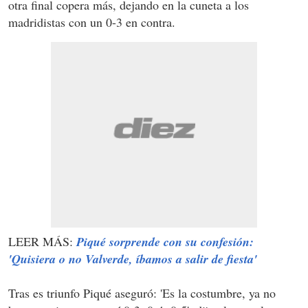
otra final copera más, dejando en la cuneta a los
madridistas con un 0-3 en contra.
LEER MÁS:
Piqué sorprende con su confesión:
'Quisiera o no Valverde, íbamos a salir de fiesta'
Tras es triunfo Piqué aseguró: 'Es la costumbre, ya no