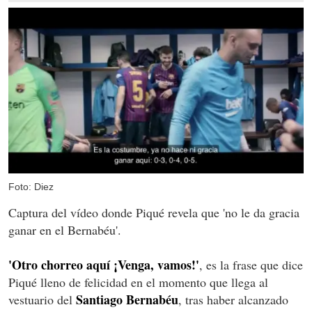
Foto: Diez
Captura del vídeo donde Piqué revela que 'no le da gracia
ganar en el Bernabéu'.
'Otro chorreo aquí ¡Venga, vamos!'
, es la frase que dice
Piqué lleno de felicidad en el momento que llega al
Santiago Bernabéu
vestuario del
, tras haber alcanzado