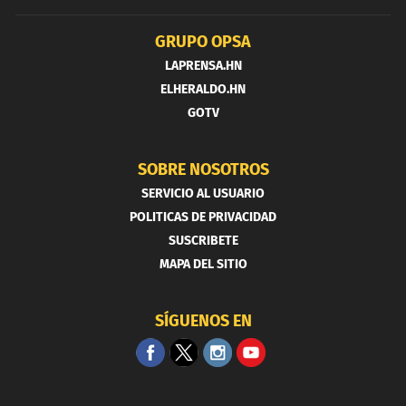
GRUPO OPSA
LAPRENSA.HN
ELHERALDO.HN
GOTV
SOBRE NOSOTROS
SERVICIO AL USUARIO
POLITICAS DE PRIVACIDAD
SUSCRIBETE
MAPA DEL SITIO
SÍGUENOS EN