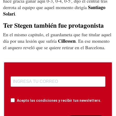
hace gracia ganar aquí 0-3, 0-4, 0-5', dijo el central tras
Santiago
derrota al equipo que aquel momento dirigía
Solari
.
Ter Stegen también fue protagonista
En el mismo capitulo, el guardameta que fue titular aquel
Cillessen
día por una lesión que sufría
. En ese momento
el arquero reveló que se quiere retirar en el Barcelona.
Acepto las condiciones y recibir tus newsletters.