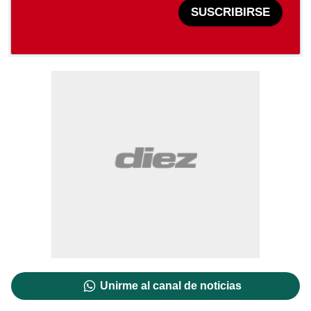
SUSCRIBIRSE
Unirme al canal de noticias