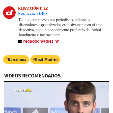
REDACCIÓN DIEZ
Redacción DIEZ
Equipo compuesto por periodistas, editores y
diseñadores especializados exclusivamente en el área
deportiva, con un conocimiento profundo del fútbol
hondureño e internacional.
redaccion@diez.hn
Barcelona
Real Madrid
VIDEOS RECOMENDADOS