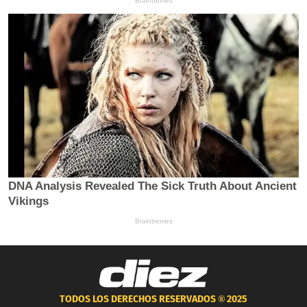
TODOS LOS DERECHOS RESERVADOS ®
2025