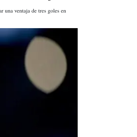
r una ventaja de tres goles en