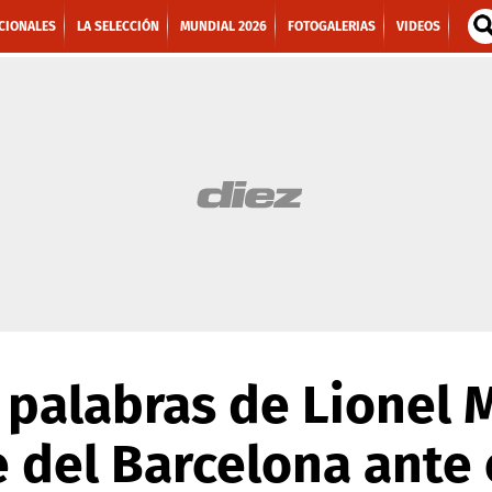
CIONALES
LA SELECCIÓN
MUNDIAL 2026
FOTOGALERIAS
VIDEOS
 palabras de Lionel 
e del Barcelona ante 