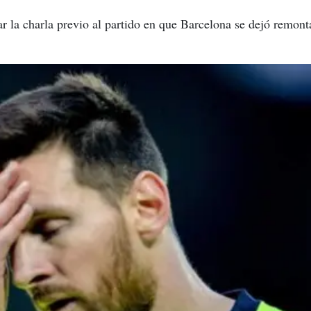
r la charla previo al partido en que Barcelona se dejó remonta