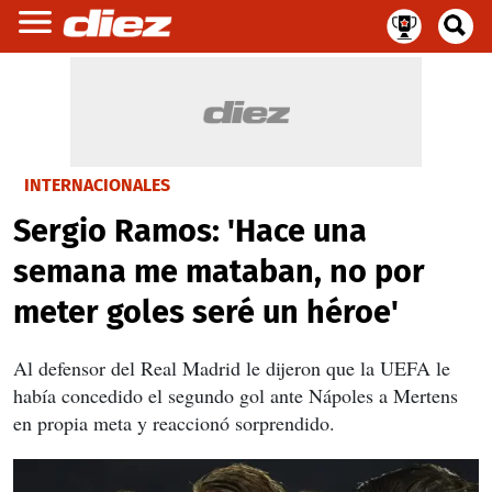
INTERNACIONALES
Sergio Ramos: 'Hace una
semana me mataban, no por
meter goles seré un héroe'
Al defensor del Real Madrid le dijeron que la UEFA le
había concedido el segundo gol ante Nápoles a Mertens
en propia meta y reaccionó sorprendido.