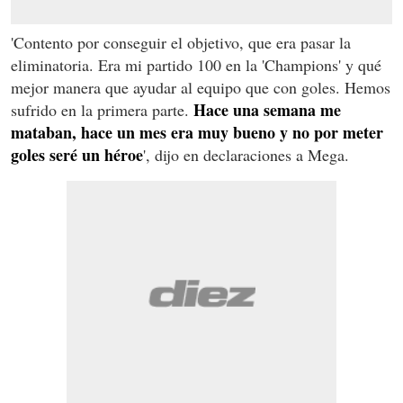
'Contento por conseguir el objetivo, que era pasar la
eliminatoria. Era mi partido 100 en la 'Champions' y qué
mejor manera que ayudar al equipo que con goles. Hemos
Hace una semana me
sufrido en la primera parte.
mataban, hace un mes era muy bueno y no por meter
goles seré un héroe
', dijo en declaraciones a Mega.