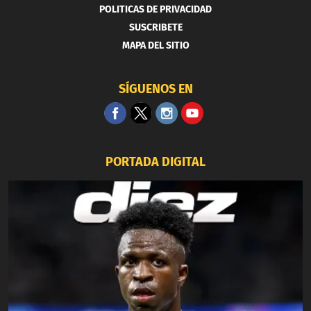
POLITICAS DE PRIVACIDAD
SUSCRIBETE
MAPA DEL SITIO
SÍGUENOS EN
PORTADA DIGITAL