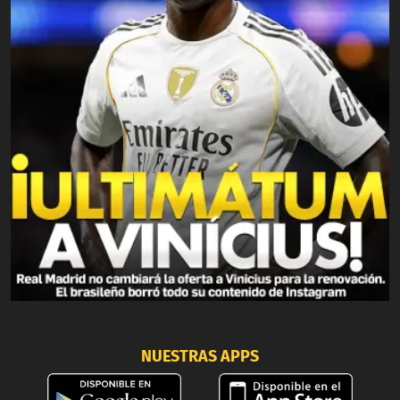
NUESTRAS APPS