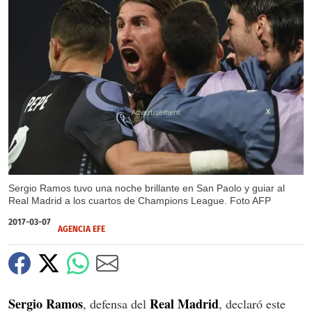
X
Sergio Ramos tuvo una noche brillante en San Paolo y guiar al
Real Madrid a los cuartos de Champions League. Foto AFP
2017-03-07
AGENCIA EFE
Sergio Ramos
Real Madrid
, defensa del
, declaró este