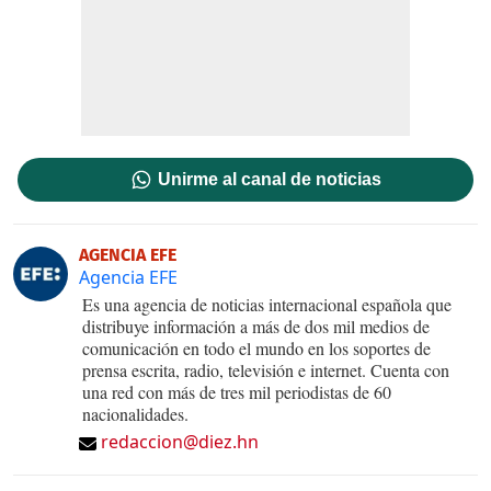
Unirme al canal de noticias
AGENCIA EFE
Agencia EFE
Es una agencia de noticias internacional española que
distribuye información a más de dos mil medios de
comunicación en todo el mundo en los soportes de
prensa escrita, radio, televisión e internet. Cuenta con
una red con más de tres mil periodistas de 60
nacionalidades.
redaccion@diez.hn