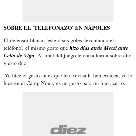
SOBRE EL 'TELEFONAZO' EN NÁPOLES
El defensor blanco festejó sus goles 'levantando el
teléfono', el mismo gesto que
hizo días atrás Messi ante
Celta de Vigo
. Al final del juego le consultaron sobre ello
y esto dijo.
'Yo hice el gesto antes que leo, revisa la hemeroteca, yo lo
hice en el Camp Nou y es un gesto para mi hijo', cerró.