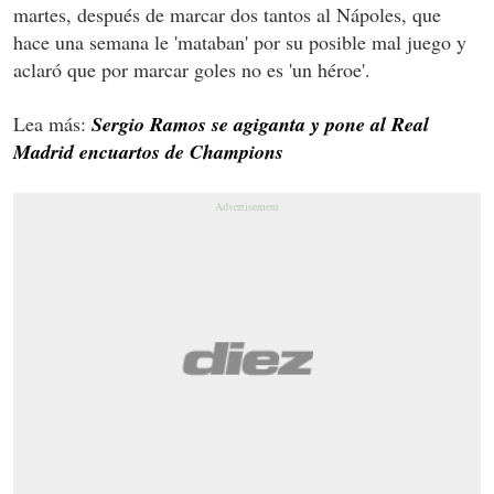
martes, después de marcar dos tantos al Nápoles, que
hace una semana le 'mataban' por su posible mal juego y
aclaró que por marcar goles no es 'un héroe'.
Lea más:
Sergio Ramos se agiganta y pone al Real
Madrid encuartos de Champions