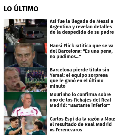
LO ÚLTIMO
Así fue la llegada de Messi a
Argentina y revelan detalles
de la despedida de su padre
Hansi Flick ratifica que se va
del Barcelona: "Es una pena,
no pudimos..."
Barcelona pierde título sin
Yamal: el equipo sorpresa
que le ganó en el último
minuto
Mourinho lo confirma sobre
uno de los fichajes del Real
Madrid: "Bastante inferior"
Carlos Espi da la razón a Mou:
el resultado de Real Madrid
vs Ferencvaros