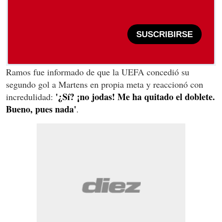
SUSCRIBIRSE
Ramos fue informado de que la UEFA concedió su
segundo gol a Martens en propia meta y reaccionó con
'¿Sí? ¡no jodas! Me ha quitado el doblete.
incredulidad:
Bueno, pues nada'
.