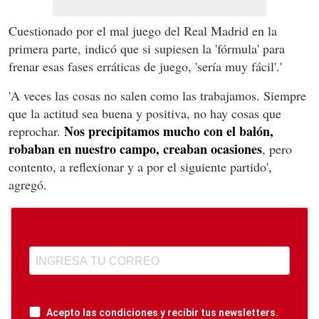
Cuestionado por el mal juego del Real Madrid en la
primera parte, indicó que si supiesen la 'fórmula' para
frenar esas fases erráticas de juego, 'sería muy fácil'.'
'A veces las cosas no salen como las trabajamos. Siempre
que la actitud sea buena y positiva, no hay cosas que
Nos precipitamos mucho con el balón,
reprochar.
robaban en nuestro campo, creaban ocasiones
, pero
contento, a reflexionar y a por el siguiente partido',
agregó.
Acepto las condiciones y recibir tus newsletters.