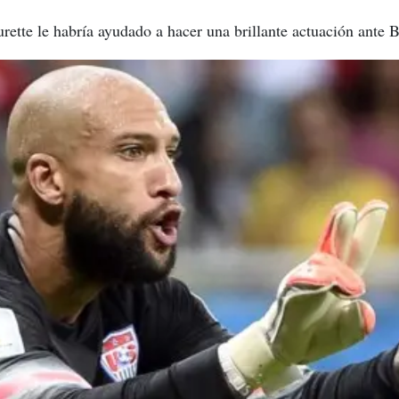
rette le habría ayudado a hacer una brillante actuación ante B