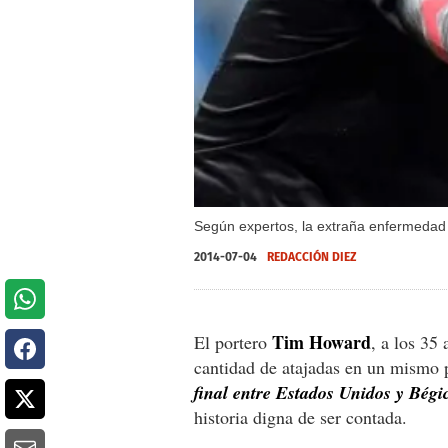
Según expertos, la extraña enfermedad
2014-07-04
REDACCIÓN DIEZ
Tim Howard
El portero
, a los 35
cantidad de atajadas en un mismo
final entre Estados Unidos y Bégi
historia digna de ser contada.