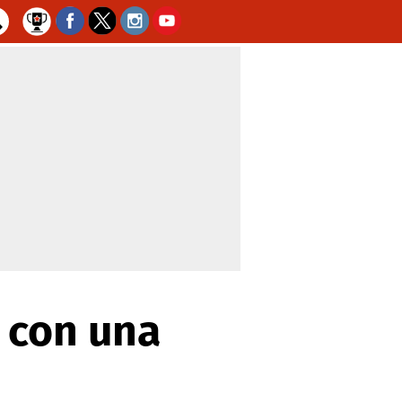
 con una