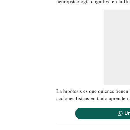
neuropsicología cognitiva en la U
La hipótesis es que quienes tienen
acciones físicas en tanto aprenden a
Un