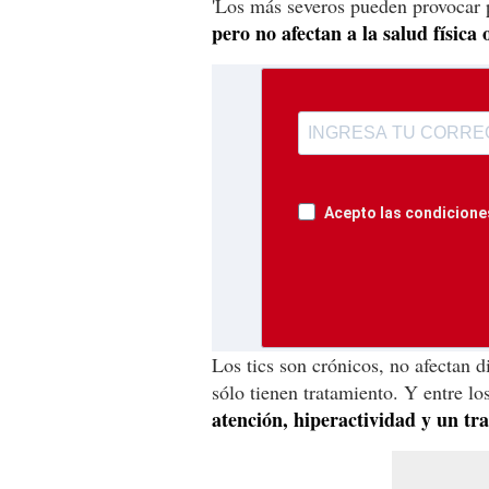
'Los más severos pueden provocar
pero no afectan a la salud física 
Acepto las condiciones
Los tics son crónicos, no afectan d
sólo tienen tratamiento. Y entre l
atención, hiperactividad y un tr