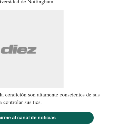
niversidad de Nottingham.
 la condición son altamente conscientes de sus
 controlar sus tics.
irme al canal de noticias