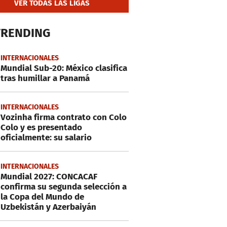
VER TODAS LAS LIGAS
TRENDING
INTERNACIONALES
Mundial Sub-20: México clasifica
tras humillar a Panamá
INTERNACIONALES
Vozinha firma contrato con Colo
Colo y es presentado
oficialmente: su salario
INTERNACIONALES
Mundial 2027: CONCACAF
confirma su segunda selección a
la Copa del Mundo de
Uzbekistán y Azerbaiyán