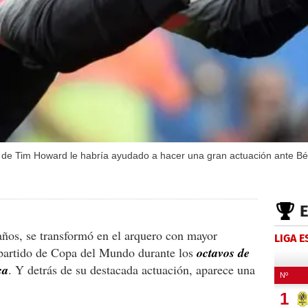
 de Tim Howard le habría ayudado a hacer una gran actuación ante Bé
 años, se transformó en el arquero con mayor
LIGA 
 partido de Copa del Mundo durante los
octavos de
ca
. Y detrás de su destacada actuación, aparece una