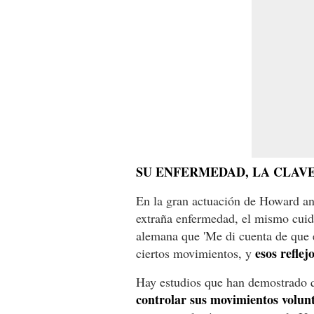
SU ENFERMEDAD, LA CLAV
En la gran actuación de Howard an
extraña enfermedad, el mismo cuid
alemana que 'Me di cuenta de que e
esos refle
ciertos movimientos, y
Hay estudios que han demostrado q
controlar sus movimientos volun