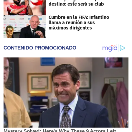
destino: este será su club
Cumbre en la FIFA: Infantino
llama a reunión a sus
máximos dirigentes