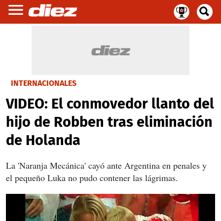
INTERNACIONALES
VIDEO: El conmovedor llanto del
hijo de Robben tras eliminación
de Holanda
La 'Naranja Mecánica' cayó ante Argentina en penales y
el pequeño Luka no pudo contener las lágrimas.