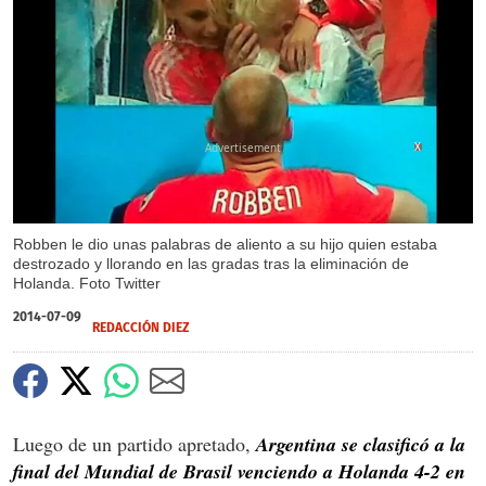
X
Robben le dio unas palabras de aliento a su hijo quien estaba
destrozado y llorando en las gradas tras la eliminación de
Holanda. Foto Twitter
2014-07-09
REDACCIÓN DIEZ
Luego de un partido apretado,
Argentina se clasificó a la
final del Mundial de Brasil venciendo a Holanda 4-2 en