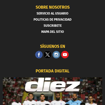
SOBRE NOSOTROS
SERVICIO AL USUARIO
POLITICAS DE PRIVACIDAD
SUSCRIBETE
MAPA DEL SITIO
SÍGUENOS EN
PORTADA DIGITAL