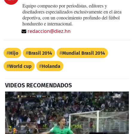
Equipo compuesto por periodistas, editores y
diseñadores especializados exclusivamente en el área
deportiva, con un conocimiento profundo del fútbol
hondureño e internacional.
redaccion@diez.hn
Hijo
Brasil 2014
Mundial Brasil 2014
World cup
Holanda
VIDEOS RECOMENDADOS