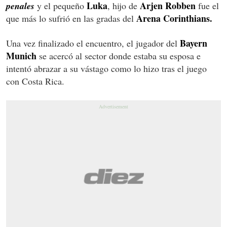
Luka
Arjen Robben
penales
y el pequeño
, hijo de
fue el
Arena Corinthians.
que más lo sufrió en las gradas del
Bayern
Una vez finalizado el encuentro, el jugador del
Munich
se acercó al sector donde estaba su esposa e
intentó abrazar a su vástago como lo hizo tras el juego
con Costa Rica.