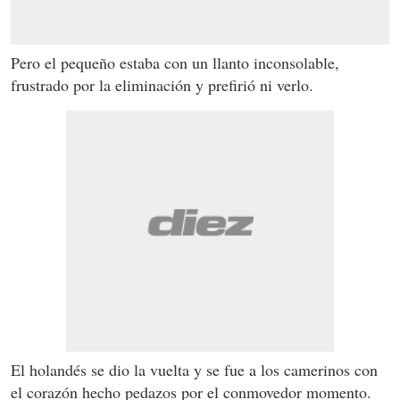
Pero el pequeño estaba con un llanto inconsolable,
frustrado por la eliminación y prefirió ni verlo.
El holandés se dio la vuelta y se fue a los camerinos con
el corazón hecho pedazos por el conmovedor momento.