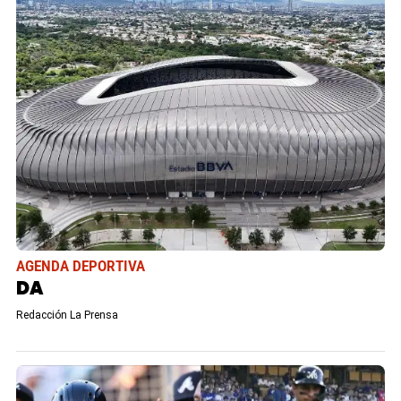
AGENDA DEPORTIVA
DA
Redacción La Prensa