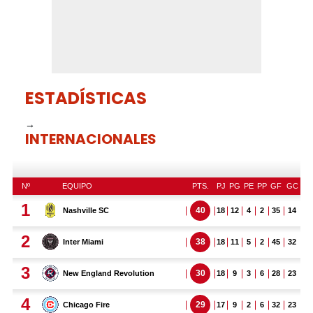
ESTADÍSTICAS
→
INTERNACIONALES