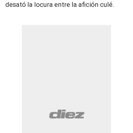
desató la locura entre la afición culé.