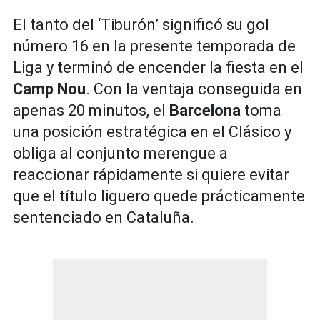
El tanto del ‘Tiburón’ significó su gol
número 16 en la presente temporada de
Liga y terminó de encender la fiesta en el
Camp Nou
. Con la ventaja conseguida en
apenas 20 minutos, el
Barcelona
toma
una posición estratégica en el Clásico y
obliga al conjunto merengue a
reaccionar rápidamente si quiere evitar
que el título liguero quede prácticamente
sentenciado en Cataluña.