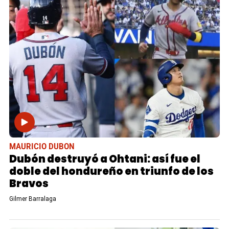
MAURICIO DUBON
Dubón destruyó a Ohtani: así fue el
doble del hondureño en triunfo de los
Bravos
Gilmer Barralaga