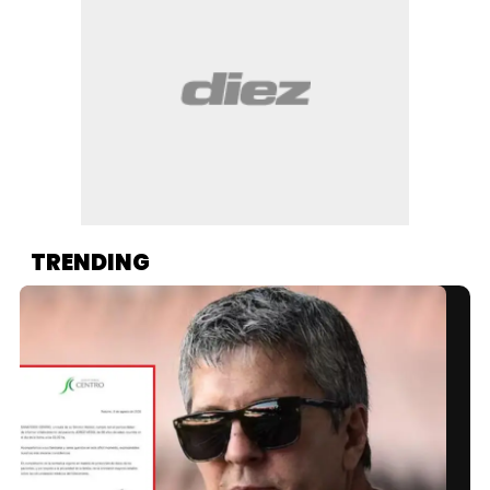
TRENDING