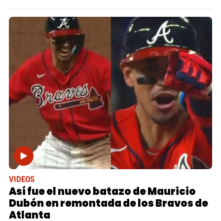
VIDEOS
Así fue el nuevo batazo de Mauricio
Dubón en remontada de los Bravos de
Atlanta