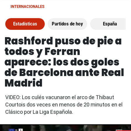
INTERNACIONALES
Estadísticas
Partidos de hoy
España
Rashford puso de pie a
todos y Ferran
aparece: los dos goles
de Barcelona ante Real
Madrid
VIDEO: Los culés vacunaron el arco de Thibaut
Courtois dos veces en menos de 20 minutos en el
Clásico por La Liga Española.