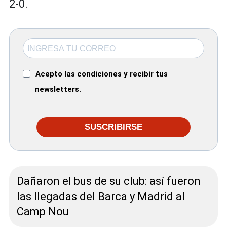
2-0.
Acepto las condiciones y recibir tus
newsletters.
SUSCRIBIRSE
Dañaron el bus de su club: así fueron
las llegadas del Barca y Madrid al
Camp Nou