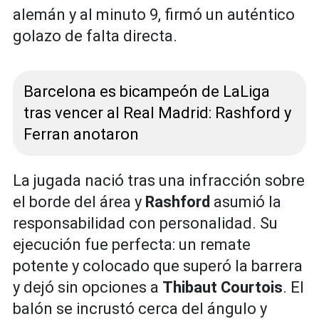
alemán y al minuto 9, firmó un auténtico
golazo de falta directa.
Barcelona es bicampeón de LaLiga
tras vencer al Real Madrid: Rashford y
Ferran anotaron
La jugada nació tras una infracción sobre
el borde del área y
Rashford
asumió la
responsabilidad con personalidad. Su
ejecución fue perfecta: un remate
potente y colocado que superó la barrera
y dejó sin opciones a
Thibaut Courtois
. El
balón se incrustó cerca del ángulo y