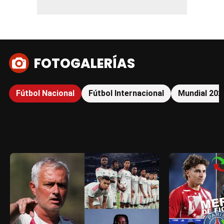
FOTOGALERÍAS
Fútbol Nacional
Fútbol Internacional
Mundial 202