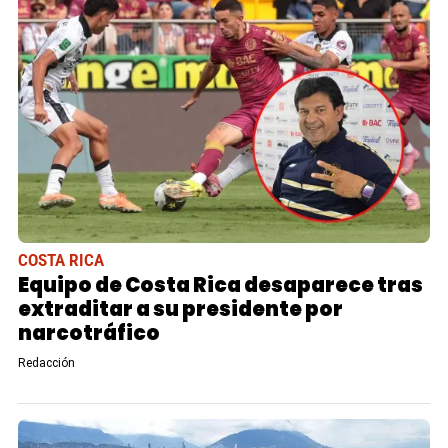
COSTA RICA
Equipo de Costa Rica desaparece tras
extraditar a su presidente por
narcotráfico
Redacción