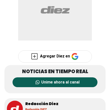
Agregar Diez en
Unime ahora al canal
Redacción Diez
Redacción DIEZ