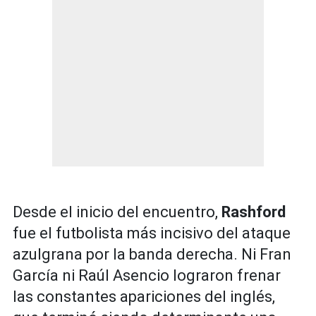
Desde el inicio del encuentro,
Rashford
fue el futbolista más incisivo del ataque
azulgrana por la banda derecha. Ni Fran
García ni Raúl Asencio lograron frenar
las constantes apariciones del inglés,