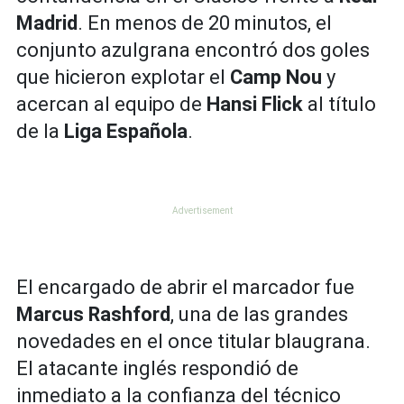
Madrid
. En menos de 20 minutos, el
conjunto azulgrana encontró dos goles
que hicieron explotar el
Camp Nou
y
acercan al equipo de
Hansi Flick
al título
de la
Liga Española
.
El encargado de abrir el marcador fue
Marcus Rashford
, una de las grandes
novedades en el once titular blaugrana.
El atacante inglés respondió de
inmediato a la confianza del técnico