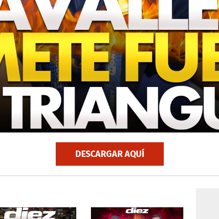
DESCARGAR AQUÍ