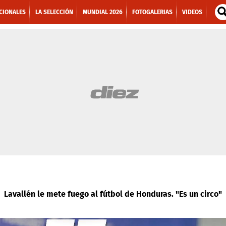
CIONALES
LA SELECCIÓN
MUNDIAL 2026
FOTOGALERIAS
VIDEOS
Lavallén le mete fuego al fútbol de Honduras. "Es un circo"