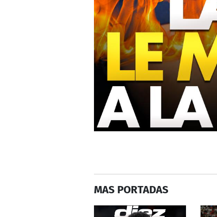
MAS PORTADAS