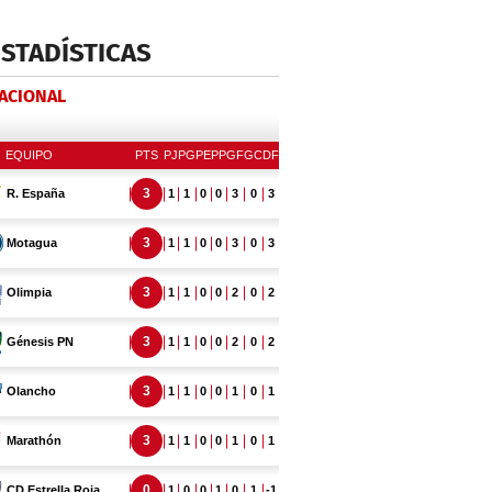
ESTADÍSTICAS
NACIONAL