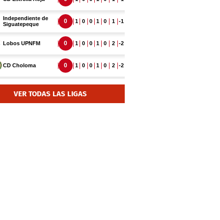
VER TODAS LAS LIGAS