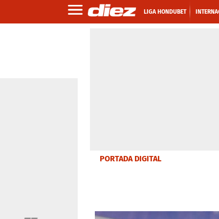
LIGA HONDUBET
INTERNA
PORTADA DIGITAL