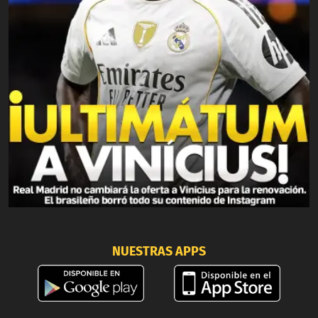
NUESTRAS APPS