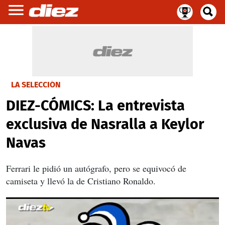
LA SELECCIÓN
DIEZ-CÓMICS: La entrevista
exclusiva de Nasralla a Keylor
Navas
Ferrari le pidió un autógrafo, pero se equivocó de
camiseta y llevó la de Cristiano Ronaldo.