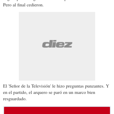
Pero al final cedieron.
El 'Señor de la Televisión' le hizo preguntas punzantes. Y
en el partido, el arquero se paró en un marco bien
resguardado.