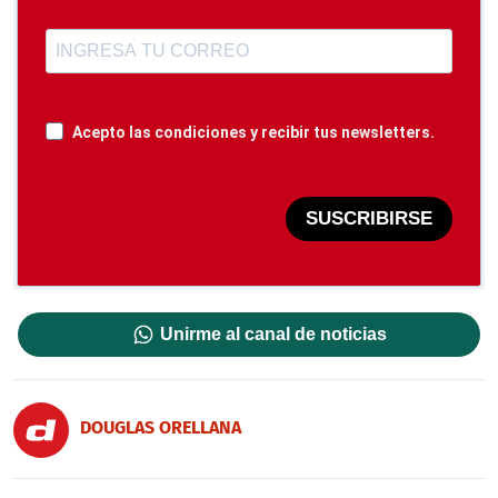
Acepto las condiciones y recibir tus newsletters.
SUSCRIBIRSE
Unirme al canal de noticias
DOUGLAS ORELLANA