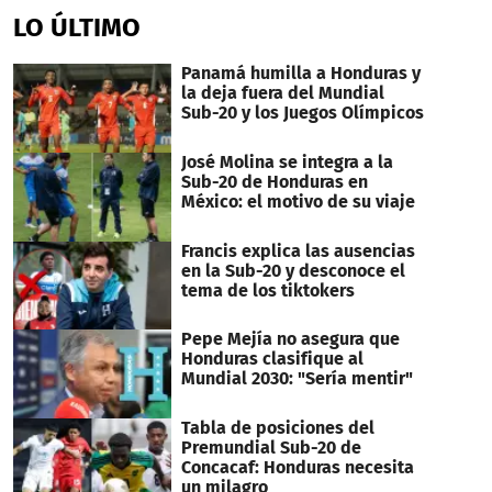
LO ÚLTIMO
Panamá humilla a Honduras y
la deja fuera del Mundial
Sub-20 y los Juegos Olímpicos
José Molina se integra a la
Sub-20 de Honduras en
México: el motivo de su viaje
Francis explica las ausencias
en la Sub-20 y desconoce el
tema de los tiktokers
Pepe Mejía no asegura que
Honduras clasifique al
Mundial 2030: "Sería mentir"
Tabla de posiciones del
Premundial Sub-20 de
Concacaf: Honduras necesita
un milagro