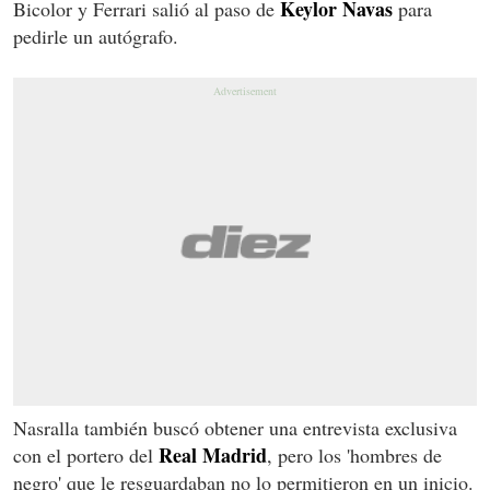
Keylor Navas
Bicolor y Ferrari salió al paso de
para
pedirle un autógrafo.
Nasralla también buscó obtener una entrevista exclusiva
Real Madrid
con el portero del
, pero los 'hombres de
negro' que le resguardaban no lo permitieron en un inicio.