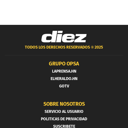
TODOS LOS DERECHOS RESERVADOS ®
2025
GRUPO OPSA
LAPRENSA.HN
ELHERALDO.HN
GOTV
SOBRE NOSOTROS
SERVICIO AL USUARIO
POLITICAS DE PRIVACIDAD
SUSCRIBETE