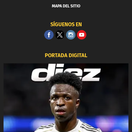
MAPA DEL SITIO
SÍGUENOS EN
PORTADA DIGITAL