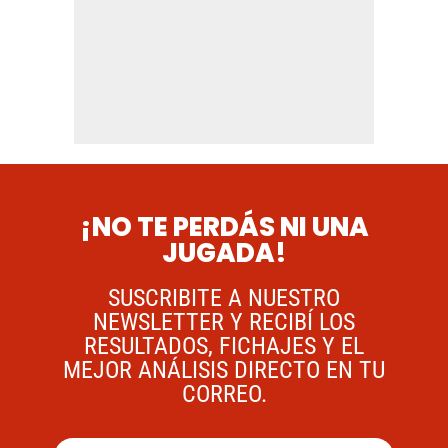
¡NO TE PERDÁS NI UNA
JUGADA!
SUSCRIBITE A NUESTRO
NEWSLETTER Y RECIBÍ LOS
RESULTADOS, FICHAJES Y EL
MEJOR ANÁLISIS DIRECTO EN TU
CORREO.