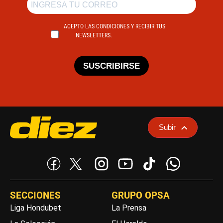
ACEPTO LAS CONDICIONES Y RECIBIR TUS
NEWSLETTERS.
SUSCRIBIRSE
Subir
SECCIONES
GRUPO OPSA
Liga Hondubet
La Prensa