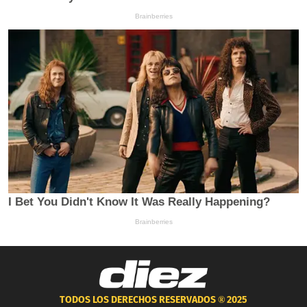
TODOS LOS DERECHOS RESERVADOS ®
2025