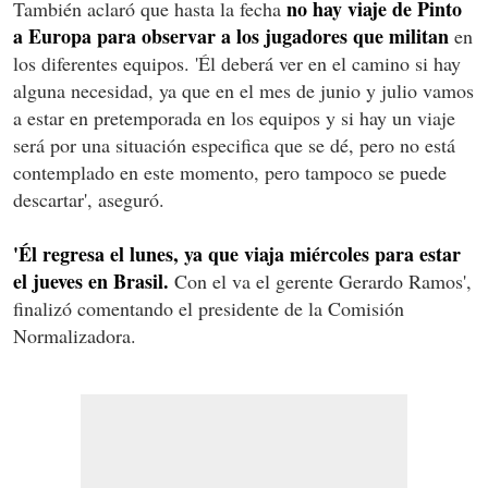
no hay viaje de Pinto
También aclaró que hasta la fecha
a Europa para observar a los jugadores que militan
en
los diferentes equipos. 'Él deberá ver en el camino si hay
alguna necesidad, ya que en el mes de junio y julio vamos
a estar en pretemporada en los equipos y si hay un viaje
será por una situación especifica que se dé, pero no está
contemplado en este momento, pero tampoco se puede
descartar', aseguró.
'Él regresa el lunes, ya que viaja miércoles para estar
el jueves en Brasil.
Con el va el gerente Gerardo Ramos',
finalizó comentando el presidente de la Comisión
Normalizadora.