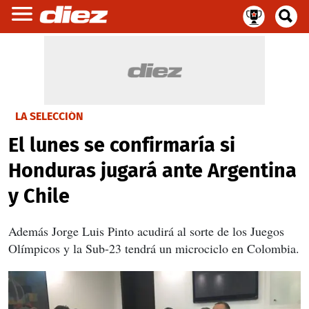
LA SELECCIÓN
El lunes se confirmaría si
Honduras jugará ante Argentina
y Chile
Además Jorge Luis Pinto acudirá al sorte de los Juegos
Olímpicos y la Sub-23 tendrá un microciclo en Colombia.