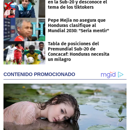
en la Sub-20 y desconoce el
tema de los tiktokers
Pepe Mejía no asegura que
Honduras clasifique al
Mundial 2030: "Sería mentir"
Tabla de posiciones del
Premundial Sub-20 de
Concacaf: Honduras necesita
un milagro