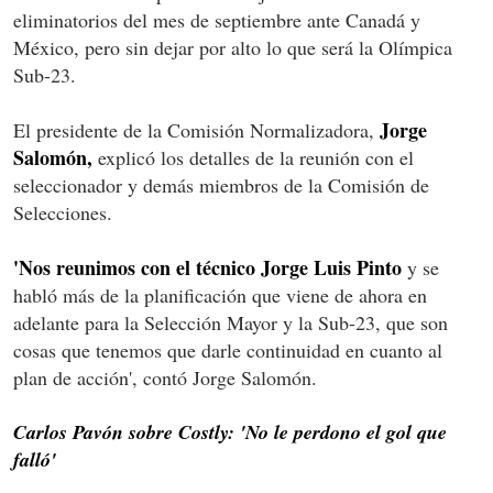
eliminatorios del mes de septiembre ante Canadá y
México, pero sin dejar por alto lo que será la Olímpica
Sub-23.
Jorge
El presidente de la Comisión Normalizadora,
Salomón,
explicó los detalles de la reunión con el
seleccionador y demás miembros de la Comisión de
Selecciones.
'Nos reunimos con el técnico Jorge Luis Pinto
y se
habló más de la planificación que viene de ahora en
adelante para la Selección Mayor y la Sub-23, que son
cosas que tenemos que darle continuidad en cuanto al
plan de acción', contó Jorge Salomón.
Carlos Pavón sobre Costly: 'No le perdono el gol que
falló'