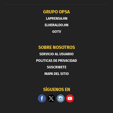
GRUPO OPSA
LAPRENSA.HN
ELHERALDO.HN
GOTV
SOBRE NOSOTROS
SERVICIO AL USUARIO
POLITICAS DE PRIVACIDAD
SUSCRIBETE
MAPA DEL SITIO
SÍGUENOS EN