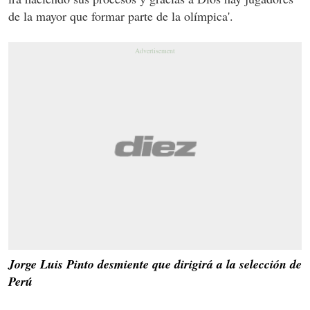
de la mayor que formar parte de la olímpica'.
Jorge Luis Pinto desmiente que dirigirá a la selección de
Perú