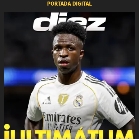
PORTADA DIGITAL