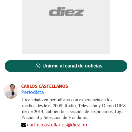
Unirme al canal de noticias
CARLOS CASTELLANOS
Periodista
Licenciado en periodismo con experiencia en los
medios desde el 2008: Radio, Televisión y Diario DIEZ
desde 2014, cubriendo la sección de Legionarios, Liga
Nacional y Selección de Honduras.
carlos.castellanos@diez.hn