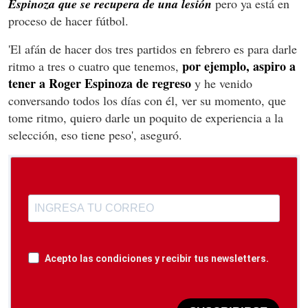
Espinoza que se recupera de una lesión
pero ya está en
proceso de hacer fútbol.
'El afán de hacer dos tres partidos en febrero es para darle
por ejemplo, aspiro a
ritmo a tres o cuatro que tenemos,
tener a Roger Espinoza de regreso
y he venido
conversando todos los días con él, ver su momento, que
tome ritmo, quiero darle un poquito de experiencia a la
selección, eso tiene peso', aseguró.
Acepto las condiciones y recibir tus newsletters.