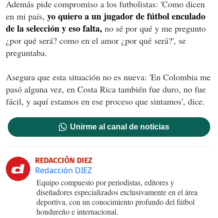
Además pide compromiso a los futbolistas: 'Como dicen
yo quiero a un jugador de fútbol enculado
en mi país,
de la selección y eso falta,
no sé por qué y me pregunto
¿por qué será? como en el amor ¿por qué será?', se
preguntaba.
Asegura que esta situación no es nueva: 'En Colombia me
pasó alguna vez, en Costa Rica también fue duro, no fue
fácil, y aquí estamos en ese proceso que sintamos', dice.
Unirme al canal de noticias
REDACCIÓN DIEZ
Redacción DIEZ
Equipo compuesto por periodistas, editores y
diseñadores especializados exclusivamente en el área
deportiva, con un conocimiento profundo del fútbol
hondureño e internacional.