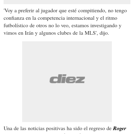
'Voy a preferir al jugador que esté compitiendo, no tengo
confianza en la competencia internacional y el ritmo
futbolístico de otros no lo veo, estamos investigando y
vimos en Irán y algunos clubes de la MLS', dijo.
Una de las noticias positivas ha sido el regreso de
Roger