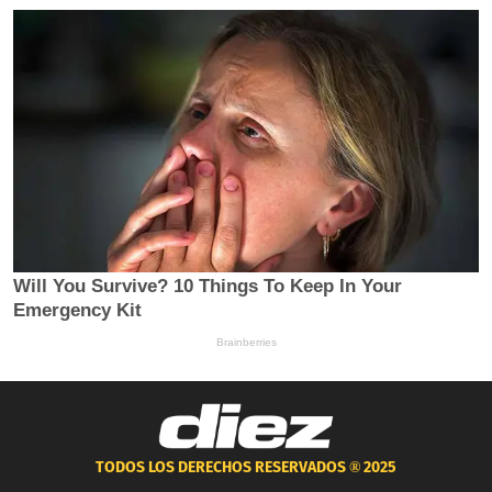
TODOS LOS DERECHOS RESERVADOS ®
2025