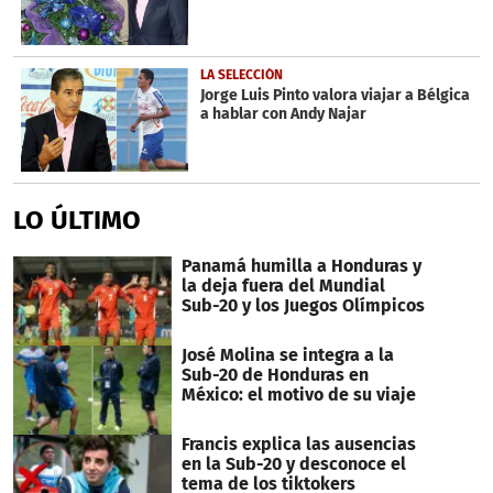
LA SELECCIÓN
Jorge Luis Pinto valora viajar a Bélgica
a hablar con Andy Najar
LO ÚLTIMO
Panamá humilla a Honduras y
la deja fuera del Mundial
Sub-20 y los Juegos Olímpicos
José Molina se integra a la
Sub-20 de Honduras en
México: el motivo de su viaje
Francis explica las ausencias
en la Sub-20 y desconoce el
tema de los tiktokers