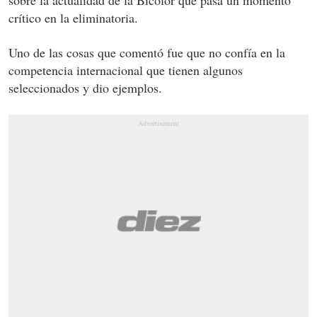
crítico en la eliminatoria.
Uno de las cosas que comentó fue que no confía en la
competencia internacional que tienen algunos
seleccionados y dio ejemplos.