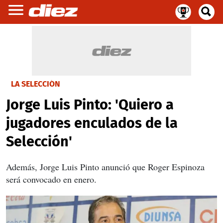
LA SELECCIÓN
Jorge Luis Pinto: 'Quiero a
jugadores enculados de la
Selección'
Además, Jorge Luis Pinto anunció que Roger Espinoza
será convocado en enero.