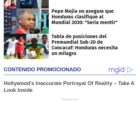
Pepe Mejía no asegura que
Honduras clasifique al
Mundial 2030: "Sería mentir"
Tabla de posiciones del
Premundial Sub-20 de
Concacaf: Honduras necesita
un milagro