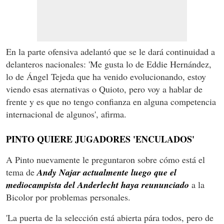
En la parte ofensiva adelantó que se le dará continuidad a
delanteros nacionales: 'Me gusta lo de Eddie Hernández,
lo de Ángel Tejeda que ha venido evolucionando, estoy
viendo esas aternativas o Quioto, pero voy a hablar de
frente y es que no tengo confianza en alguna competencia
internacional de algunos', afirma.
PINTO QUIERE JUGADORES 'ENCULADOS'
A Pinto nuevamente le preguntaron sobre cómo está el
tema de
Andy Najar actualmente luego que el
mediocampista del Anderlecht haya reununciado
a la
Bicolor por problemas personales.
'La puerta de la selección está abierta pára todos, pero de