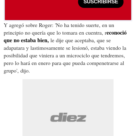
SUSCRIBIRSE
Y agregó sobre Roger: 'No ha tenido suerte, en un
econoció
principio no quería que lo tomara en cuentra, r
que no estaba bien,
le dije que aceptaba, que se
adapatara y lastimosamente se lesionó, estaba viendo la
posibilidad que viniera a un microciclo que tendremos,
pero lo hará en enero para que pueda compenetrarse al
grupo', dijo.