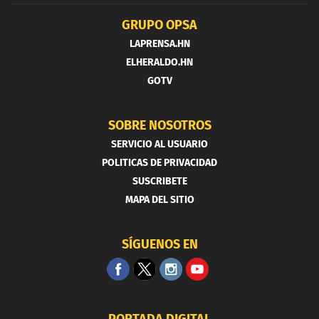
GRUPO OPSA
LAPRENSA.HN
ELHERALDO.HN
GOTV
SOBRE NOSOTROS
SERVICIO AL USUARIO
POLITICAS DE PRIVACIDAD
SUSCRIBETE
MAPA DEL SITIO
SÍGUENOS EN