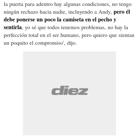
la puerta para adentro hay algunas condiciones, no tengo
pero él
ningún rechazo hacia nadie, incluyendo a Andy,
debe ponerse un poco la camiseta en el pecho y
sentirla
, yo sé que todos tenemos problemas, no hay la
perfección total en el ser humano, pero quiero que sientan
un poquito el compromiso', dijo.