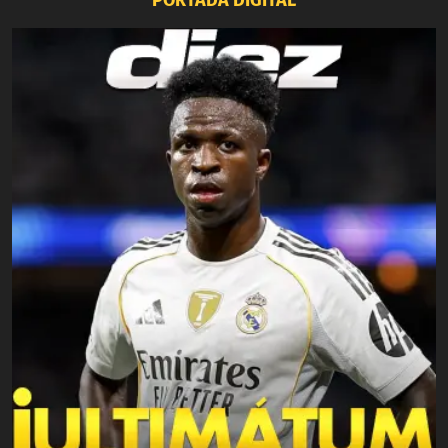
PORTADA DIGITAL