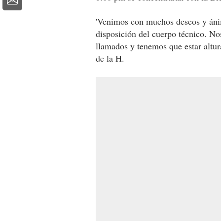
'Venimos con muchos deseos y áni
disposición del cuerpo técnico. No
llamados y tenemos que estar altur
de la H.