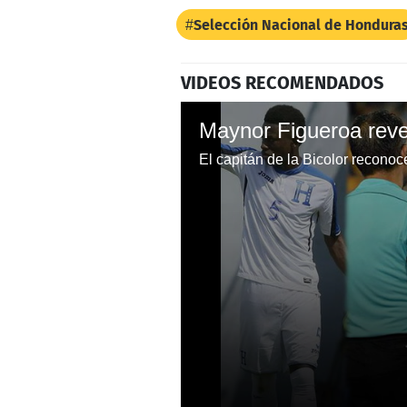
Selección Nacional de Hondura
VIDEOS RECOMENDADOS