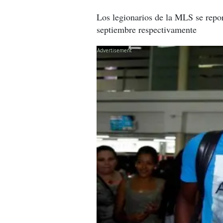
Los legionarios de la MLS se repor
septiembre respectivamente
X