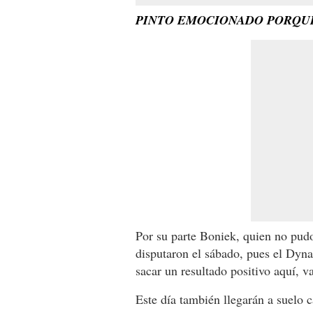
PINTO EMOCIONADO PORQUE
Por su parte Boniek, quien no pud
disputaron el sábado, pues el Dyn
sacar un resultado positivo aquí, v
Este día también llegarán a suelo 