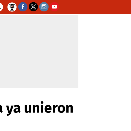
a ya unieron