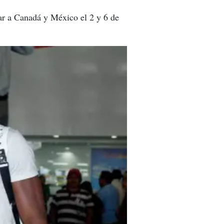
ar a Canadá y México el 2 y 6 de