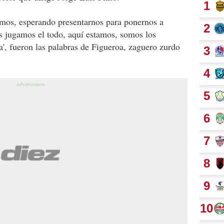
mos, esperando presentarnos para ponernos a
s jugamos el todo, aquí estamos, somos los
a', fueron las palabras de Figueroa, zaguero zurdo