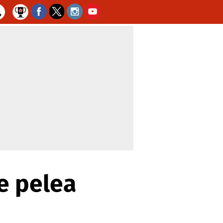
e pelea