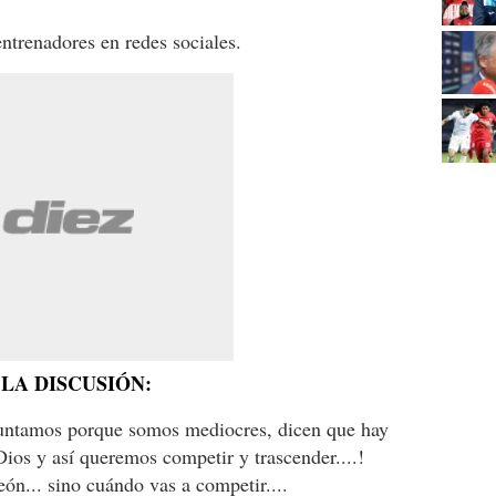
ntrenadores en redes sociales.
LA DISCUSIÓN:
ntamos porque somos mediocres, dicen que hay
 Dios y así queremos competir y trascender....!
.. sino cuándo vas a competir....