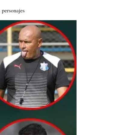
s personajes