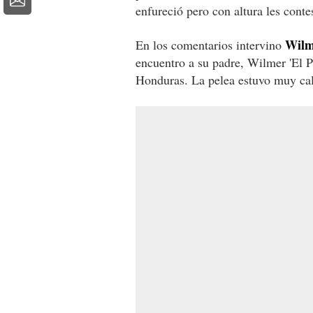
enfureció pero con altura les conte
Wilm
En los comentarios intervino
encuentro a su padre, Wilmer 'El P
Honduras. La pelea estuvo muy cal