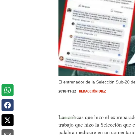
El entrenador de la Selección Sub-20 de 
2018-11-22
REDACCIÓN DIEZ
Las críticas que hizo el exprepara
trabajo que hizo la Selección que c
palabra mediocre en un comentario