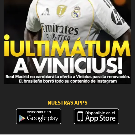
NUESTRAS APPS