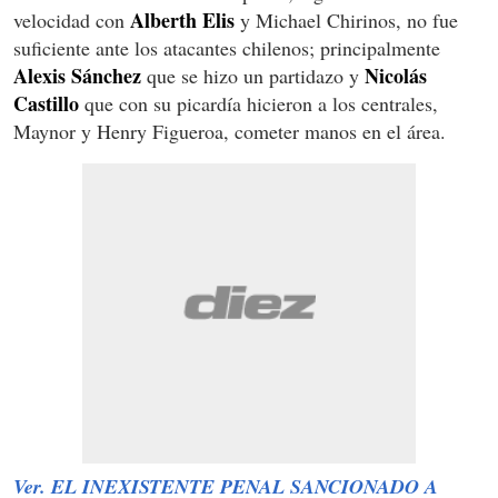
Alberth Elis
velocidad con
y Michael Chirinos, no fue
suficiente ante los atacantes chilenos; principalmente
Alexis Sánchez
Nicolás
que se hizo un partidazo y
Castillo
que con su picardía hicieron a los centrales,
Maynor y Henry Figueroa, cometer manos en el área.
Ver. EL INEXISTENTE PENAL SANCIONADO A