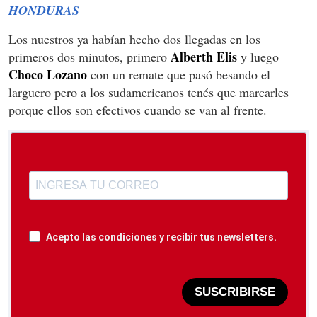
HONDURAS
Los nuestros ya habían hecho dos llegadas en los
Alberth Elis
primeros dos minutos, primero
y luego
Choco Lozano
con un remate que pasó besando el
larguero pero a los sudamericanos tenés que marcarles
porque ellos son efectivos cuando se van al frente.
Acepto las condiciones y recibir tus newsletters.
SUSCRIBIRSE