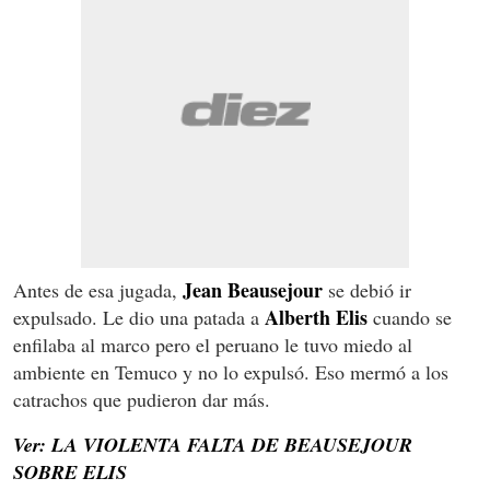
Jean Beausejour
Antes de esa jugada,
se debió ir
Alberth Elis
expulsado. Le dio una patada a
cuando se
enfilaba al marco pero el peruano le tuvo miedo al
ambiente en Temuco y no lo expulsó. Eso mermó a los
catrachos que pudieron dar más.
Ver: LA VIOLENTA FALTA DE BEAUSEJOUR
SOBRE ELIS