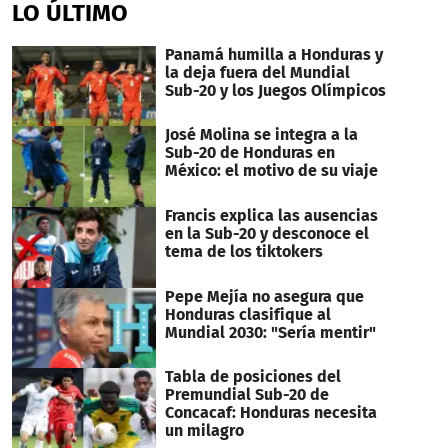
LO ÚLTIMO
Panamá humilla a Honduras y
la deja fuera del Mundial
Sub-20 y los Juegos Olímpicos
José Molina se integra a la
Sub-20 de Honduras en
México: el motivo de su viaje
Francis explica las ausencias
en la Sub-20 y desconoce el
tema de los tiktokers
Pepe Mejía no asegura que
Honduras clasifique al
Mundial 2030: "Sería mentir"
Tabla de posiciones del
Premundial Sub-20 de
Concacaf: Honduras necesita
un milagro