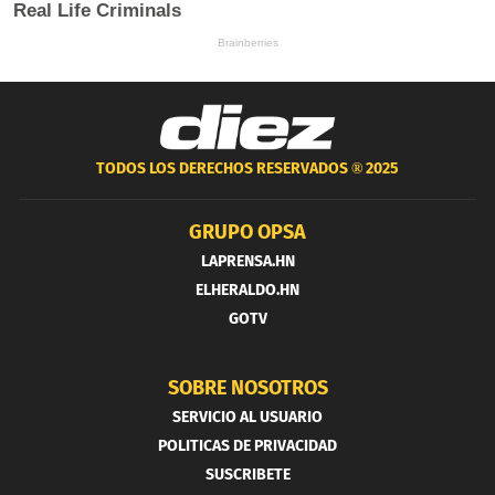
TODOS LOS DERECHOS RESERVADOS ®
2025
GRUPO OPSA
LAPRENSA.HN
ELHERALDO.HN
GOTV
SOBRE NOSOTROS
SERVICIO AL USUARIO
POLITICAS DE PRIVACIDAD
SUSCRIBETE