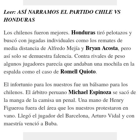
Leer: ASÍ NARRAMOS EL PARTIDO CHILE VS
HONDURAS
Honduras
Los chilenos fueron mejores.
tiró pelotazos y
buscó con jugadas individuales como los remates de
Bryan Acosta
media distancia de Alfredo Mejía y
, pero
así solo se demuestra falencia. Contra rivales de peso
algunos jugadores parecía que andaban una mochila en la
Romell Quioto
espalda como el caso de
.
El infortunio para los nuestros fue un bálsamo para los
Michael Espinoza
chilenos. El árbitro peruano
se sacó de
la manga de la camisa un penal. Una mano de Henry
Figueroa fuera del área que los nuestros protestaron en
vano. Llegó el jugador del Barcelona, Arturo Vidal y con
maestría venció a Buba.