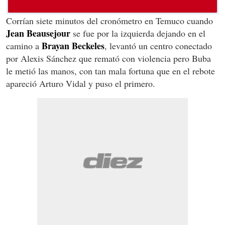
Corrían siete minutos del cronómetro en Temuco cuando
Jean Beausejour
se fue por la izquierda dejando en el
Brayan Beckeles
camino a
, levantó un centro conectado
por Alexis Sánchez que remató con violencia pero Buba
le metió las manos, con tan mala fortuna que en el rebote
apareció Arturo Vidal y puso el primero.