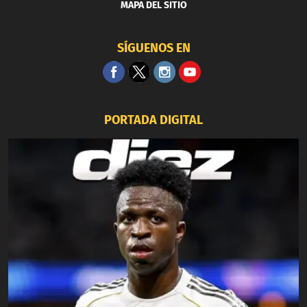
MAPA DEL SITIO
SÍGUENOS EN
PORTADA DIGITAL