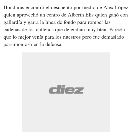
Honduras encontró el descuento por medio de Alex López
quien aprovechó un centro de Alberth Elis quien ganó con
gallardía y garra la línea de fondo para romper las
cadenas de los chilenos que defendían muy bien. Parecía
que lo mejor venía para los nuestros pero fue demasiado
parsimonioso en la defensa.