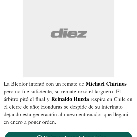
Michael Chirinos
La Bicolor intentó con un remate de
pero no fue suficiente, su remate rozó el larguero. El
Reinaldo Rueda
árbitro pitó el final y
respira en Chile en
el cierre de año; Honduras se despide de su interinato
dejando esta generación al nuevo entrenador que llegará
en enero a poner orden.