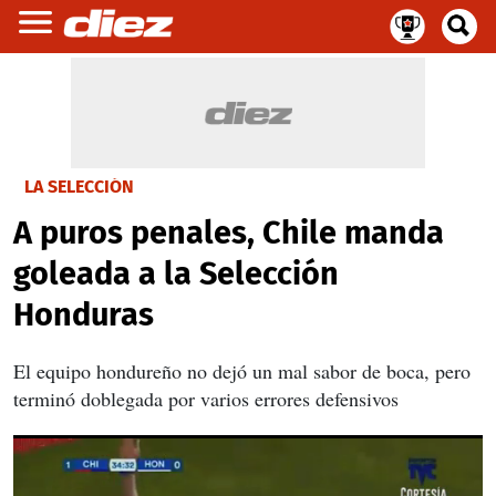
LA SELECCIÓN
A puros penales, Chile manda
goleada a la Selección
Honduras
El equipo hondureño no dejó un mal sabor de boca, pero
terminó doblegada por varios errores defensivos