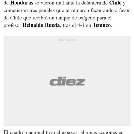
Honduras
Chile
de
se vieron mal ante la delantera de
y
cometieron tres penales que terminaron facturando a favor
de Chile que recibió un tanque de oxígeno para el
Reinaldo Rueda
Temuco
profesor
, tras el 4-1 en
.
El cuadro nacional tuvo chispazos, algunas acciones en