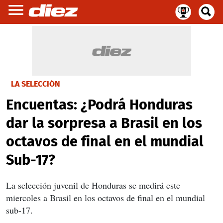
LA SELECCIÓN
Encuentas: ¿Podrá Honduras
dar la sorpresa a Brasil en los
octavos de final en el mundial
Sub-17?
La selección juvenil de Honduras se medirá este
miercoles a Brasil en los octavos de final en el mundial
sub-17.