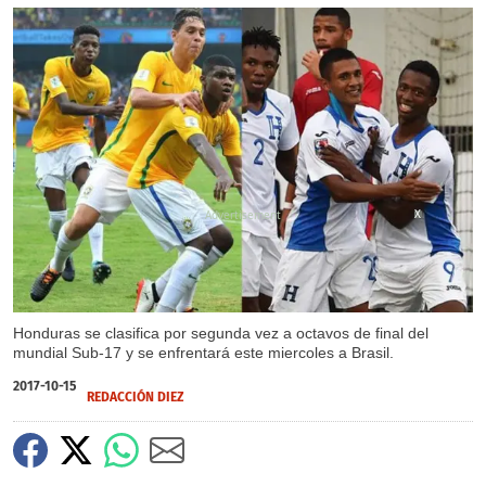
X
Honduras se clasifica por segunda vez a octavos de final del
mundial Sub-17 y se enfrentará este miercoles a Brasil.
2017-10-15
REDACCIÓN DIEZ