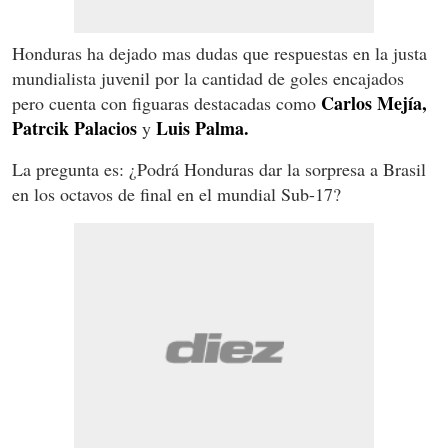
Honduras ha dejado mas dudas que respuestas en la justa
mundialista juvenil por la cantidad de goles encajados
Carlos Mejía,
pero cuenta con figuaras destacadas como
Patrcik Palacios
Luis Palma.
y
La pregunta es: ¿Podrá Honduras dar la sorpresa a Brasil
en los octavos de final en el mundial Sub-17?