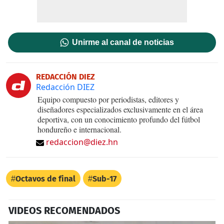
Unirme al canal de noticias
REDACCIÓN DIEZ
Redacción DIEZ
Equipo compuesto por periodistas, editores y
diseñadores especializados exclusivamente en el área
deportiva, con un conocimiento profundo del fútbol
hondureño e internacional.
redaccion@diez.hn
Octavos de final
Sub-17
VIDEOS RECOMENDADOS