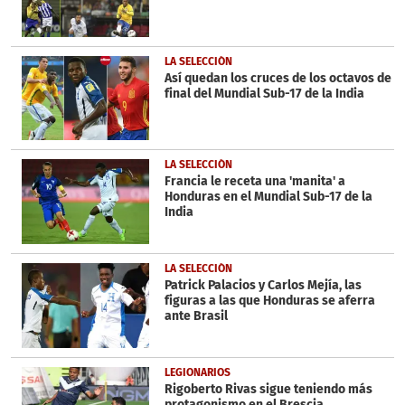
LA SELECCIÓN
Así quedan los cruces de los octavos de
final del Mundial Sub-17 de la India
LA SELECCIÓN
Francia le receta una 'manita' a
Honduras en el Mundial Sub-17 de la
India
LA SELECCIÓN
Patrick Palacios y Carlos Mejía, las
figuras a las que Honduras se aferra
ante Brasil
LEGIONARIOS
Rigoberto Rivas sigue teniendo más
protagonismo en el Brescia