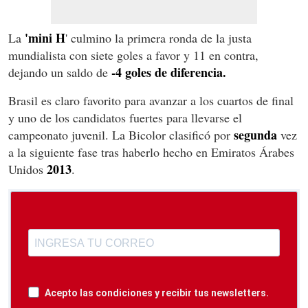
'mini H
La
' culmino la primera ronda de la justa
mundialista con siete goles a favor y 11 en contra,
-4 goles de diferencia.
dejando un saldo de
Brasil es claro favorito para avanzar a los cuartos de final
y uno de los candidatos fuertes para llevarse el
segunda
campeonato juvenil. La Bicolor clasificó por
vez
a la siguiente fase tras haberlo hecho en Emiratos Árabes
2013
Unidos
.
Acepto las condiciones y recibir tus newsletters.