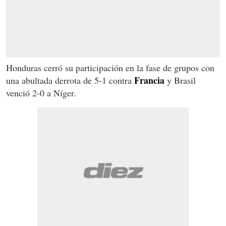
Honduras cerró su participación en la fase de grupos con
Francia
una abultada derrota de 5-1 contra
y Brasil
venció 2-0 a Níger.