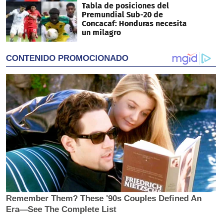
Tabla de posiciones del
Premundial Sub-20 de
Concacaf: Honduras necesita
un milagro