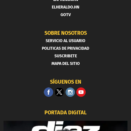
ELHERALDO.HN
GOTV
SOBRE NOSOTROS
SERVICIO AL USUARIO
POLITICAS DE PRIVACIDAD
SUSCRIBETE
MAPA DEL SITIO
SÍGUENOS EN
PORTADA DIGITAL