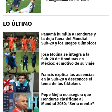
LO ÚLTIMO
Panamá humilla a Honduras y
la deja fuera del Mundial
Sub-20 y los Juegos Olímpicos
José Molina se integra a la
Sub-20 de Honduras en
México: el motivo de su viaje
Francis explica las ausencias
en la Sub-20 y desconoce el
tema de los tiktokers
Pepe Mejía no asegura que
Honduras clasifique al
Mundial 2030: "Sería mentir"