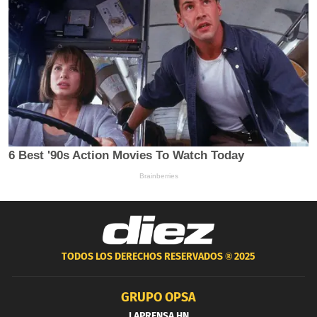
TODOS LOS DERECHOS RESERVADOS ®
2025
GRUPO OPSA
LAPRENSA.HN