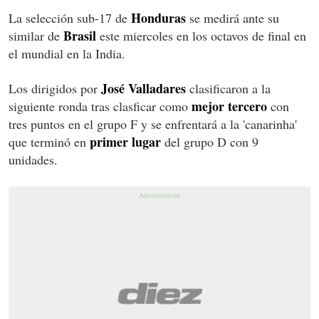
Honduras
La selección sub-17 de
se medirá ante su
Brasil
similar de
este miercoles en los octavos de final en
el mundial en la India.
José Valladares
Los dirigidos por
clasificaron a la
mejor tercero
siguiente ronda tras clasficar como
con
tres puntos en el grupo F y se enfrentará a la 'canarinha'
primer lugar
que terminó en
del grupo D con 9
unidades.