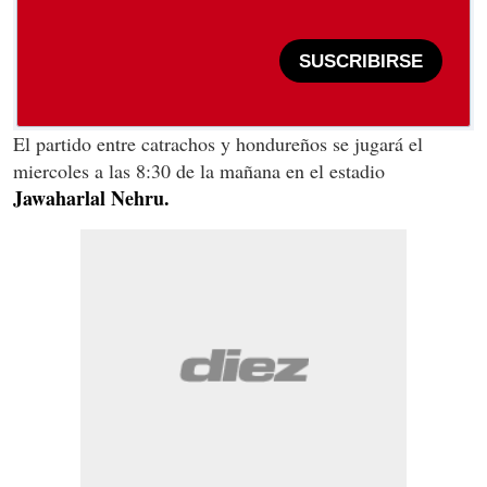
SUSCRIBIRSE
El partido entre catrachos y hondureños se jugará el
miercoles a las 8:30 de la mañana en el estadio
Jawaharlal Nehru.