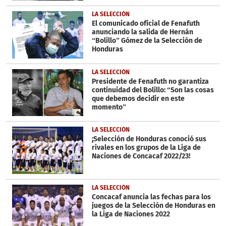
LA SELECCIÓN
El comunicado oficial de Fenafuth
anunciando la salida de Hernán
“Bolillo” Gómez de la Selección de
Honduras
LA SELECCIÓN
Presidente de Fenafuth no garantiza
continuidad del Bolillo: “Son las cosas
que debemos decidir en este
momento”
LA SELECCIÓN
¡Selección de Honduras conoció sus
rivales en los grupos de la Liga de
Naciones de Concacaf 2022/23!
LA SELECCIÓN
Concacaf anuncia las fechas para los
juegos de la Selección de Honduras en
la Liga de Naciones 2022