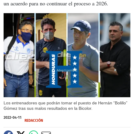
un acuerdo para no continuar el proceso a 2026.
X
Los entrenadores que podrán tomar el puesto de Hernán “Bolillo”
Gómez tras sus malos resultados en la Bicolor.
2022-04-11
REDACCIÓN