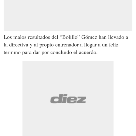
Los malos resultados del “Bolillo” Gómez han llevado a
la directiva y al propio entrenador a llegar a un feliz
término para dar por concluido el acuerdo.