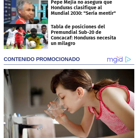
Pepe Mejía no asegura que
Honduras clasifique al
Mundial 2030: "Sería mentir"
Tabla de posiciones del
Premundial Sub-20 de
Concacaf: Honduras necesita
un milagro