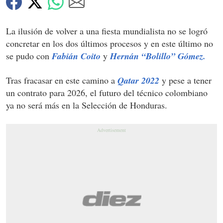
La ilusión de volver a una fiesta mundialista no se logró
concretar en los dos últimos procesos y en este último no
se pudo con
Fabián Coito
y
Hernán “Bolillo” Gómez.
Tras fracasar en este camino a
Qatar 2022
y pese a tener
un contrato para 2026, el futuro del técnico colombiano
ya no será más en la Selección de Honduras.