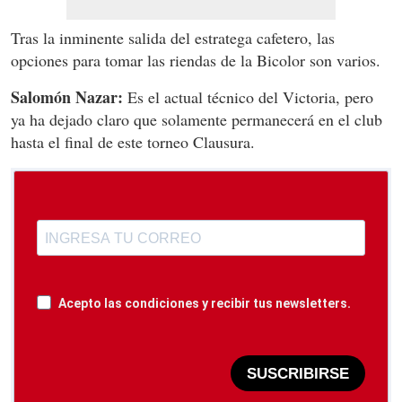
Tras la inminente salida del estratega cafetero, las
opciones para tomar las riendas de la Bicolor son varios.
Salomón Nazar:
Es el actual técnico del Victoria, pero
ya ha dejado claro que solamente permanecerá en el club
hasta el final de este torneo Clausura.
Acepto las condiciones y recibir tus newsletters.
SUSCRIBIRSE