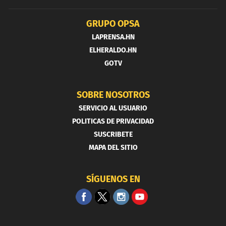
GRUPO OPSA
LAPRENSA.HN
ELHERALDO.HN
GOTV
SOBRE NOSOTROS
SERVICIO AL USUARIO
POLITICAS DE PRIVACIDAD
SUSCRIBETE
MAPA DEL SITIO
SÍGUENOS EN