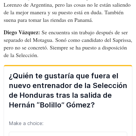
Lorenzo de Argentina, pero las cosas no le están saliendo
de la mejor manera y su puesto está en duda. También
suena para tomar las riendas en Panamá.
Diego Vázquez:
Se encuentra sin trabajo después de ser
separado del Motagua. Sonó como candidato del Saprissa,
pero no se concretó. Siempre se ha puesto a disposición
de la Selección.