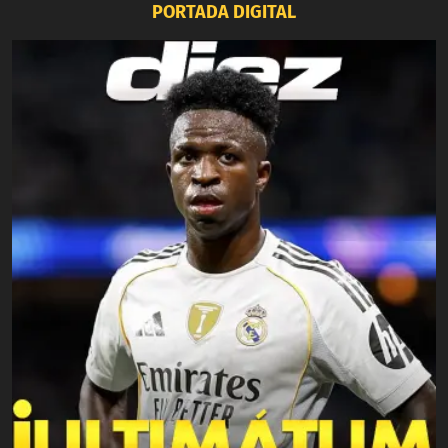
PORTADA DIGITAL