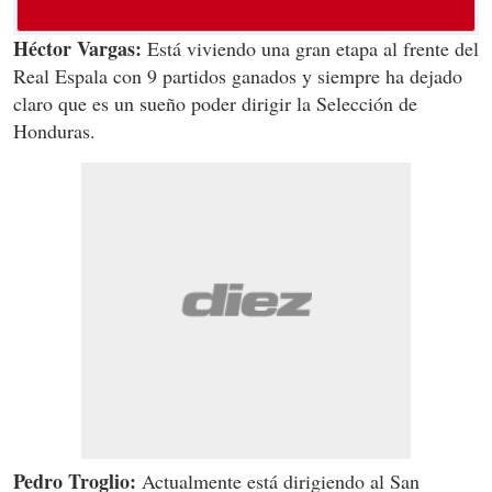
Héctor Vargas:
Está viviendo una gran etapa al frente del
Real Espala con 9 partidos ganados y siempre ha dejado
claro que es un sueño poder dirigir la Selección de
Honduras.
Pedro Troglio:
Actualmente está dirigiendo al San