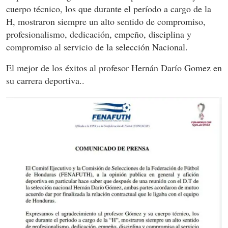
cuerpo técnico, los que durante el período a cargo de la
H, mostraron siempre un alto sentido de compromiso,
profesionalismo, dedicación, empeño, disciplina y
compromiso al servicio de la selección Nacional.
El mejor de los éxitos al profesor Hernán Darío Gomez en
su carrera deportiva..