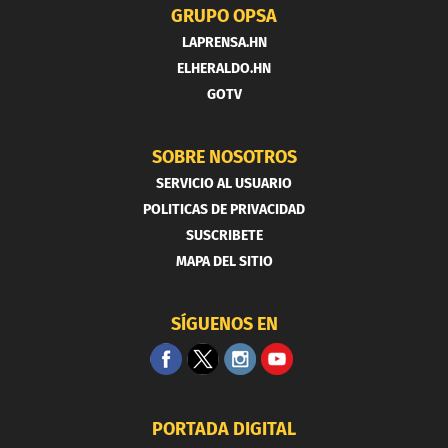
GRUPO OPSA
LAPRENSA.HN
ELHERALDO.HN
GOTV
SOBRE NOSOTROS
SERVICIO AL USUARIO
POLITICAS DE PRIVACIDAD
SUSCRIBETE
MAPA DEL SITIO
SÍGUENOS EN
PORTADA DIGITAL