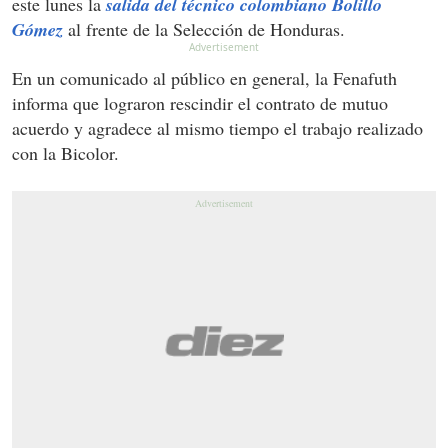
este lunes la
salida del técnico colombiano Bolillo
Gómez
al frente de la Selección de Honduras.
En un comunicado al público en general, la Fenafuth
informa que lograron rescindir el contrato de mutuo
acuerdo y agradece al mismo tiempo el trabajo realizado
con la Bicolor.