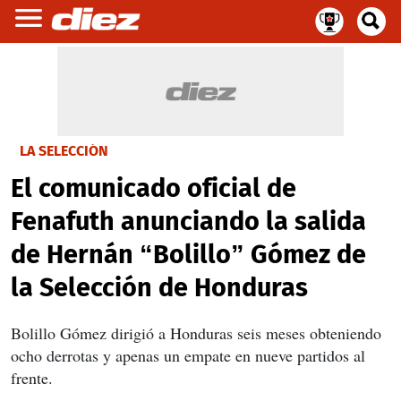
LA SELECCIÓN
El comunicado oficial de
Fenafuth anunciando la salida
de Hernán “Bolillo” Gómez de
la Selección de Honduras
Bolillo Gómez dirigió a Honduras seis meses obteniendo
ocho derrotas y apenas un empate en nueve partidos al
frente.