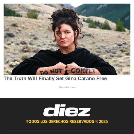
TODOS LOS DERECHOS RESERVADOS ®
2025