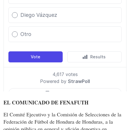
EL COMUNICADO DE FENAFUTH
El Comité Ejecutivo y la Comisión de Selecciones de la
Federación de Fútbol de Hondura de Honduras, a la
opinión pública en general y afición deportiva en