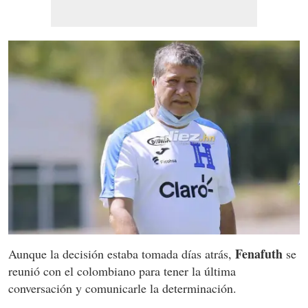
Fenafuth
Aunque la decisión estaba tomada días atrás,
se
reunió con el colombiano para tener la última
conversación y comunicarle la determinación.