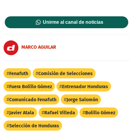
Unirme al canal de noticias
MARCO AGUILAR
Fenafuth
Comisión de Selecciones
Fuera Bolillo Gómez
Entrenador Honduras
Comunicado Fenafuth
Jorge Salomón
Javier Atala
Rafael Villeda
Bolillo Gómez
Selección de Honduras