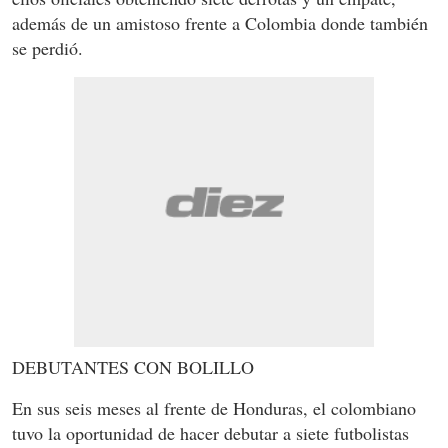
además de un amistoso frente a Colombia donde también
se perdió.
DEBUTANTES CON BOLILLO
En sus seis meses al frente de Honduras, el colombiano
tuvo la oportunidad de hacer debutar a siete futbolistas