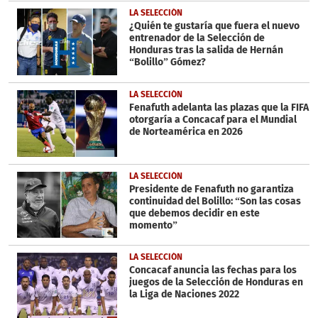
LA SELECCIÓN
¿Quién te gustaría que fuera el nuevo
entrenador de la Selección de
Honduras tras la salida de Hernán
“Bolillo” Gómez?
LA SELECCIÓN
Fenafuth adelanta las plazas que la FIFA
otorgaría a Concacaf para el Mundial
de Norteamérica en 2026
LA SELECCIÓN
Presidente de Fenafuth no garantiza
continuidad del Bolillo: “Son las cosas
que debemos decidir en este
momento”
LA SELECCIÓN
Concacaf anuncia las fechas para los
juegos de la Selección de Honduras en
la Liga de Naciones 2022