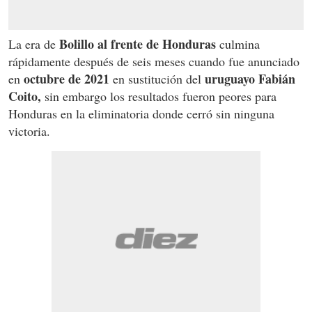
Bolillo al frente de Honduras
La era de
culmina
rápidamente después de seis meses cuando fue anunciado
octubre de 2021
uruguayo Fabián
en
en sustitución del
Coito,
sin embargo los resultados fueron peores para
Honduras en la eliminatoria donde cerró sin ninguna
victoria.