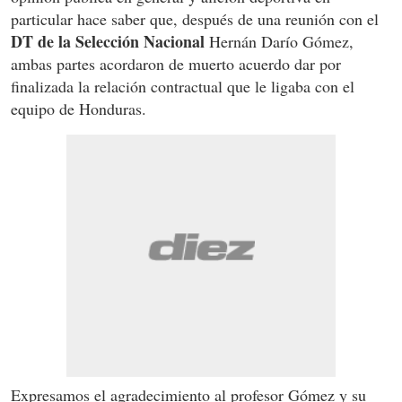
particular hace saber que, después de una reunión con el
DT de la Selección Nacional
Hernán Darío Gómez,
ambas partes acordaron de muerto acuerdo dar por
finalizada la relación contractual que le ligaba con el
equipo de Honduras.
Expresamos el agradecimiento al profesor Gómez y su