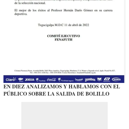
EN DIEZ ANALIZAMOS Y HABLAMOS CON EL
PÚBLICO SOBRE LA SALIDA DE BOLILLO