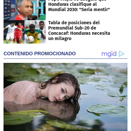
Honduras clasifique al
Mundial 2030: "Sería mentir"
Tabla de posiciones del
Premundial Sub-20 de
Concacaf: Honduras necesita
un milagro