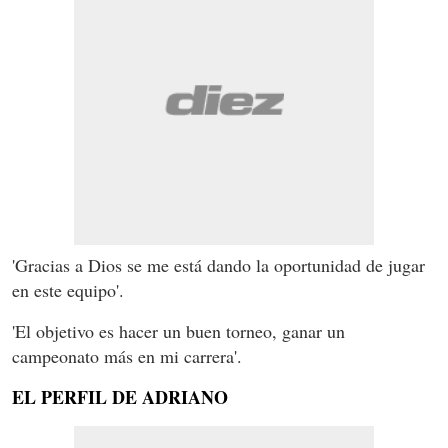
'Gracias a Dios se me está dando la oportunidad de jugar
en este equipo'.
'El objetivo es hacer un buen torneo, ganar un
campeonato más en mi carrera'.
EL PERFIL DE ADRIANO