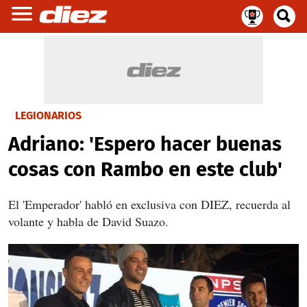
LEGIONARIOS
Adriano: 'Espero hacer buenas
cosas con Rambo en este club'
El 'Emperador' habló en exclusiva con DIEZ, recuerda al
volante y habla de David Suazo.