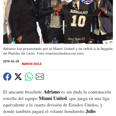
X
Adriano fue presentado por el Miami United y se refirió a la llegada
de Rambo de León. Foto miamiunitedsoccer.com
2016-04-29
MARVIN AVILA
Adriano
El atacante brasileño
es sin duda la contratación
Miami United
estrella del equipo
, que juega en una liga
equivalente a la cuarta división de Estados Unidos, y
Julio
donde también jugará el volante hondureño