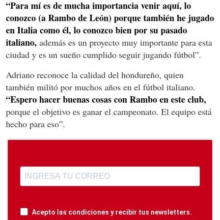
“Para mí es de mucha importancia venir aquí, lo
conozco (a Rambo de León) porque también he jugado
en Italia como él, lo conozco bien por su pasado
italiano,
además es un proyecto muy importante para esta
ciudad y es un sueño cumplido seguir jugando fútbol”.
Adriano reconoce la calidad del hondureño, quien
también militó por muchos años en el fútbol italiano.
“Espero hacer buenas cosas con Rambo en este club,
porque el objetivo es ganar el campeonato. El equipo está
hecho para eso”.
Acepto las condiciones y recibir tus newsletters.