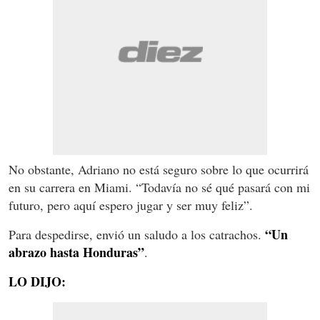
No obstante, Adriano no está seguro sobre lo que ocurrirá
en su carrera en Miami. “Todavía no sé qué pasará con mi
futuro, pero aquí espero jugar y ser muy feliz”.
“Un
Para despedirse, envió un saludo a los catrachos.
abrazo hasta Honduras”
.
LO DIJO: