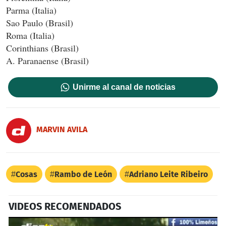
Parma (Italia)
Sao Paulo (Brasil)
Roma (Italia)
Corinthians (Brasil)
A. Paranaense (Brasil)
Unirme al canal de noticias
MARVIN AVILA
Cosas
Rambo de León
Adriano Leite Ribeiro
VIDEOS RECOMENDADOS