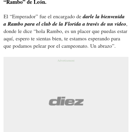
“Rambo” de León.
El “Emperador” fue el encargado de
darle la bienvenida
a Rambo para el club de la Florida a través de un video
,
donde le dice “hola Rambo, es un placer que puedas estar
aquí, espero te sientas bien, te estamos esperando para
que podamos pelear por el campeonato. Un abrazo”.