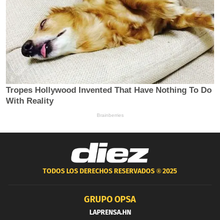
TODOS LOS DERECHOS RESERVADOS ®
2025
GRUPO OPSA
LAPRENSA.HN