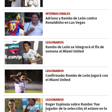
INTERNACIONALES
Adriano y Rambo de León contra
Ronaldinho en Las Vegas
LEGIONARIOS
Rambo de León se integrará el fin de
semana al Miami United
LEGIONARIOS
Confirmado: Rambo de León jugará con
el Miami United
LEGIONARIOS
Roger Espinoza sobre Rambo: 'Fue
jugador de la selección; él estuvo en lo