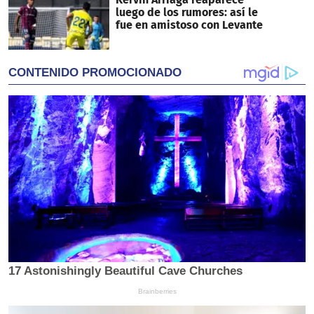
luego de los rumores: así le
fue en amistoso con Levante