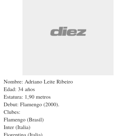
Nombre: Adriano Leite Ribeiro
Edad: 34 años
Estatura: 1,90 metros
Debut: Flamengo (2000).
Clubes:
Flamengo (Brasil)
Inter (Italia)
Fiorentina (Italia)