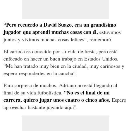
“Pero recuerdo a David Suazo, era un grandísimo
jugador que aprendí muchas cosas con él,
estuvimos
juntos y vivimos muchas cosas felices”, rememoró.
El carioca es conocido por su vida de fiesta, pero está
enfocado en hacer un buen trabajo en Estados Unidos.
“Me han tratado muy bien en la ciudad, muy cariñosos y
espero responderles en la cancha”.
Para sorpresa de muchos, Adriano no está llegando al
“No es el final de mi
final de su vida futbolística.
carrera, quiero jugar unos cuatro o cinco años.
Espero
aprovechar bastante jugando aquí”.