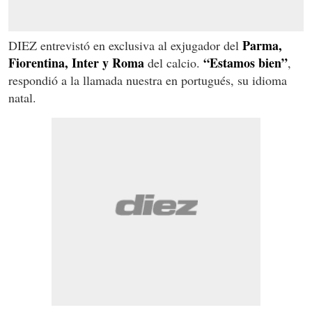
Parma,
DIEZ entrevistó en exclusiva al exjugador del
Fiorentina, Inter y Roma
“Estamos bien”
del calcio.
,
respondió a la llamada nuestra en portugués, su idioma
natal.