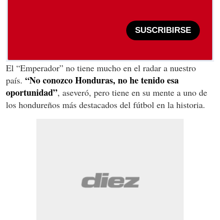
SUSCRIBIRSE
El “Emperador” no tiene mucho en el radar a nuestro
“No conozco Honduras, no he tenido esa
país.
oportunidad”
, aseveró, pero tiene en su mente a uno de
los hondureños más destacados del fútbol en la historia.