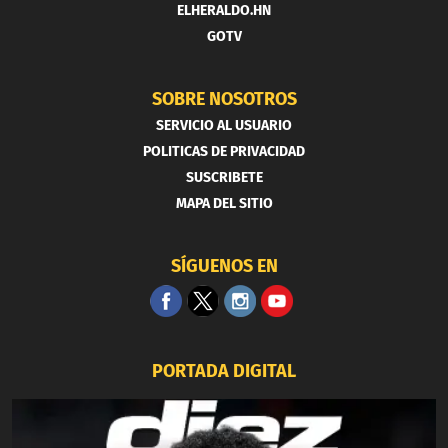
ELHERALDO.HN
GOTV
SOBRE NOSOTROS
SERVICIO AL USUARIO
POLITICAS DE PRIVACIDAD
SUSCRIBETE
MAPA DEL SITIO
SÍGUENOS EN
PORTADA DIGITAL