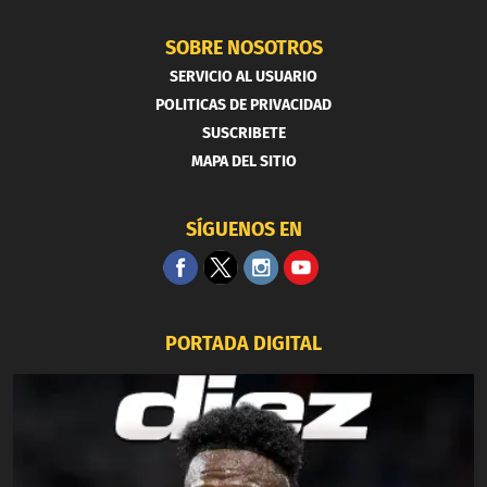
SOBRE NOSOTROS
SERVICIO AL USUARIO
POLITICAS DE PRIVACIDAD
SUSCRIBETE
MAPA DEL SITIO
SÍGUENOS EN
PORTADA DIGITAL