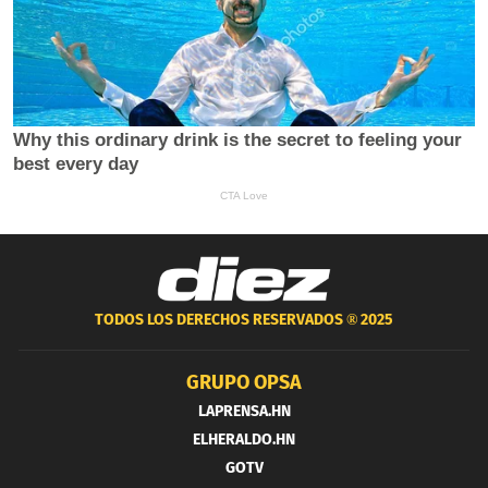
TODOS LOS DERECHOS RESERVADOS ®
2025
GRUPO OPSA
LAPRENSA.HN
ELHERALDO.HN
GOTV