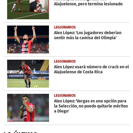
Alajuelense, pero termina lesionado
LEGIONARIOS
Alex López: 'Los jugadores deberían
sentir más la camisa del Olimpia'
LEGIONARIOS
Alex López usará número de crack en el
Alajuelense de Costa Rica
LEGIONARIOS
Alex López: 'Vargas es una opción para
la Selección, no puedo quitarle méritos
a Diego'