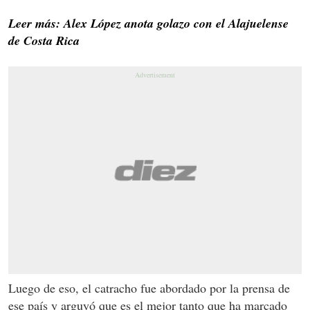
Leer más: Alex López anota golazo con el Alajuelense
de Costa Rica
Luego de eso, el catracho fue abordado por la prensa de
ese país y arguyó que es el mejor tanto que ha marcado