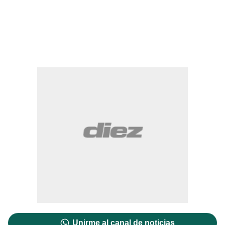
Unirme al canal de noticias