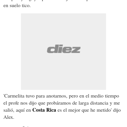
en suelo tico.
'Carmelita tuvo para anotarnos, pero en el medio tiempo
el profe nos dijo que probáramos de larga distancia y me
Costa
Rica
salió, aquí en
es el mejor que he metido' dijo
Alex.