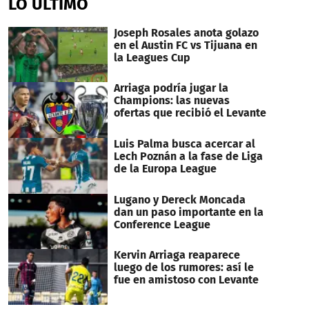
LO ÚLTIMO
Joseph Rosales anota golazo
en el Austin FC vs Tijuana en
la Leagues Cup
Arriaga podría jugar la
Champions: las nuevas
ofertas que recibió el Levante
Luis Palma busca acercar al
Lech Poznán a la fase de Liga
de la Europa League
Lugano y Dereck Moncada
dan un paso importante en la
Conference League
Kervin Arriaga reaparece
luego de los rumores: así le
fue en amistoso con Levante