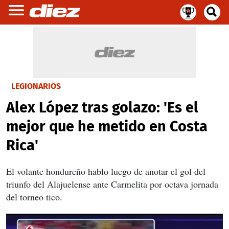
LEGIONARIOS
Alex López tras golazo: 'Es el
mejor que he metido en Costa
Rica'
El volante hondureño hablo luego de anotar el gol del
triunfo del Alajuelense ante Carmelita por octava jornada
del torneo tico.