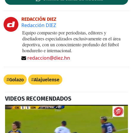
REDACCIÓN DIEZ
Redacción DIEZ
Equipo compuesto por periodistas, editores y
diseñadores especializados exclusivamente en el área
deportiva, con un conocimiento profundo del fútbol
hondureño e internacional.
redaccion@diez.hn
Golazo
Alajuelense
VIDEOS RECOMENDADOS