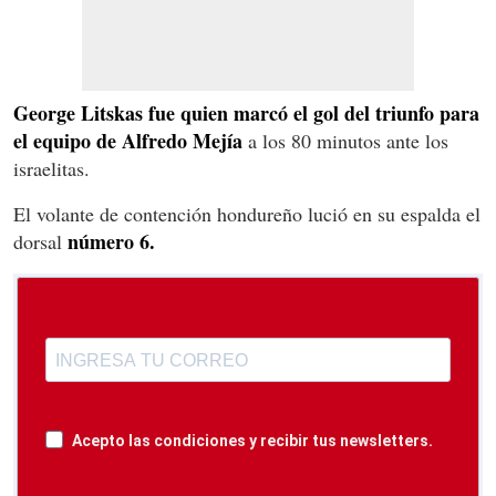
George Litskas fue quien marcó el gol del triunfo para
el equipo de Alfredo Mejía
a los 80 minutos ante los
israelitas.
El volante de contención hondureño lució en su espalda el
número 6.
dorsal
Acepto las condiciones y recibir tus newsletters.