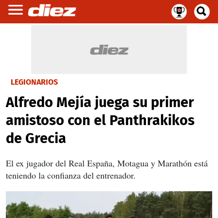
LEGIONARIOS
Alfredo Mejía juega su primer
amistoso con el Panthrakikos
de Grecia
El ex jugador del Real España, Motagua y Marathón está
teniendo la confianza del entrenador.