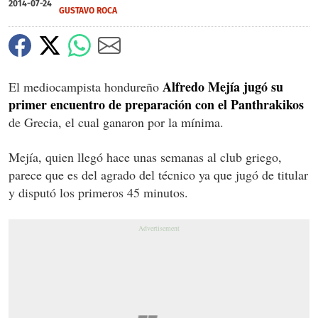
2014-07-24
GUSTAVO ROCA
Alfredo Mejía jugó su
El mediocampista hondureño
primer encuentro de preparación con el Panthrakikos
de Grecia, el cual ganaron por la mínima.
Mejía, quien llegó hace unas semanas al club griego,
parece que es del agrado del técnico ya que jugó de titular
y disputó los primeros 45 minutos.