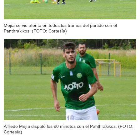
Mejía se vio atento en todos los tramos del partido con el
Panthrakikos. (FOTO: Cortesía)
Alfredo Mejía disputó los 90 minutos con el Panthrakikos. (FOTO:
Cortesía)