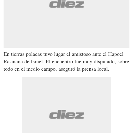
En tierras polacas tuvo lugar el amistoso ante el Hapoel
Ra'anana de Israel. El encuentro fue muy disputado, sobre
todo en el medio campo, aseguró la prensa local.