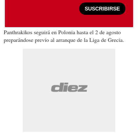
SUSCRIBIRSE
Panthrakikos seguirá en Polonia hasta el 2 de agosto
preparándose previo al arranque de la Liga de Grecia.