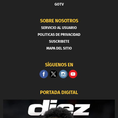
GOTV
SOBRE NOSOTROS
SERVICIO AL USUARIO
POLITICAS DE PRIVACIDAD
SUSCRIBETE
MAPA DEL SITIO
SÍGUENOS EN
PORTADA DIGITAL