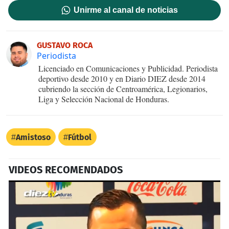
Unirme al canal de noticias
GUSTAVO ROCA
Periodista
Licenciado en Comunicaciones y Publicidad. Periodista
deportivo desde 2010 y en Diario DIEZ desde 2014
cubriendo la sección de Centroamérica, Legionarios,
Liga y Selección Nacional de Honduras.
Amistoso
Fútbol
VIDEOS RECOMENDADOS