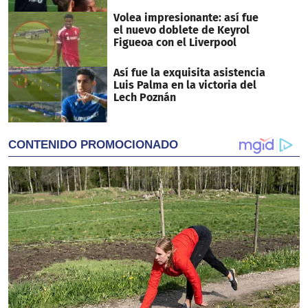
Volea impresionante: así fue
el nuevo doblete de Keyrol
Figueoa con el Liverpool
Así fue la exquisita asistencia
Luis Palma en la victoria del
Lech Poznán