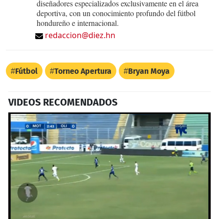
diseñadores especializados exclusivamente en el área
deportiva, con un conocimiento profundo del fútbol
hondureño e internacional.
redaccion@diez.hn
Fútbol
Torneo Apertura
Bryan Moya
VIDEOS RECOMENDADOS