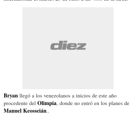
Bryan
llegó a los venezolanos a inicios de este año
Olimpia
procedente del
, donde no entró en los planes de
Manuel
Keosseián
..