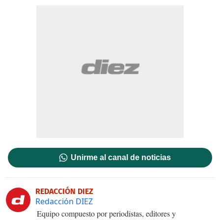
Unirme al canal de noticias
REDACCIÓN DIEZ
Redacción DIEZ
Equipo compuesto por periodistas, editores y