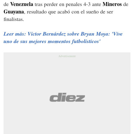
Venezuela
Mineros
de
tras perder en penales 4-3 ante
de
Guayana
, resultado que acabó con el sueño de ser
finalistas.
Leer más: Víctor Bernárdez sobre Bryan Moya: 'Vive
uno de sus mejores momentos futbolísticos'