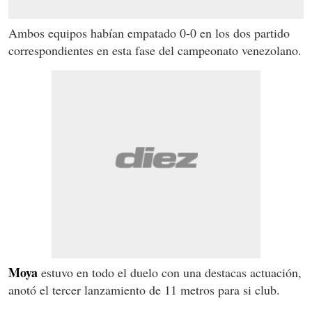
Ambos equipos habían empatado 0-0 en los dos partido
correspondientes en esta fase del campeonato venezolano.
Moya
estuvo en todo el duelo con una destacas actuación,
anotó el tercer lanzamiento de 11 metros para si club.