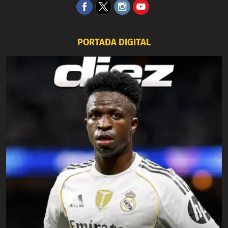
PORTADA DIGITAL