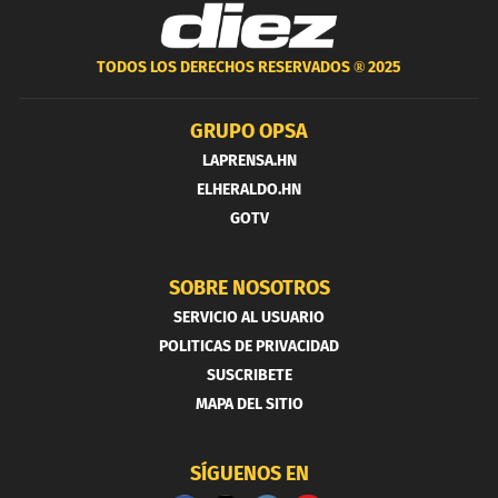
TODOS LOS DERECHOS RESERVADOS ®
2025
GRUPO OPSA
LAPRENSA.HN
ELHERALDO.HN
GOTV
SOBRE NOSOTROS
SERVICIO AL USUARIO
POLITICAS DE PRIVACIDAD
SUSCRIBETE
MAPA DEL SITIO
SÍGUENOS EN