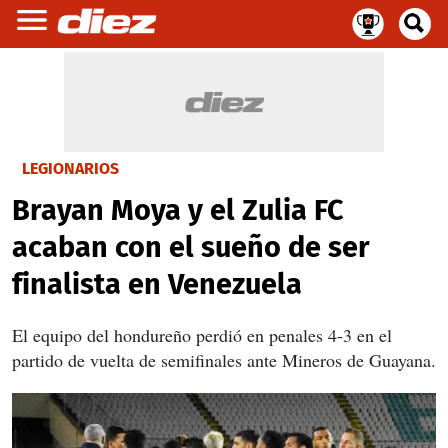
LEGIONARIOS
Brayan Moya y el Zulia FC
acaban con el sueño de ser
finalista en Venezuela
El equipo del hondureño perdió en penales 4-3 en el
partido de vuelta de semifinales ante Mineros de Guayana.