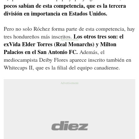
pocos sabían de esta competencia, que es la tercera
división en importancia en Estados Unidos.
Pero no solo Róchez forma parte de esta competencia, hay
Los otros tres son: el
tres hondureños más inscritos.
exVida Elder Torres (Real Monarchs) y Milton
Palacios en el San Antonio FC.
Además, el
mediocampista Deiby Flores aparece inscrito también en
Whitecaps II, que es la filial del equipo canadiense.