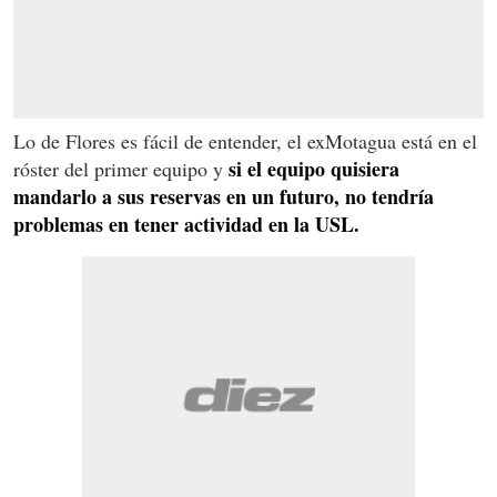
Lo de Flores es fácil de entender, el exMotagua está en el
si el equipo quisiera
róster del primer equipo y
mandarlo a sus reservas en un futuro, no tendría
problemas en tener actividad en la USL.