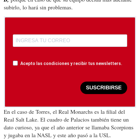
subirlo, lo hará sin problemas.
Acepto las condiciones y recibir tus newsletters.
SUSCRIBIRSE
En el caso de Torres, el Real Monarchs es la filial del
Real Salt Lake. El cuadro de Palacios también tiene un
dato curioso, ya que el año anterior se llamaba Scorpions
y jugaba en la NASL y este año pasó a la USL.