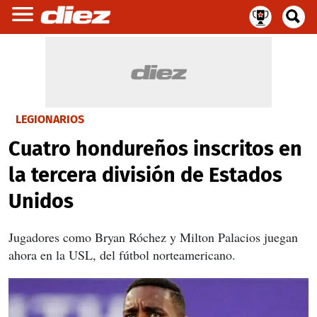
LEGIONARIOS
Cuatro hondureños inscritos en
la tercera división de Estados
Unidos
Jugadores como Bryan Róchez y Milton Palacios juegan
ahora en la USL, del fútbol norteamericano.