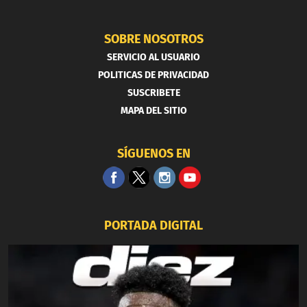
SOBRE NOSOTROS
SERVICIO AL USUARIO
POLITICAS DE PRIVACIDAD
SUSCRIBETE
MAPA DEL SITIO
SÍGUENOS EN
PORTADA DIGITAL