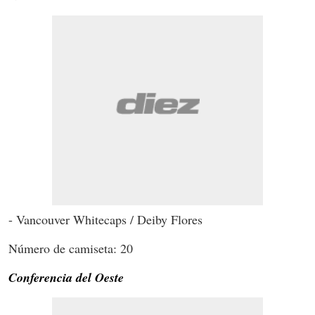
- Vancouver Whitecaps / Deiby Flores
Número de camiseta: 20
Conferencia del Oeste