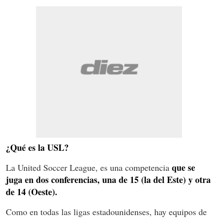
¿Qué es la USL?
que se
La United Soccer League, es una competencia
juga en dos conferencias, una de 15 (la del Este) y otra
de 14 (Oeste).
Como en todas las ligas estadounidenses, hay equipos de