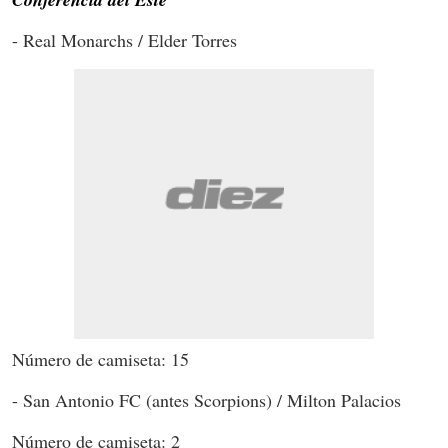
- Real Monarchs / Elder Torres
Número de camiseta: 15
- San Antonio FC (antes Scorpions) / Milton Palacios
Número de camiseta: 2