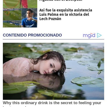
Así fue la exquisita asistencia
Luis Palma en la victoria del
Lech Poznán