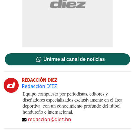
Unirme al canal de noticias
REDACCIÓN DIEZ
Redacción DIEZ
Equipo compuesto por periodistas, editores y
diseñadores especializados exclusivamente en el área
deportiva, con un conocimiento profundo del fútbol
hondureño e internacional.
redaccion@diez.hn