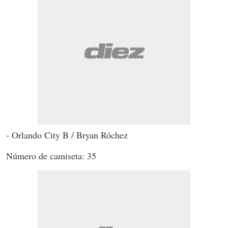
- Orlando City B / Bryan Róchez
Número de camiseta: 35