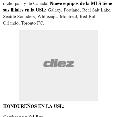
Nueve equipos de la MLS tiene
dicho país y de Canadá.
sus filiales en la USL:
Galaxy, Portland, Real Salt Lake,
Seattle Sounders, Whitecaps, Montreal, Red Bulls,
Orlando, Toronto FC.
HONDUREÑOS EN LA USL:
Conferencia del Este