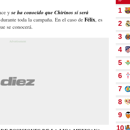
ence y
se ha conocido que Chirinos sí será
Félix
durante toda la campaña. En el caso de
, es
ue se conocerá.