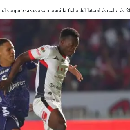
i el conjunto azteca comprará la ficha del lateral derecho de 2