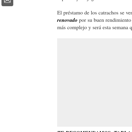
El préstamo de los catrachos se v
renovado
por su buen rendimiento 
más complejo y será esta semana q