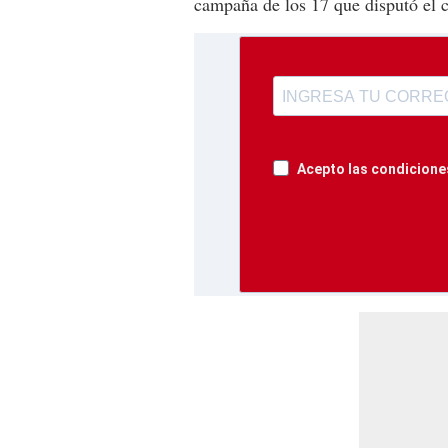
campaña de los 17 que disputó el 
Acepto las condiciones