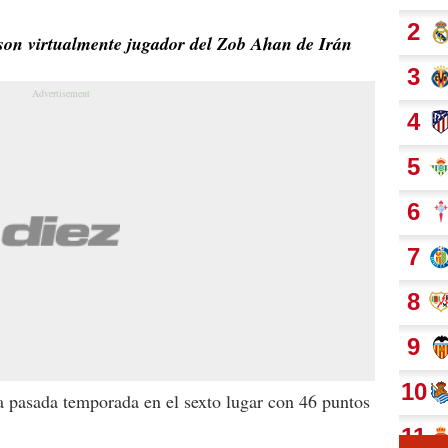
son virtualmente jugador del Zob Ahan de Irán
a pasada temporada en el sexto lugar con 46 puntos