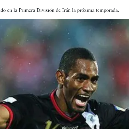
ndo en la Primera División de Irán la próxima temporada.