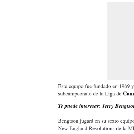
Este equipo fue fundado en 1969 y 
Camp
subcampeonato de la Liga de
Te puede interesar: Jerry Bengtso
Bengtson jugará en su sexto equip
New England Revolutions de la MLS