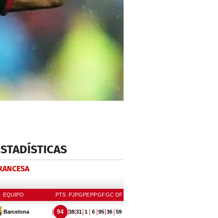
ESTADÍSTICAS
FRANCESA