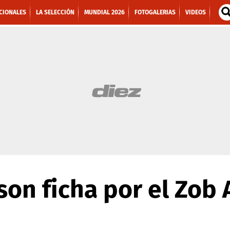
CIONALES
LA SELECCIÓN
MUNDIAL 2026
FOTOGALERIAS
VIDEOS
son ficha por el Zob