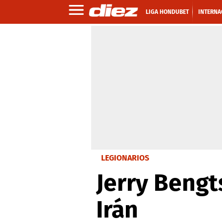
LIGA HONDUBET
INTERNA
LEGIONARIOS
Jerry Bengt
Irán