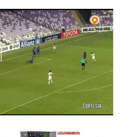
LEGIONARIOS