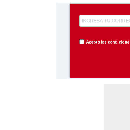
Acepto las condiciones