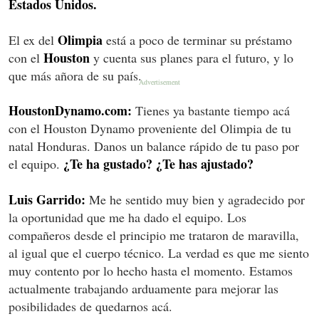
Estados Unidos.
Olimpia
El ex del
está a poco de terminar su préstamo
Houston
con el
y cuenta sus planes para el futuro, y lo
que más añora de su país.
HoustonDynamo.com:
Tienes ya bastante tiempo acá
con el Houston Dynamo proveniente del Olimpia de tu
natal Honduras. Danos un balance rápido de tu paso por
¿Te ha gustado? ¿Te has ajustado?
el equipo.
Luis Garrido:
Me he sentido muy bien y agradecido por
la oportunidad que me ha dado el equipo. Los
compañeros desde el principio me trataron de maravilla,
al igual que el cuerpo técnico. La verdad es que me siento
muy contento por lo hecho hasta el momento. Estamos
actualmente trabajando arduamente para mejorar las
posibilidades de quedarnos acá.