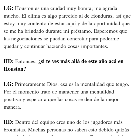
LG:
Houston es una ciudad muy bonita; me agrada
mucho. El clima es algo parecido al de Honduras, así que
estoy muy contento de estar aquí y de la oportunidad que
se me ha brindado durante mi préstamo. Esperemos que
las negociaciones se puedan concretar para poderme
quedar y continuar haciendo cosas importantes.
HD:
¿si te ves más allá de este año acá en
Entonces,
Houston?
LG:
Primeramente Dios, esa es la mentalidad que tengo.
Por el momento trato de mantener una mentalidad
positiva y esperar a que las cosas se den de la mejor
manera.
HD:
Dentro del equipo eres uno de los jugadores más
bromistas. Muchas personas no saben esto debido quizás