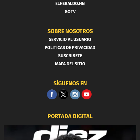
ELHERALDO.HN
GOTV
SOBRE NOSOTROS
SERVICIO AL USUARIO
POLITICAS DE PRIVACIDAD
SUSCRIBETE
MAPA DEL SITIO
SÍGUENOS EN
PORTADA DIGITAL