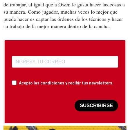
de trabajar, al igual que a Owen le gusta hacer las cosas a
su manera. Como jugador, muchas veces lo mejor que
puede hacer es captar las órdenes de los técnicos y hacer
su trabajo de la mejor manera dentro de la cancha.
Acepto las condiciones y recibir tus newsletters.
SUSCRIBIRSE