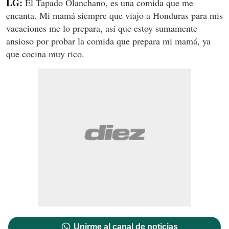
LG:
El Tapado Olanchano, es una comida que me
encanta. Mi mamá siempre que viajo a Honduras para mis
vacaciones me lo prepara, así que estoy sumamente
ansioso por probar la comida que prepara mi mamá, ya
que cocina muy rico.
Unirme al canal de noticias