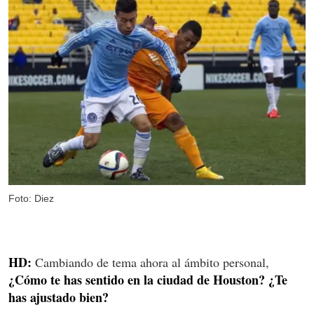
Foto: Diez
HD:
Cambiando de tema ahora al ámbito personal,
¿Cómo te has sentido en la ciudad de Houston? ¿Te
has ajustado bien?