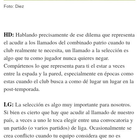
Foto: Diez
HD:
Hablando precisamente de ese dilema que representa
el acudir a los llamados del combinado patrio cuando tu
club realmente te necesita, un llamado a la selección es
algo que tu como jugador nunca quieres negar.
Compártenos lo que representa para ti el estar a veces
entre la espada y la pared, especialmente en épocas como
estas cuando el club busca a como dé lugar un lugar en la
post-temporada.
LG:
La selección es algo muy importante para nosotros.
Si bien es cierto que hay que acudir al llamado de nuestro
país, a veces a uno le toca elegir entre una convocatoria y
un partido (o varios partidos) de liga. Ocasionalmente se
crea conflicto cuando tu equipo considera que no es