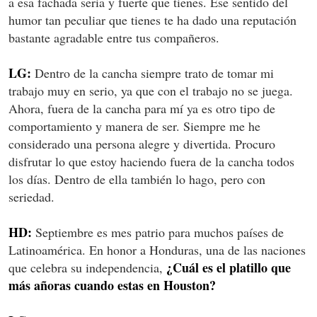
a esa fachada seria y fuerte que tienes. Ese sentido del
humor tan peculiar que tienes te ha dado una reputación
bastante agradable entre tus compañeros.
LG:
Dentro de la cancha siempre trato de tomar mi
trabajo muy en serio, ya que con el trabajo no se juega.
Ahora, fuera de la cancha para mí ya es otro tipo de
comportamiento y manera de ser. Siempre me he
considerado una persona alegre y divertida. Procuro
disfrutar lo que estoy haciendo fuera de la cancha todos
los días. Dentro de ella también lo hago, pero con
seriedad.
HD:
Septiembre es mes patrio para muchos países de
Latinoamérica. En honor a Honduras, una de las naciones
¿Cuál es el platillo que
que celebra su independencia,
más añoras cuando estas en Houston?