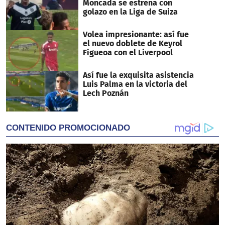
Moncada se estrena con
golazo en la Liga de Suiza
Volea impresionante: así fue
el nuevo doblete de Keyrol
Figueoa con el Liverpool
Así fue la exquisita asistencia
Luis Palma en la victoria del
Lech Poznán