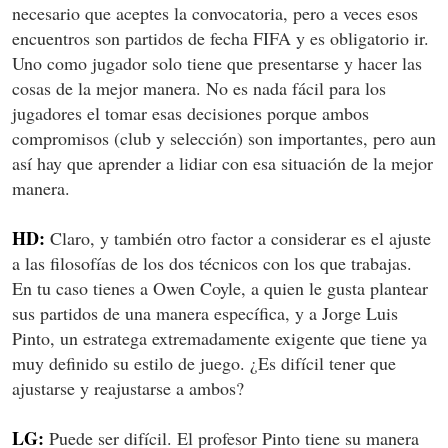
necesario que aceptes la convocatoria, pero a veces esos
encuentros son partidos de fecha FIFA y es obligatorio ir.
Uno como jugador solo tiene que presentarse y hacer las
cosas de la mejor manera. No es nada fácil para los
jugadores el tomar esas decisiones porque ambos
compromisos (club y selección) son importantes, pero aun
así hay que aprender a lidiar con esa situación de la mejor
manera.
HD:
Claro, y también otro factor a considerar es el ajuste
a las filosofías de los dos técnicos con los que trabajas.
En tu caso tienes a Owen Coyle, a quien le gusta plantear
sus partidos de una manera específica, y a Jorge Luis
Pinto, un estratega extremadamente exigente que tiene ya
muy definido su estilo de juego. ¿Es difícil tener que
ajustarse y reajustarse a ambos?
LG:
Puede ser difícil. El profesor Pinto tiene su manera