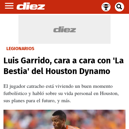
LEGIONARIOS
Luis Garrido, cara a cara con 'La
Bestia' del Houston Dynamo
El jugador catracho está viviendo un buen momento
futbolístico y habló sobre su vida personal en Houston,
sus planes para el futuro, y más.