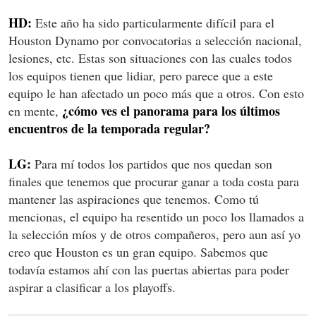
HD:
Este año ha sido particularmente difícil para el
Houston Dynamo por convocatorias a selección nacional,
lesiones, etc. Estas son situaciones con las cuales todos
los equipos tienen que lidiar, pero parece que a este
equipo le han afectado un poco más que a otros. Con esto
¿cómo ves el panorama para los últimos
en mente,
encuentros de la temporada regular?
LG:
Para mí todos los partidos que nos quedan son
finales que tenemos que procurar ganar a toda costa para
mantener las aspiraciones que tenemos. Como tú
mencionas, el equipo ha resentido un poco los llamados a
la selección míos y de otros compañeros, pero aun así yo
creo que Houston es un gran equipo. Sabemos que
todavía estamos ahí con las puertas abiertas para poder
aspirar a clasificar a los playoffs.