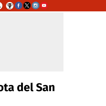
ota del San