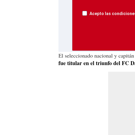
Acepto las condiciones
El seleccionado nacional y capitán
fue titular en el triunfo del FC 