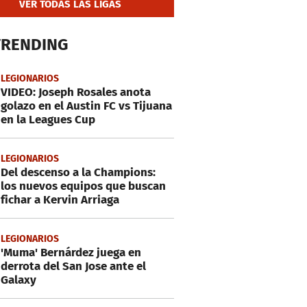
VER TODAS LAS LIGAS
TRENDING
LEGIONARIOS
VIDEO: Joseph Rosales anota
golazo en el Austin FC vs Tijuana
en la Leagues Cup
LEGIONARIOS
Del descenso a la Champions:
los nuevos equipos que buscan
fichar a Kervin Arriaga
LEGIONARIOS
'Muma' Bernárdez juega en
derrota del San Jose ante el
Galaxy