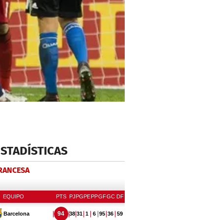
ESTADÍSTICAS
FRANCESA