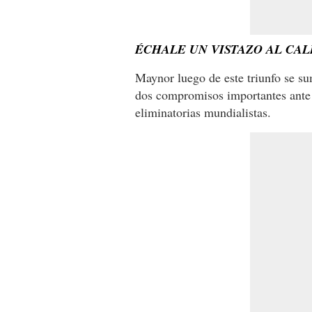
ÉCHALE UN VISTAZO AL CAL
Maynor luego de este triunfo se su
dos compromisos importantes ante 
eliminatorias mundialistas.