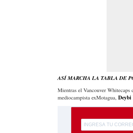
ASÍ MARCHA LA TABLA DE P
Mientras el Vancouver Whitecaps de
Deybi 
mediocampista exMotagua,