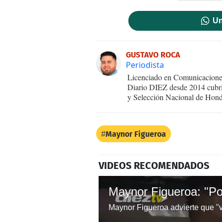
Un
GUSTAVO ROCA
Periodista
Licenciado en Comunicaciones
Diario DIEZ desde 2014 cubri
y Selección Nacional de Hond
Maynor Figueroa
VIDEOS RECOMENDADOS
Maynor Figueroa advierte que "