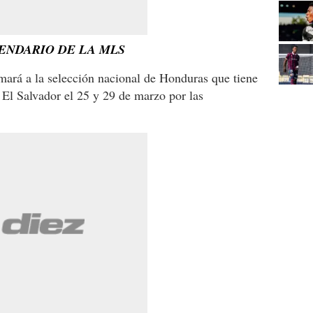
ENDARIO DE LA MLS
mará a la selección nacional de Honduras que tiene
El Salvador el 25 y 29 de marzo por las