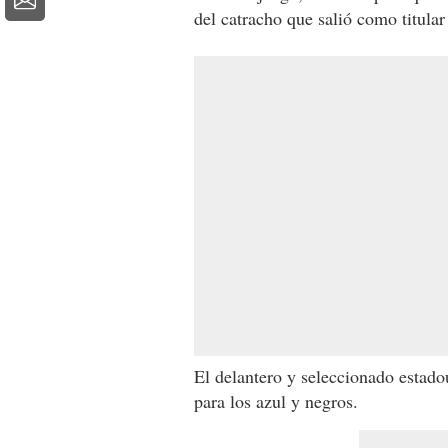
del catracho que salió como titular
El delantero y seleccionado estad
para los azul y negros.