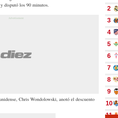
 y disputó los 90 minutos.
ounidense, Chris Wondolowski, anotó el descuento