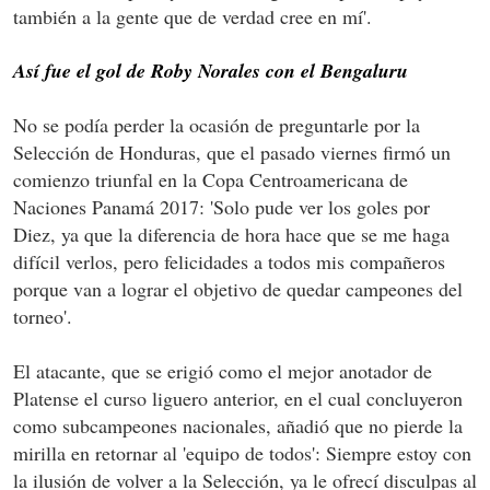
también a la gente que de verdad cree en mí'.
Así fue el gol de Roby Norales con el Bengaluru
No se podía perder la ocasión de preguntarle por la
Selección de Honduras, que el pasado viernes firmó un
comienzo triunfal en la Copa Centroamericana de
Naciones Panamá 2017: 'Solo pude ver los goles por
Diez, ya que la diferencia de hora hace que se me haga
difícil verlos, pero felicidades a todos mis compañeros
porque van a lograr el objetivo de quedar campeones del
torneo'.
El atacante, que se erigió como el mejor anotador de
Platense el curso liguero anterior, en el cual concluyeron
como subcampeones nacionales, añadió que no pierde la
mirilla en retornar al 'equipo de todos': Siempre estoy con
la ilusión de volver a la Selección, ya le ofrecí disculpas al