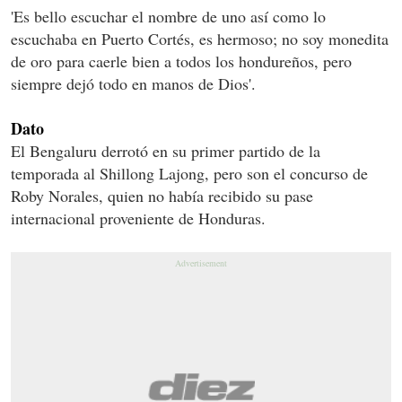
'Es bello escuchar el nombre de uno así como lo
escuchaba en Puerto Cortés, es hermoso; no soy monedita
de oro para caerle bien a todos los hondureños, pero
siempre dejó todo en manos de Dios'.
Dato
El Bengaluru derrotó en su primer partido de la
temporada al Shillong Lajong, pero son el concurso de
Roby Norales, quien no había recibido su pase
internacional proveniente de Honduras.