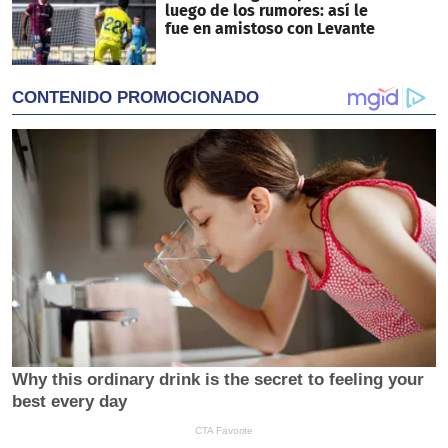
luego de los rumores: así le
fue en amistoso con Levante