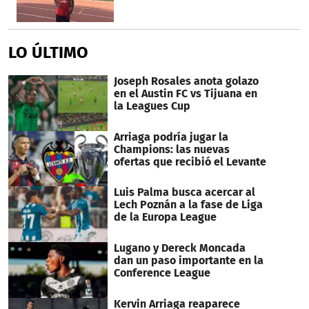
LO ÚLTIMO
Joseph Rosales anota golazo
en el Austin FC vs Tijuana en
la Leagues Cup
Arriaga podría jugar la
Champions: las nuevas
ofertas que recibió el Levante
Luis Palma busca acercar al
Lech Poznán a la fase de Liga
de la Europa League
Lugano y Dereck Moncada
dan un paso importante en la
Conference League
Kervin Arriaga reaparece