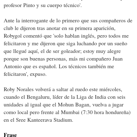
profesor Pinto y su cuerpo técnico'.
Ante la interrogante de lo primero que sus compañeros de
club le dijeron tras anotar en su primera aparición,
Robygol comentó que 'solo hablan inglés, pero todos me
felicitaron y me dijeron que siga luchando por un sueño
que llegué aquí, el de ser goleador; estoy muy alegre
porque son buenas personas, más mi compañero Juan
Antonio que es español. Los técnicos también me
felicitaron', expuso.
Roby Norales volverá a saltar al ruedo este miércoles,
cuando el Bengaluru, líder de la Liga de India con seis
unidades al igual que el Mohun Bagan, vuelva a jugar
como local pero frente al Mumbai (7:30 hora hondureña)
en el Sree Kanteerava Stadium.
Frase