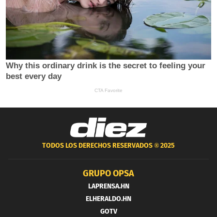
TODOS LOS DERECHOS RESERVADOS ®
2025
GRUPO OPSA
LAPRENSA.HN
ELHERALDO.HN
GOTV