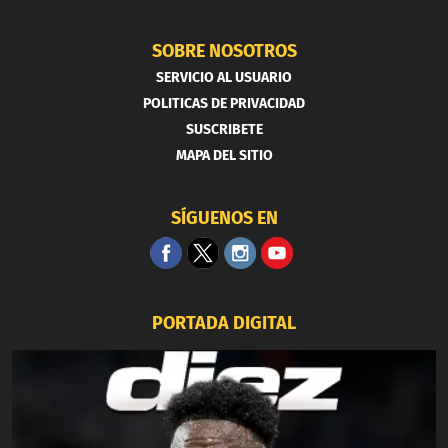
SOBRE NOSOTROS
SERVICIO AL USUARIO
POLITICAS DE PRIVACIDAD
SUSCRIBETE
MAPA DEL SITIO
SÍGUENOS EN
PORTADA DIGITAL