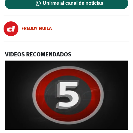
Unirme al canal de noticias
FREDDY NUILA
VIDEOS RECOMENDADOS
0