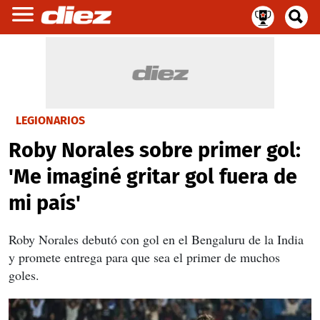
LEGIONARIOS
Roby Norales sobre primer gol:
'Me imaginé gritar gol fuera de
mi país'
Roby Norales debutó con gol en el Bengaluru de la India
y promete entrega para que sea el primer de muchos
goles.