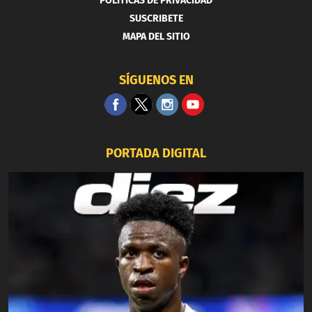
POLITICAS DE PRIVACIDAD
SUSCRIBETE
MAPA DEL SITIO
SÍGUENOS EN
PORTADA DIGITAL