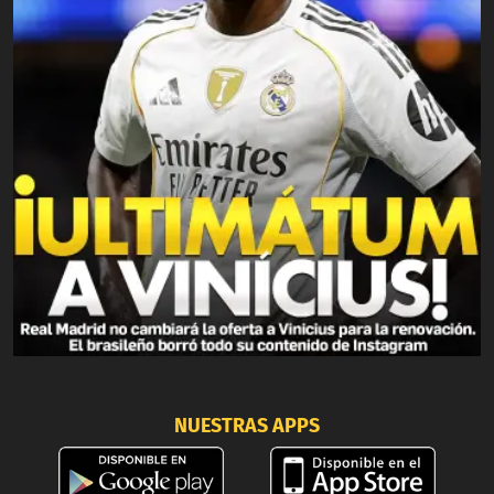
NUESTRAS APPS