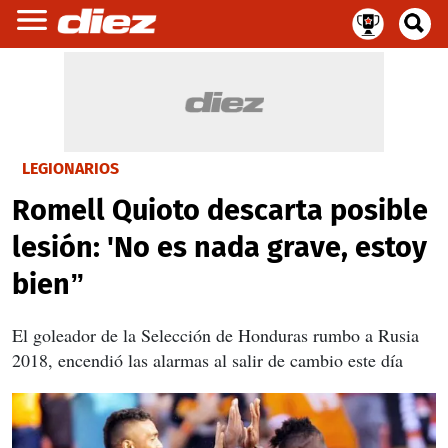
LEGIONARIOS
Romell Quioto descarta posible
lesión: 'No es nada grave, estoy
bien”
El goleador de la Selección de Honduras rumbo a Rusia
2018, encendió las alarmas al salir de cambio este día