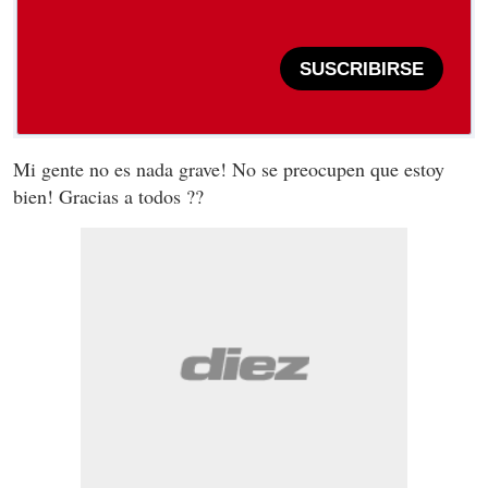
SUSCRIBIRSE
Mi gente no es nada grave! No se preocupen que estoy
bien! Gracias a todos ??