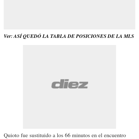
Ver: ASÍ QUEDÓ LA TABLA DE POSICIONES DE LA MLS
Quioto fue sustituido a los 66 minutos en el encuentro