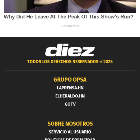
TODOS LOS DERECHOS RESERVADOS ®
2025
GRUPO OPSA
LAPRENSA.HN
ELHERALDO.HN
GOTV
SOBRE NOSOTROS
SERVICIO AL USUARIO