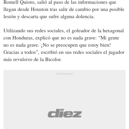
Romell Quioto, salió al paso de las informaciones que
llegan desde Houston tras salir de cambio por una posible
lesión y descarta que sufre alguna dolencia.
Utilizando sus redes sociales, el goleador de la hexagonal
con Honduras, explicó que no es nada grave: “Mi gente
no es nada grave. ¡No se preocupen que estoy bien!
Gracias a todos”, escribió en sus redes sociales el jugador
más revulsivo de la Bicolor.