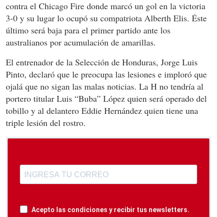
contra el Chicago Fire donde marcó un gol en la victoria
3-0 y su lugar lo ocupó su compatriota Alberth Elis. Éste
último será baja para el primer partido ante los
australianos por acumulación de amarillas.
El entrenador de la Selección de Honduras, Jorge Luis
Pinto, declaró que le preocupa las lesiones e imploró que
ojalá que no sigan las malas noticias. La H no tendría al
portero titular Luis “Buba” López quien será operado del
tobillo y al delantero Eddie Hernández quien tiene una
triple lesión del rostro.
Acepto las condiciones y recibir tus newsletters.