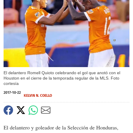
X
El delantero Romell Quioto celebrando el gol que anotó con el
Houston en el cierre de la temporada regular de la MLS. Foto
cortesía
2017-10-22
KELVIN N. COELLO
El delantero y goleador de la Selección de Honduras,