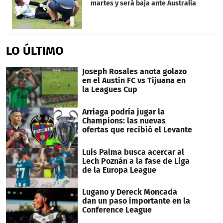
martes y será baja ante Australia
LO ÚLTIMO
Joseph Rosales anota golazo
en el Austin FC vs Tijuana en
la Leagues Cup
Arriaga podría jugar la
Champions: las nuevas
ofertas que recibió el Levante
Luis Palma busca acercar al
Lech Poznán a la fase de Liga
de la Europa League
Lugano y Dereck Moncada
dan un paso importante en la
Conference League