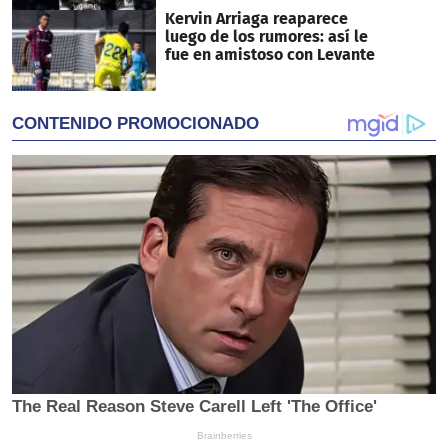
Kervin Arriaga reaparece
luego de los rumores: así le
fue en amistoso con Levante