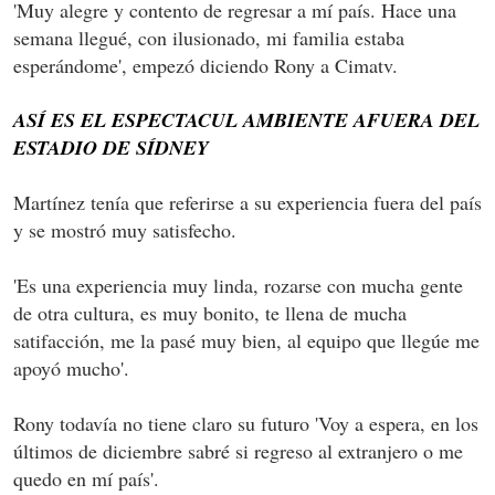
'Muy alegre y contento de regresar a mí país. Hace una
semana llegué, con ilusionado, mi familia estaba
esperándome', empezó diciendo Rony a Cimatv.
ASÍ ES EL ESPECTACUL AMBIENTE AFUERA DEL
ESTADIO DE SÍDNEY
Martínez tenía que referirse a su experiencia fuera del país
y se mostró muy satisfecho.
'Es una experiencia muy linda, rozarse con mucha gente
de otra cultura, es muy bonito, te llena de mucha
satifacción, me la pasé muy bien, al equipo que llegúe me
apoyó mucho'.
Rony todavía no tiene claro su futuro 'Voy a espera, en los
últimos de diciembre sabré si regreso al extranjero o me
quedo en mí país'.