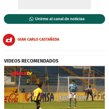
Unirme al canal de noticias
GIAN CARLO CASTAÑEDA
VIDEOS RECOMENDADOS