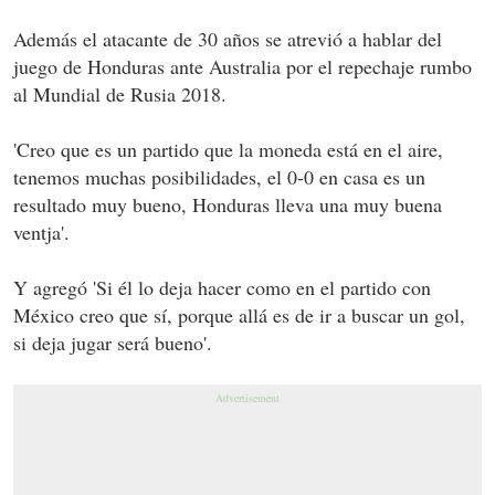
Además el atacante de 30 años se atrevió a hablar del
juego de Honduras ante Australia por el repechaje rumbo
al Mundial de Rusia 2018.
'Creo que es un partido que la moneda está en el aire,
tenemos muchas posibilidades, el 0-0 en casa es un
resultado muy bueno, Honduras lleva una muy buena
ventja'.
Y agregó 'Si él lo deja hacer como en el partido con
México creo que sí, porque allá es de ir a buscar un gol,
si deja jugar será bueno'.