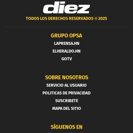
TODOS LOS DERECHOS RESERVADOS ®
2025
GRUPO OPSA
LAPRENSA.HN
ELHERALDO.HN
GOTV
SOBRE NOSOTROS
SERVICIO AL USUARIO
POLITICAS DE PRIVACIDAD
SUSCRIBETE
MAPA DEL SITIO
SÍGUENOS EN