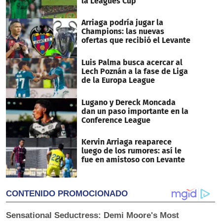
la Leagues Cup
Arriaga podría jugar la
Champions: las nuevas
ofertas que recibió el Levante
Luis Palma busca acercar al
Lech Poznán a la fase de Liga
de la Europa League
Lugano y Dereck Moncada
dan un paso importante en la
Conference League
Kervin Arriaga reaparece
luego de los rumores: así le
fue en amistoso con Levante