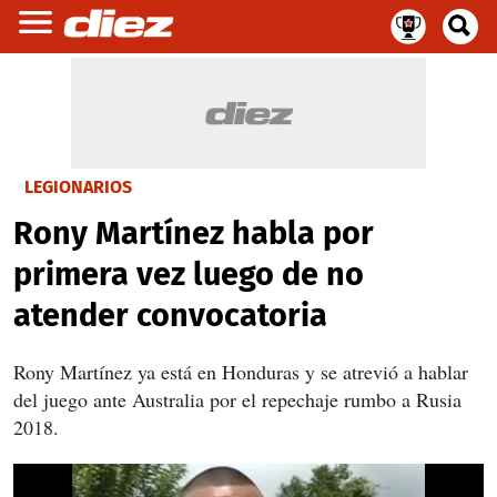
LEGIONARIOS
Rony Martínez habla por
primera vez luego de no
atender convocatoria
Rony Martínez ya está en Honduras y se atrevió a hablar
del juego ante Australia por el repechaje rumbo a Rusia
2018.