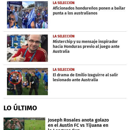
LA SELECCIÓN
Aficionados hondureños ponen a bailar
punta a los australianos
LA SELECCIÓN
Misterchip y su mensaje inspirador
hacia Honduras previo al juego ante
Australia
LA SELECCIÓN
El drama de Emilio Izaguirre al salir
lesionado ante Australia
LO ÚLTIMO
Joseph Rosales anota golazo
en el Austin FC vs Tijuana en