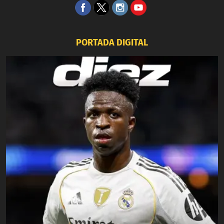
PORTADA DIGITAL