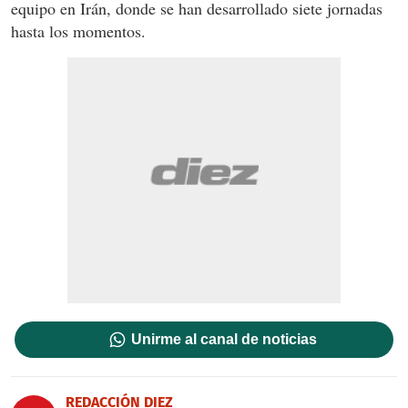
equipo en Irán, donde se han desarrollado siete jornadas
hasta los momentos.
Unirme al canal de noticias
REDACCIÓN DIEZ