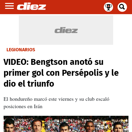
LEGIONARIOS
VIDEO: Bengtson anotó su
primer gol con Persépolis y le
dio el triunfo
El hondureño marcó este viernes y su club escaló
posiciones en Irán