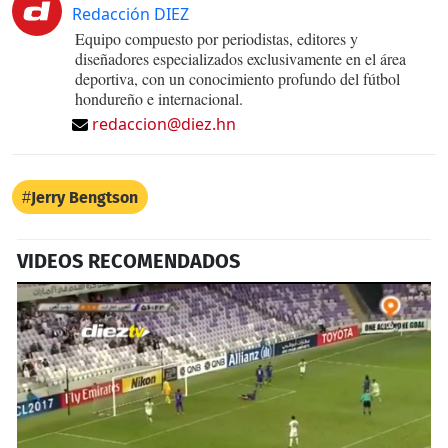
Redacción DIEZ
Equipo compuesto por periodistas, editores y
diseñadores especializados exclusivamente en el área
deportiva, con un conocimiento profundo del fútbol
hondureño e internacional.
redaccion@diez.hn
Jerry Bengtson
VIDEOS RECOMENDADOS