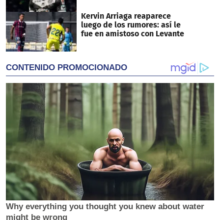
Kervin Arriaga reaparece
luego de los rumores: así le
fue en amistoso con Levante