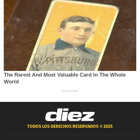
TODOS LOS DERECHOS RESERVADOS ®
2025