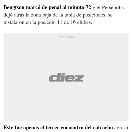
Bengtson marcó de penal al minuto 72
y el Persépolis
dejó atrás la zona baja de la tabla de posiciones, se
instalaron en la posición 11 de 16 clubes.
Este fue apenas el tercer encuentro del catracho
con su