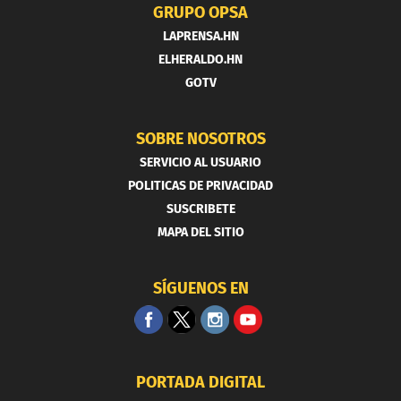
GRUPO OPSA
LAPRENSA.HN
ELHERALDO.HN
GOTV
SOBRE NOSOTROS
SERVICIO AL USUARIO
POLITICAS DE PRIVACIDAD
SUSCRIBETE
MAPA DEL SITIO
SÍGUENOS EN
PORTADA DIGITAL