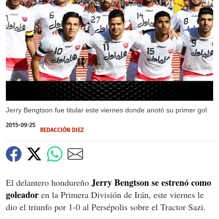
X
Jerry Bengtson fue titular este viernes donde anotó su primer gol.
2015-09-25
REDACCIÓN DIEZ
Jerry Bengtson se estrenó como
El delantero hondureño
goleador
en la Primera División de Irán, este viernes le
dio el triunfo por 1-0 al Persépolis sobre el Tractor Sazi.