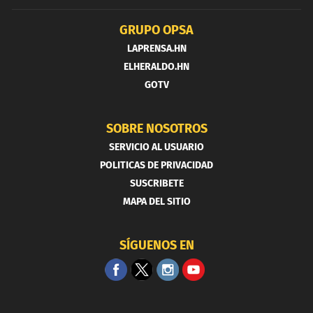
GRUPO OPSA
LAPRENSA.HN
ELHERALDO.HN
GOTV
SOBRE NOSOTROS
SERVICIO AL USUARIO
POLITICAS DE PRIVACIDAD
SUSCRIBETE
MAPA DEL SITIO
SÍGUENOS EN