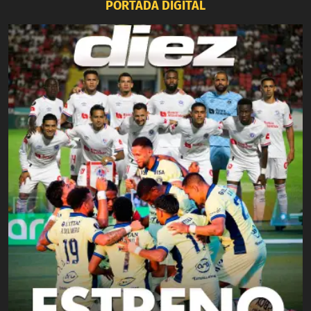
PORTADA DIGITAL