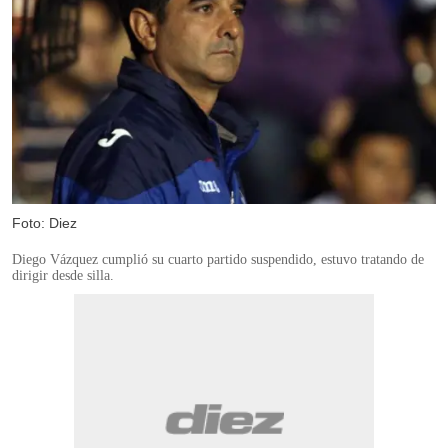
Foto: Diez
Diego Vázquez cumplió su cuarto partido suspendido, estuvo tratando de
dirigir desde silla.