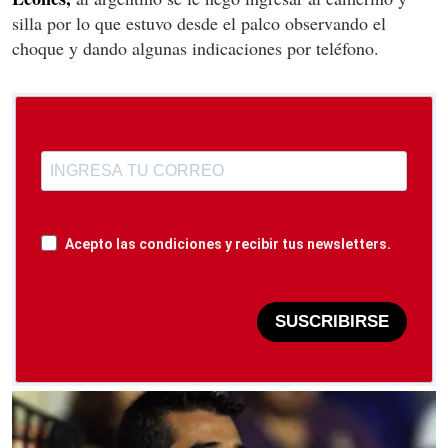
silla por lo que estuvo desde el palco observando el
choque y dando algunas indicaciones por teléfono.
Acepto las condiciones y recibir tus newsletters.
SUSCRIBIRSE