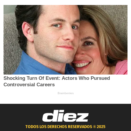
TODOS LOS DERECHOS RESERVADOS ®
2025