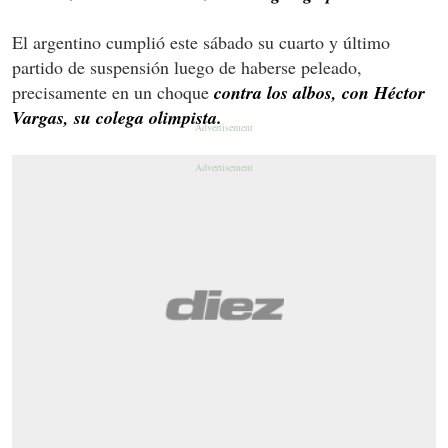
El argentino cumplió este sábado su cuarto y último
partido de suspensión luego de haberse peleado,
precisamente en un choque
contra los albos, con Héctor
Vargas, su colega olimpista.