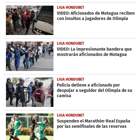
LIGA HONDUBET
VIDEO: Aficionados de Motagua reciben
con insultos a jugadores de Olimpia
LIGA HONDUBET
VIDEO: La impresionante bandera que
mostrarán aficionados de Motagua
LIGA HONDUBET
Policía detiene a aficionado por
despojar a seguidor del Olimpia de su
camisa
LIGA HONDUBET
Suspenden el Marathón-Real España
por las semifinales de las reservas