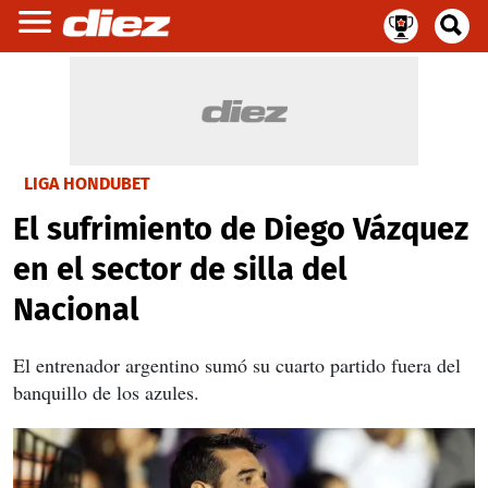
LIGA HONDUBET
El sufrimiento de Diego Vázquez
en el sector de silla del
Nacional
El entrenador argentino sumó su cuarto partido fuera del
banquillo de los azules.