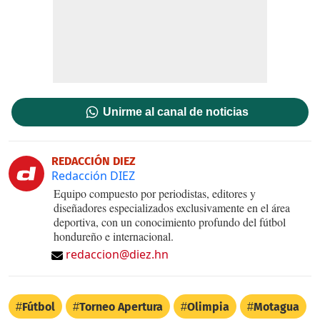
Unirme al canal de noticias
REDACCIÓN DIEZ
Redacción DIEZ
Equipo compuesto por periodistas, editores y
diseñadores especializados exclusivamente en el área
deportiva, con un conocimiento profundo del fútbol
hondureño e internacional.
redaccion@diez.hn
Fútbol
Torneo Apertura
Olimpia
Motagua