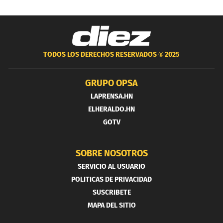
TODOS LOS DERECHOS RESERVADOS ®
2025
GRUPO OPSA
LAPRENSA.HN
ELHERALDO.HN
GOTV
SOBRE NOSOTROS
SERVICIO AL USUARIO
POLITICAS DE PRIVACIDAD
SUSCRIBETE
MAPA DEL SITIO