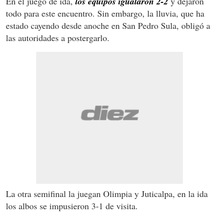
En el juego de ida,
los equipos igualaron 2-2
y dejaron
todo para este encuentro. Sin embargo, la lluvia, que ha
estado cayendo desde anoche en San Pedro Sula, obligó a
las autoridades a postergarlo.
La otra semifinal la juegan Olimpia y Juticalpa, en la ida
los albos se impusieron 3-1 de visita.