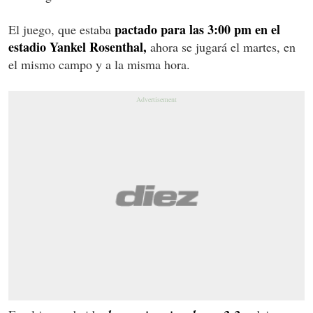
pactado para las 3:00 pm en el
El juego, que estaba
estadio Yankel Rosenthal,
ahora se jugará el martes, en
el mismo campo y a la misma hora.