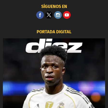
SÍGUENOS EN
PORTADA DIGITAL