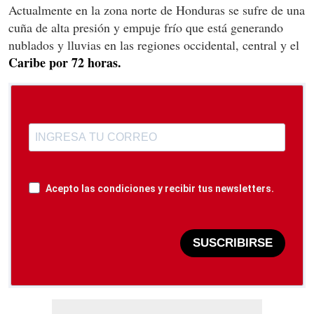
Actualmente en la zona norte de Honduras se sufre de una
cuña de alta presión y empuje frío que está generando
nublados y lluvias en las regiones occidental, central y el
Caribe por 72 horas.
Acepto las condiciones y recibir tus newsletters.
SUSCRIBIRSE