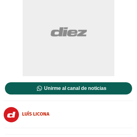
Unirme al canal de noticias
LUÍS LICONA