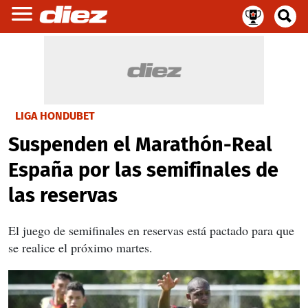
LIGA HONDUBET
Suspenden el Marathón-Real
España por las semifinales de
las reservas
El juego de semifinales en reservas está pactado para que
se realice el próximo martes.